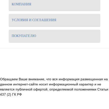
КОМПАНИЯ
УСЛОВИЯ И СОГЛАШЕНИЯ
ПОКУПАТЕЛЮ
Обращаем Ваше внимание, что вся информация размещенная на
данном интернет-сайте носит информационный характер и не
является публичной офертой, определяемой положениями Статьи
437 (2) ГК РФ