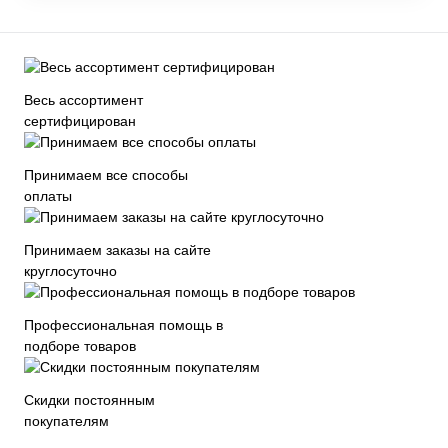
Весь ассортимент
сертифицирован
Принимаем все способы
оплаты
Принимаем заказы на сайте
круглосуточно
Профессиональная помощь в
подборе товаров
Скидки постоянным
покупателям