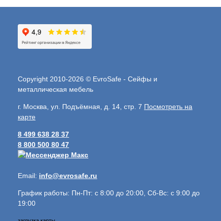
Copyright 2010-2026 © EvroSafe - Сейфы и
металлическая мебель
г. Москва, ул. Подъёмная, д. 14, стр. 7
Посмотреть на
карте
8 499 638 28 37
8 800 500 80 47
Email:
info@evrosafe.ru
График работы: Пн-Пт: с 8:00 до 20:00, Сб-Вс: с 9:00 до
19:00
загрузка карты...