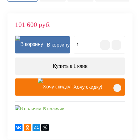
101 600 руб.
В корзину
Купить в 1 клик
Хочу скидку!
В наличии