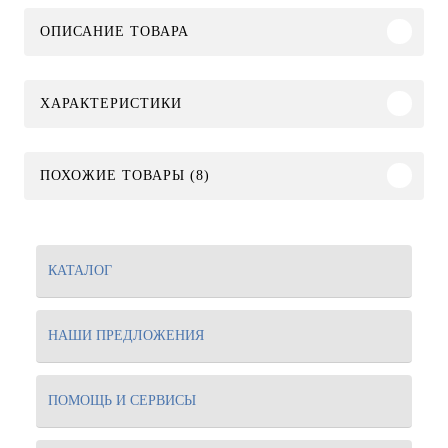
ОПИСАНИЕ ТОВАРА
ХАРАКТЕРИСТИКИ
ПОХОЖИЕ ТОВАРЫ (8)
КАТАЛОГ
НАШИ ПРЕДЛОЖЕНИЯ
ПОМОЩЬ И СЕРВИСЫ