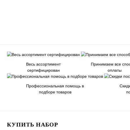
Весь ассортимент
Принимаем все спо
сертифицирован
оплаты
Профессиональная помощь в
Скид
подборе товаров
п
КУПИТЬ НАБОР