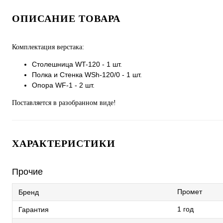
ОПИСАНИЕ ТОВАРА
Комплектация верстака:
Столешница WT-120 - 1 шт.
Полка и Стенка WSh-120/0 - 1 шт.
Опора WF-1 - 2 шт.
Поставляется в разобранном виде!
ХАРАКТЕРИСТИКИ
Прочие
Промет
Бренд
1 год
Гарантия