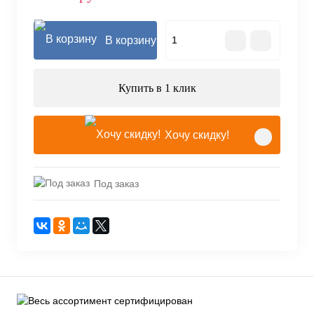
В корзину
Купить в 1 клик
Хочу скидку!
Под заказ