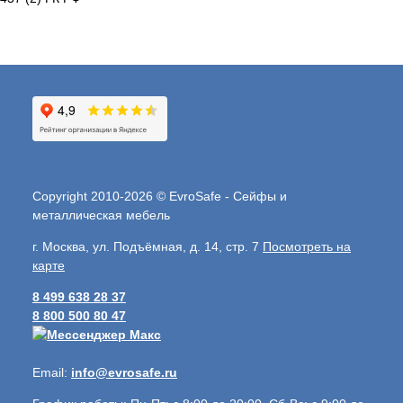
Copyright 2010-2026 © EvroSafe - Сейфы и
металлическая мебель
г. Москва, ул. Подъёмная, д. 14, стр. 7
Посмотреть на
карте
8 499 638 28 37
8 800 500 80 47
Email:
info@evrosafe.ru