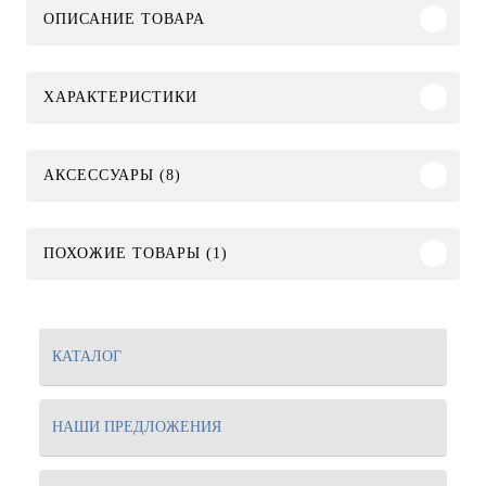
ОПИСАНИЕ ТОВАРА
ХАРАКТЕРИСТИКИ
АКСЕССУАРЫ (8)
ПОХОЖИЕ ТОВАРЫ (1)
КАТАЛОГ
НАШИ ПРЕДЛОЖЕНИЯ