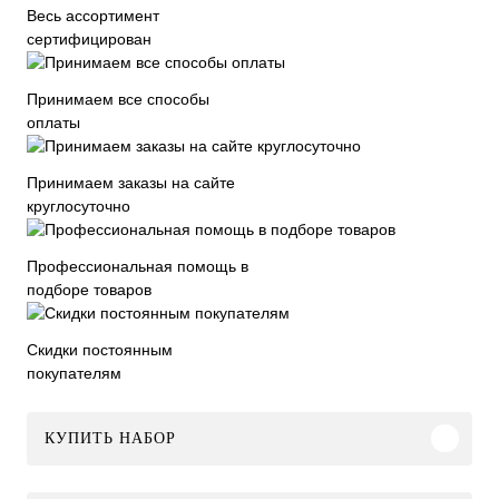
Весь ассортимент
сертифицирован
Принимаем все способы
оплаты
Принимаем заказы на сайте
круглосуточно
Профессиональная помощь в
подборе товаров
Скидки постоянным
покупателям
КУПИТЬ НАБОР