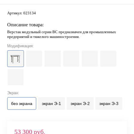
Артикул:
023134
Описание товара:
Верстак модульный серии ВС предназначен для промышленных
предприятий и тяжелого машиностроения.
Модификация:
Экран:
без экрана
экран Э-1
экран Э-2
экран Э-3
53 300 руб.