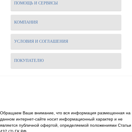
ПОМОЩЬ И СЕРВИСЫ
КОМПАНИЯ
УСЛОВИЯ И СОГЛАШЕНИЯ
ПОКУПАТЕЛЮ
Обращаем Ваше внимание, что вся информация размещенная на
данном интернет-сайте носит информационный характер и не
является публичной офертой, определяемой положениями Статьи
437 (2) ГК РФ