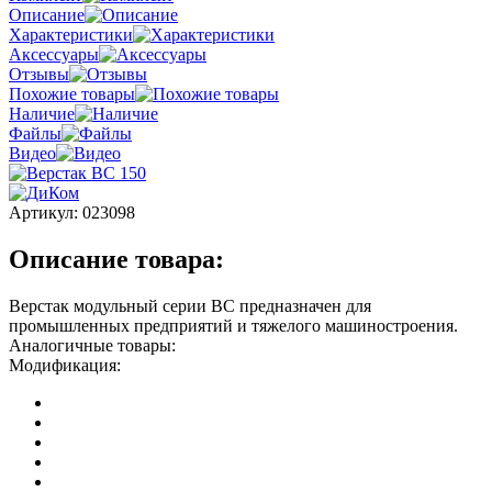
Описание
Характеристики
Аксессуары
Отзывы
Похожие товары
Наличие
Файлы
Видео
Артикул:
023098
Описание товара:
Верстак модульный серии ВС предназначен для
промышленных предприятий и тяжелого машиностроения.
Аналогичные товары:
Модификация: