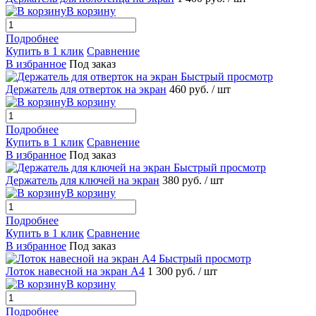
В корзину
Подробнее
Купить в 1 клик
Сравнение
В избранное
Под заказ
Быстрый просмотр
Держатель для отверток на экран
460 руб.
/ шт
В корзину
Подробнее
Купить в 1 клик
Сравнение
В избранное
Под заказ
Быстрый просмотр
Держатель для ключей на экран
380 руб.
/ шт
В корзину
Подробнее
Купить в 1 клик
Сравнение
В избранное
Под заказ
Быстрый просмотр
Лоток навесной на экран А4
1 300 руб.
/ шт
В корзину
Подробнее