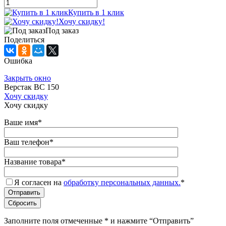
Купить в 1 клик
Хочу скидку!
Под заказ
Поделиться
Ошибка
Закрыть окно
Верстак ВС 150
Хочу скидку
Хочу скидку
Ваше имя
*
Ваш телефон
*
Название товара
*
Я согласен на
обработку персональных данных.
*
Заполните поля отмеченные
*
и нажмите “Отправить”