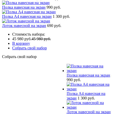
Полка навесная на экран
990 руб.
Полка А4 навесная на экран
1 300 руб.
Лоток навесной на экран
690 руб.
Стоимость набора:
45 980 руб.
45 980 руб.
В корзину
Собрать свой набор
Собрать свой набор
Полка навесная на экран
990 руб.
Полка А4 навесная на
экран
1 300 руб.
Лоток навесной на экран