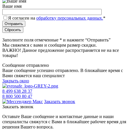
Ваше имя
Я согласен на
обработку персональных данных.
*
Заполните поля отмеченные
*
и нажмите “Отправить”
Мы свяжемся с вами и сообщим размер скидки.
ВАЖНО! Данное предложение распространяется не на все
товары!
Сообщение отправлено
Ваше сообщение успешно отправлено. В ближайшее время с
Вами свяжется наш специалист
Закрыть окно
8 499 638 28 37
8 800 500 80 47
Заказать звонок
Заказать звонок
Оставьте Ваше сообщение и контактные данные и наши
специалисты свяжутся с Вами в ближайшее рабочее время для
решения Вашего вопроса.