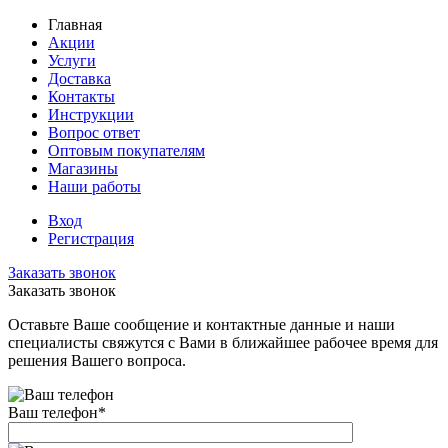
Главная
Акции
Услуги
Доставка
Контакты
Инструкции
Вопрос ответ
Оптовым покупателям
Магазины
Наши работы
Вход
Регистрация
Заказать звонок
Заказать звонок
Оставьте Ваше сообщение и контактные данные и наши
специалисты свяжутся с Вами в ближайшее рабочее время для
решения Вашего вопроса.
Ваш телефон
*