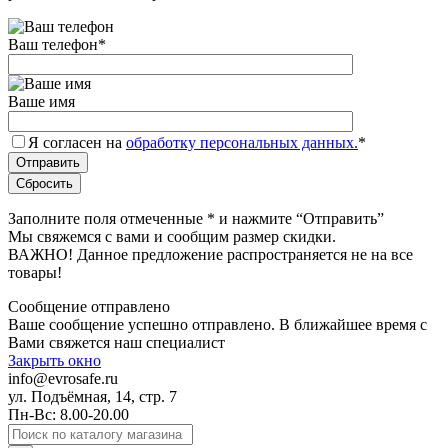
Ваш телефон
*
Ваше имя
Я согласен на
обработку персональных данных.
*
Заполните поля отмеченные
*
и нажмите “Отправить”
Мы свяжемся с вами и сообщим размер скидки.
ВАЖНО! Данное предложение распространяется не на все
товары!
Сообщение отправлено
Ваше сообщение успешно отправлено. В ближайшее время с
Вами свяжется наш специалист
Закрыть окно
info@evrosafe.ru
ул. Подъёмная, 14, стр. 7
Пн-Вс: 8.00-20.00