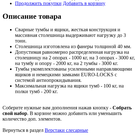
Продолжить покупки
Добавить в корзину
Описание товара
Сварные тумбы и ящики, жесткая конструкция и
массивная столешница выдерживают нагрузку до 3
тонн.
Столешница изготовлена из фанеры толщиной 40 мм.
Допустимая равномерно распределенная нагрузка на
столешницу на 2 опорах - 1000 кг, на 3 опорах - 3000 кг,
на тумбу и опору - 2000 кг, на 2 тумбы - 3000 кг.
Тумбы укомплектованы усиленными направляющими
ящиков и немецкими замками EURO-LOCKS с
системой антиопрокидывания.
Максимальная нагрузка на ящики тумб - 100 кг, на
полки тумб - 200 кг.
Соберите нужные вам дополнения нажав кнопку -
Собрать
свой набор
. В корзине можно добавить или уменьшить
количество доп. элементов.
Вернуться в раздел
Верстаки слесарные