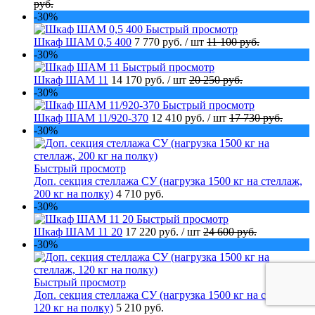
руб.
-30%
Быстрый просмотр
Шкаф ШАМ 0,5 400
7 770 руб.
/ шт
11 100 руб.
-30%
Быстрый просмотр
Шкаф ШАМ 11
14 170 руб.
/ шт
20 250 руб.
-30%
Быстрый просмотр
Шкаф ШАМ 11/920-370
12 410 руб.
/ шт
17 730 руб.
-30%
Быстрый просмотр
Доп. секция стеллажа СУ (нагрузка 1500 кг на стеллаж,
200 кг на полку)
4 710 руб.
-30%
Быстрый просмотр
Шкаф ШАМ 11 20
17 220 руб.
/ шт
24 600 руб.
-30%
Быстрый просмотр
Доп. секция стеллажа СУ (нагрузка 1500 кг на стеллаж,
120 кг на полку)
5 210 руб.