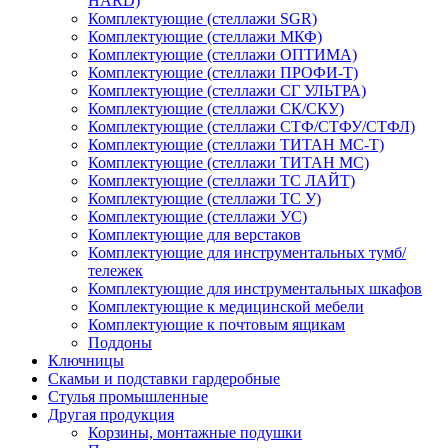
HARD)
Комплектующие (стеллажи SGR)
Комплектующие (стеллажи МКФ)
Комплектующие (стеллажи ОПТИМА)
Комплектующие (стеллажи ПРОФИ-Т)
Комплектующие (стеллажи СГ УЛЬТРА)
Комплектующие (стеллажи СК/СКУ)
Комплектующие (стеллажи СТФ/СТФУ/СТФЛ)
Комплектующие (стеллажи ТИТАН МС-Т)
Комплектующие (стеллажи ТИТАН МС)
Комплектующие (стеллажи ТС ЛАЙТ)
Комплектующие (стеллажи ТС У)
Комплектующие (стеллажи УС)
Комплектующие для верстаков
Комплектующие для инструментальных тумб/
тележек
Комплектующие для инструментальных шкафов
Комплектующие к медицинской мебели
Комплектующие к почтовым ящикам
Поддоны
Ключницы
Скамьи и подставки гардеробные
Стулья промышленные
Другая продукция
Корзины, монтажные подушки