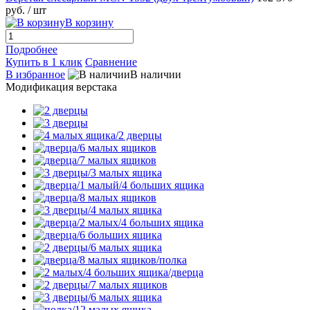
руб.
/ шт
В корзину
Подробнее
Купить в 1 клик
Сравнение
В избранное
В наличии
Модификация верстака