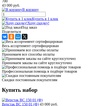
700
43 000 руб.
В корзину
Купить в 1 клик
Хочу скидку!
Под заказ
Поделиться
Весь ассортимент сертифицирован
Принимаем все способы оплаты
Принимаем заказы на сайте круглосуточно
Профессиональная помощь в подборе товаров
Скидки постоянным покупателям
Купить набор
Верстак ВС 150 01 (Ф)
43 000 руб.