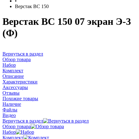
•
Верстак ВС 150
Верстак ВС 150 07 экран Э-3
(Ф)
Вернуться в раздел
Обзор товара
Набор
Комплект
Описание
Характеристики
Аксессуары
Отзывы
Похожие товары
Наличие
Файлы
Видео
Вернуться в раздел
Обзор товара
Набор
Комплект