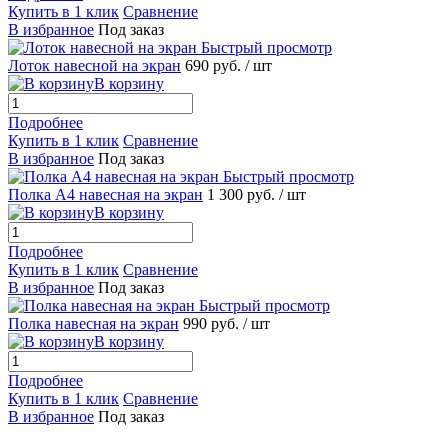
Купить в 1 клик
Сравнение
В избранное
Под заказ
Быстрый просмотр
Лоток навесной на экран
690 руб.
/ шт
В корзину
Подробнее
Купить в 1 клик
Сравнение
В избранное
Под заказ
Быстрый просмотр
Полка А4 навесная на экран
1 300 руб.
/ шт
В корзину
Подробнее
Купить в 1 клик
Сравнение
В избранное
Под заказ
Быстрый просмотр
Полка навесная на экран
990 руб.
/ шт
В корзину
Подробнее
Купить в 1 клик
Сравнение
В избранное
Под заказ