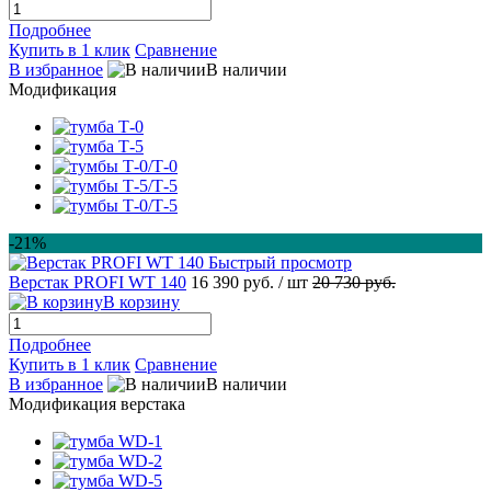
Подробнее
Купить в 1 клик
Сравнение
В избранное
В наличии
Модификация
-21%
Быстрый просмотр
Верстак PROFI WT 140
16 390 руб.
/ шт
20 730 руб.
В корзину
Подробнее
Купить в 1 клик
Сравнение
В избранное
В наличии
Модификация верстака