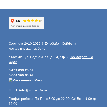
Copyright 2010-2026 © EvroSafe - Сейфы и
металлическая мебель
г. Москва, ул. Подъёмная, д. 14, стр. 7
Посмотреть на
карте
8 499 638 28 37
8 800 500 80 47
Email:
info@evrosafe.ru
График работы: Пн-Пт: с 8:00 до 20:00, Сб-Вс: с 9:00 до
19:00