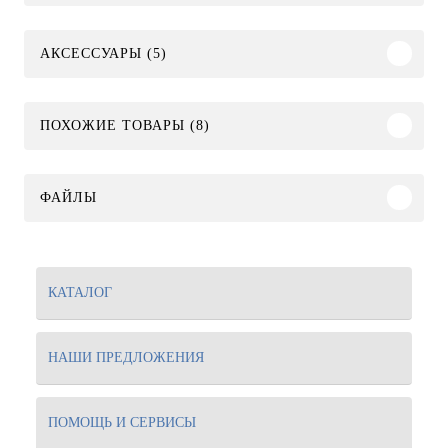
АКСЕССУАРЫ (5)
ПОХОЖИЕ ТОВАРЫ (8)
ФАЙЛЫ
КАТАЛОГ
НАШИ ПРЕДЛОЖЕНИЯ
ПОМОЩЬ И СЕРВИСЫ