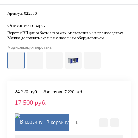
Артикул:
022596
Описание товара:
Верстак ВП для работы в гаражах, мастерских и на производствах.
Можно дополнить экраном с навесным оборудованием.
Модификация верстака:
24 720 руб.
Экономия:
7 220 руб.
17 500 руб.
В корзину