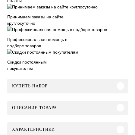
оплаты
Принимаем заказы на сайте
круглосуточно
Профессиональная помощь в
подборе товаров
Скидки постоянным
покупателям
КУПИТЬ НАБОР
ОПИСАНИЕ ТОВАРА
ХАРАКТЕРИСТИКИ