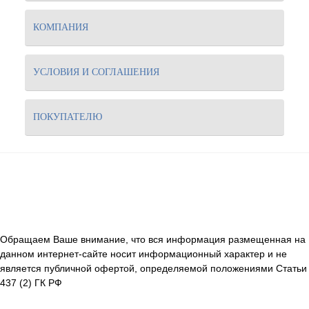
КОМПАНИЯ
УСЛОВИЯ И СОГЛАШЕНИЯ
ПОКУПАТЕЛЮ
Обращаем Ваше внимание, что вся информация размещенная на
данном интернет-сайте носит информационный характер и не
является публичной офертой, определяемой положениями Статьи
437 (2) ГК РФ