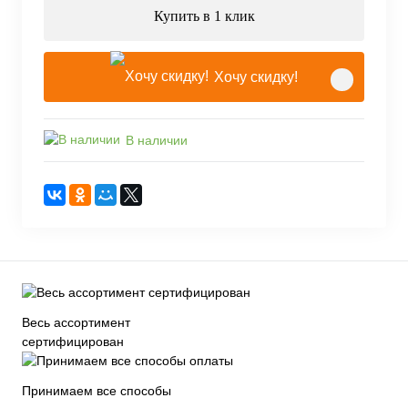
Купить в 1 клик
Хочу скидку!
В наличии
Весь ассортимент
сертифицирован
Принимаем все способы