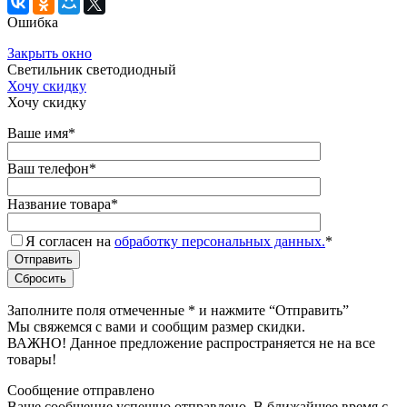
Ошибка
Закрыть окно
Светильник светодиодный
Хочу скидку
Хочу скидку
Ваше имя
*
Ваш телефон
*
Название товара
*
Я согласен на
обработку персональных данных.
*
Заполните поля отмеченные
*
и нажмите “Отправить”
Мы свяжемся с вами и сообщим размер скидки.
ВАЖНО! Данное предложение распространяется не на все
товары!
Сообщение отправлено
Ваше сообщение успешно отправлено. В ближайшее время с