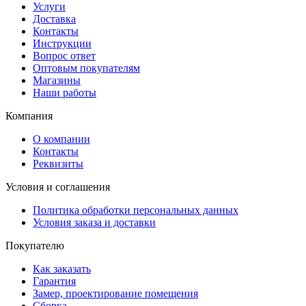
Услуги
Доставка
Контакты
Инструкции
Вопрос ответ
Оптовым покупателям
Магазины
Наши работы
Компания
О компании
Контакты
Реквизиты
Условия и соглашения
Политика обработки персональных данных
Условия заказа и доставки
Покупателю
Как заказать
Гарантия
Замер, проектирование помещения
Сборка