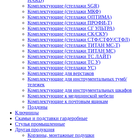
HARD)
Комплектующие (стеллажи SGR)
Комплектующие (стеллажи МКФ)
Комплектующие (стеллажи ОПТИМА)
Комплектующие (стеллажи ПРОФИ-Т)
Комплектующие (стеллажи СГ УЛЬТРА)
Комплектующие (стеллажи СК/СКУ)
Комплектующие (стеллажи СТФ/СТФУ/СТФЛ)
Комплектующие (стеллажи ТИТАН МС-Т)
Комплектующие (стеллажи ТИТАН МС)
Комплектующие (стеллажи ТС ЛАЙТ)
Комплектующие (стеллажи ТС У)
Комплектующие (стеллажи УС)
Комплектующие для верстаков
Комплектующие для инструментальных тумб/
тележек
Комплектующие для инструментальных шкафов
Комплектующие к медицинской мебели
Комплектующие к почтовым ящикам
Поддоны
Ключницы
Скамьи и подставки гардеробные
Стулья промышленные
Другая продукция
Корзины, монтажные подушки