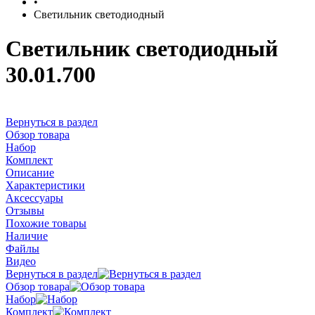
•
Светильник светодиодный
Светильник светодиодный
30.01.700
Вернуться в раздел
Обзор товара
Набор
Комплект
Описание
Характеристики
Аксессуары
Отзывы
Похожие товары
Наличие
Файлы
Видео
Вернуться в раздел
Обзор товара
Набор
Комплект