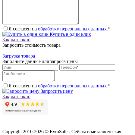
Я согласен на
обработку персональных данных.
*
Купить в один клик
Закрыть окно
Запросить стоимость товара
Загрузка товара
Заполните данные для запроса цены
Я согласен на
обработку персональных данных.
*
Запросить цену
Закрыть окно
Copyright 2010-2026 © EvroSafe - Сейфы и металлическая