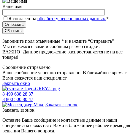
Ваше имя
Я согласен на
обработку персональных данных.
*
Заполните поля отмеченные
*
и нажмите “Отправить”
Мы свяжемся с вами и сообщим размер скидки.
ВАЖНО! Данное предложение распространяется не на все
товары!
Сообщение отправлено
Ваше сообщение успешно отправлено. В ближайшее время с
Вами свяжется наш специалист
Закрыть окно
8 499 638 28 37
8 800 500 80 47
Заказать звонок
Заказать звонок
Оставьте Ваше сообщение и контактные данные и наши
специалисты свяжутся с Вами в ближайшее рабочее время для
решения Вашего вопроса.