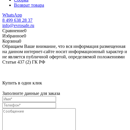
Возврат товара
WhatsApp
8 499 638 28 37
info@evrosafe.ru
Сравнение
0
Избранное
0
Корзина
0
Обращаем Ваше внимание, что вся информация размещенная
на данном интернет-сайте носит информационный характер и
не является публичной офертой, определяемой положениями
Статьи 437 (2) ГК РФ
Купить в один клик
Заполните данные для заказа