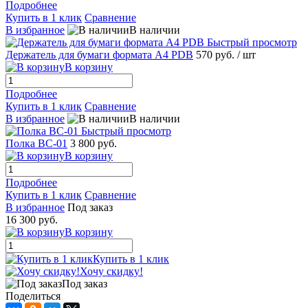
Подробнее
Купить в 1 клик
Сравнение
В избранное
В наличии
Быстрый просмотр
Держатель для бумаги формата А4 PDB
570 руб.
/ шт
В корзину
Подробнее
Купить в 1 клик
Сравнение
В избранное
В наличии
Быстрый просмотр
Полка ВС-01
3 800 руб.
В корзину
Подробнее
Купить в 1 клик
Сравнение
В избранное
Под заказ
16 300 руб.
В корзину
Купить в 1 клик
Хочу скидку!
Под заказ
Поделиться