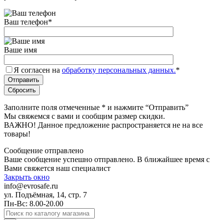
Ваш телефон
*
Ваше имя
Я согласен на
обработку персональных данных.
*
Заполните поля отмеченные
*
и нажмите “Отправить”
Мы свяжемся с вами и сообщим размер скидки.
ВАЖНО! Данное предложение распространяется не на все
товары!
Сообщение отправлено
Ваше сообщение успешно отправлено. В ближайшее время с
Вами свяжется наш специалист
Закрыть окно
info@evrosafe.ru
ул. Подъёмная, 14, стр. 7
Пн-Вс: 8.00-20.00