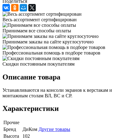
Поделиться
Весь ассортимент сертифицирован
Принимаем все способы оплаты
Принимаем заказы на сайте круглосуточно
Профессиональная помощь в подборе товаров
Скидки постоянным покупателям
Описание товара
Устанавливаются на консоли экранов к верстакам и
монтажным столам ВЛ, ВС и СР.
Характеристики
Прочие
Бренд
ДиКом
Другие товары
Высота
102