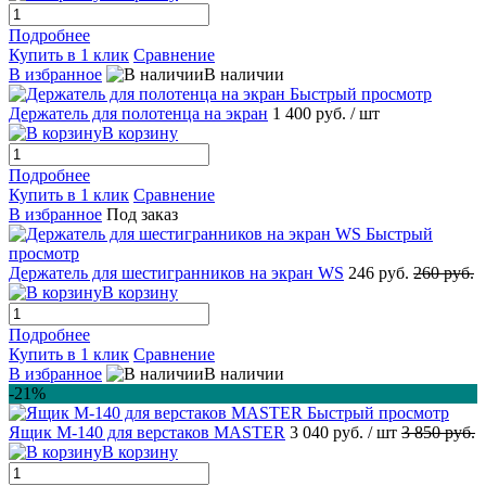
Подробнее
Купить в 1 клик
Сравнение
В избранное
В наличии
Быстрый просмотр
Держатель для полотенца на экран
1 400 руб.
/ шт
В корзину
Подробнее
Купить в 1 клик
Сравнение
В избранное
Под заказ
Быстрый
просмотр
Держатель для шестигранников на экран WS
246 руб.
260 руб.
В корзину
Подробнее
Купить в 1 клик
Сравнение
В избранное
В наличии
-21%
Быстрый просмотр
Ящик M-140 для верстаков MASTER
3 040 руб.
/ шт
3 850 руб.
В корзину