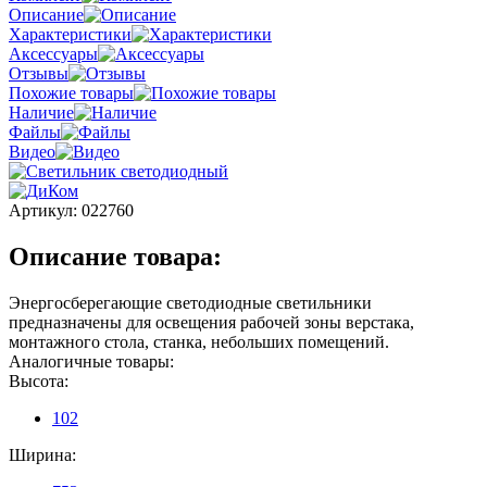
Описание
Характеристики
Аксессуары
Отзывы
Похожие товары
Наличие
Файлы
Видео
Артикул:
022760
Описание товара:
Энергосберегающие светодиодные светильники
предназначены для освещения рабочей зоны верстака,
монтажного стола, станка, небольших помещений.
Аналогичные товары:
Высота:
102
Ширина: