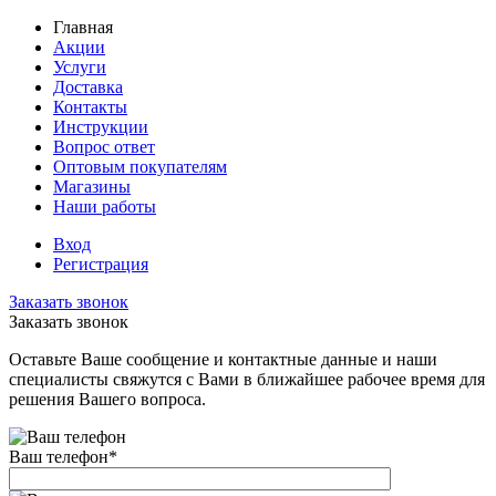
Главная
Акции
Услуги
Доставка
Контакты
Инструкции
Вопрос ответ
Оптовым покупателям
Магазины
Наши работы
Вход
Регистрация
Заказать звонок
Заказать звонок
Оставьте Ваше сообщение и контактные данные и наши
специалисты свяжутся с Вами в ближайшее рабочее время для
решения Вашего вопроса.
Ваш телефон
*