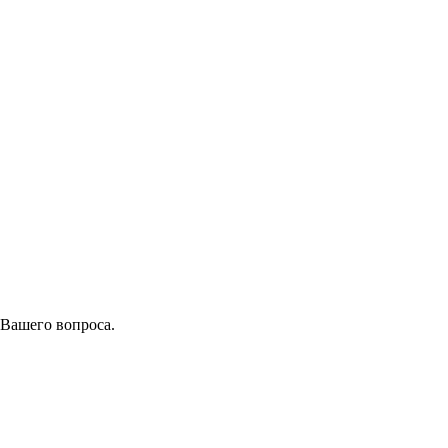
 Вашего вопроса.