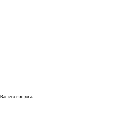
 Вашего вопроса.