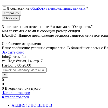
Я согласен на
обработку персональных данных.
*
Заполните поля отмеченные
*
и нажмите “Отправить”
Мы свяжемся с вами и сообщим размер скидки.
ВАЖНО! Данное предложение распространяется не на все това
Сообщение отправлено
Ваше сообщение успешно отправлено. В ближайшее время с Ва
Закрыть окно
info@evrosafe.ru
ул. Подъёмная, 14, стр. 7
Пн-Вс: 8.00-20.00
0
0
0
В корзине
пока пусто
Каталог товаров
Каталог товаров
АКЦИЯ! 2 ПО ЦЕНЕ 1!