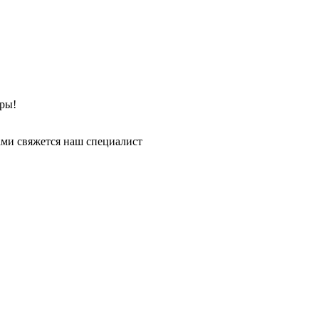
ры!
ми свяжется наш специалист