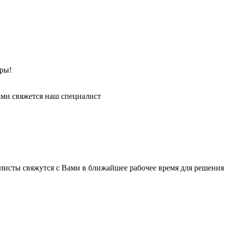
ры!
ми свяжется наш специалист
листы свяжутся с Вами в ближайшее рабочее время для решения