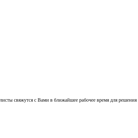
листы свяжутся с Вами в ближайшее рабочее время для решения