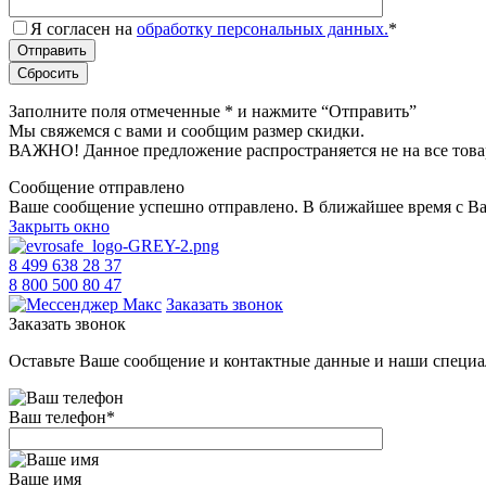
Я согласен на
обработку персональных данных.
*
Заполните поля отмеченные
*
и нажмите “Отправить”
Мы свяжемся с вами и сообщим размер скидки.
ВАЖНО! Данное предложение распространяется не на все това
Сообщение отправлено
Ваше сообщение успешно отправлено. В ближайшее время с Ва
Закрыть окно
8 499 638 28 37
8 800 500 80 47
Заказать звонок
Заказать звонок
Оставьте Ваше сообщение и контактные данные и наши специа
Ваш телефон
*
Ваше имя