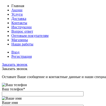
Главная
Акции
Услуги
Доставка
Контакты
Инструкции
Вопрос ответ
Оптовым покупателям
Магазины
Наши работы
Вход
Регистрация
Заказать звонок
Заказать звонок
Оставьте Ваше сообщение и контактные данные и наши специа
Ваш телефон
*
Ваше имя