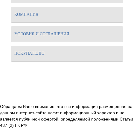
КОМПАНИЯ
УСЛОВИЯ И СОГЛАШЕНИЯ
ПОКУПАТЕЛЮ
Обращаем Ваше внимание, что вся информация размещенная на
данном интернет-сайте носит информационный характер и не
является публичной офертой, определяемой положениями Статьи
437 (2) ГК РФ