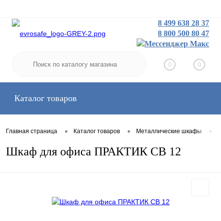
8 499 638 28 37
8 800 500 80 47
Заказать звонок
Вход
Регистрация
0
0
Каталог товаров
•
•
•
Главная страница
Каталог товаров
Металлические шкафы
Шкаф для офиса ПРАКТИК СВ 12