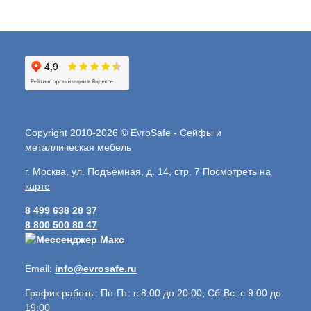
Copyright 2010-2026 © EvroSafe - Сейфы и
металлическая мебель
г. Москва, ул. Подъёмная, д. 14, стр. 7
Посмотреть на
карте
8 499 638 28 37
8 800 500 80 47
Email:
info@evrosafe.ru
График работы: Пн-Пт: с 8:00 до 20:00, Сб-Вс: с 9:00 до
19:00