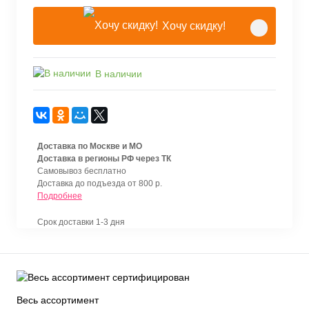
Хочу скидку!
В наличии
Доставка по Москве и МО
Доставка в регионы РФ через ТК
Самовывоз бесплатно
Доставка до подъезда от 800 р.
Подробнее
Срок доставки 1-3 дня
Весь ассортимент