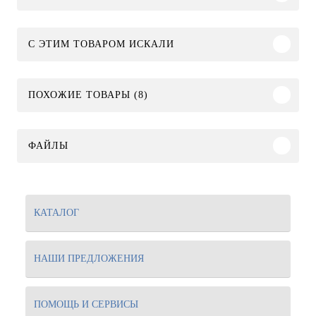
C ЭТИМ ТОВАРОМ ИСКАЛИ
ПОХОЖИЕ ТОВАРЫ (8)
ФАЙЛЫ
КАТАЛОГ
НАШИ ПРЕДЛОЖЕНИЯ
ПОМОЩЬ И СЕРВИСЫ