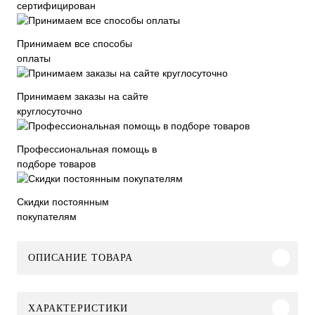
сертифицирован
Принимаем все способы
оплаты
Принимаем заказы на сайте
круглосуточно
Профессиональная помощь в
подборе товаров
Скидки постоянным
покупателям
ОПИСАНИЕ ТОВАРА
ХАРАКТЕРИСТИКИ