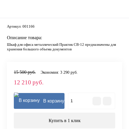
Артикул:
001166
Описание товара:
Шкаф для офиса металлический Практик СВ-12 предназначены для
хранения большого объема документов
15 500 руб.
Экономия:
3 290 руб.
12 210 руб.
В корзину
Купить в 1 клик