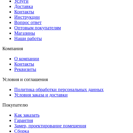
Услуги
Доставка
Контакты
Инструкции
Вопрос ответ
Оптовым покупателям
Магазины
Наши работы
Компания
О компании
Контакты
Реквизиты
Условия и соглашения
Политика обработки персональных данных
Условия заказа и доставки
Покупателю
Как заказать
Гарантия
Замер, проектирование помещения
Сборка