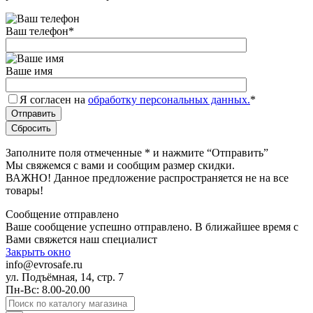
Ваш телефон
*
Ваше имя
Я согласен на
обработку персональных данных.
*
Заполните поля отмеченные
*
и нажмите “Отправить”
Мы свяжемся с вами и сообщим размер скидки.
ВАЖНО! Данное предложение распространяется не на все
товары!
Сообщение отправлено
Ваше сообщение успешно отправлено. В ближайшее время с
Вами свяжется наш специалист
Закрыть окно
info@evrosafe.ru
ул. Подъёмная, 14, стр. 7
Пн-Вс: 8.00-20.00