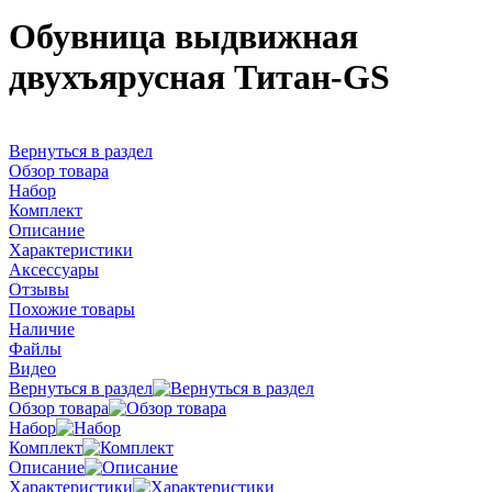
Обувница выдвижная
двухъярусная Титан-GS
Вернуться в раздел
Обзор товара
Набор
Комплект
Описание
Характеристики
Аксессуары
Отзывы
Похожие товары
Наличие
Файлы
Видео
Вернуться в раздел
Обзор товара
Набор
Комплект
Описание
Характеристики