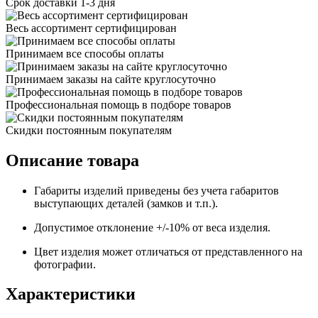
Срок доставки 1-3 дня
Весь ассортимент сертифицирован
Принимаем все способы оплаты
Принимаем заказы на сайте круглосуточно
Профессиональная помощь в подборе товаров
Скидки постоянным покупателям
Описание товара
Габариты изделий приведены без учета габаритов
выступающих деталей (замков и т.п.).
Допустимое отклонение +/-10% от веса изделия.
Цвет изделия может отличаться от представленного на
фотографии.
Характеристики