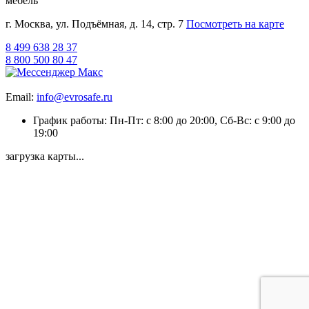
мебель
г. Москва, ул. Подъёмная, д. 14, стр. 7
Посмотреть на карте
8 499 638 28 37
8 800 500 80 47
Email:
info@evrosafe.ru
График работы: Пн-Пт: с 8:00 до 20:00, Сб-Вс: с 9:00 до
19:00
загрузка карты...