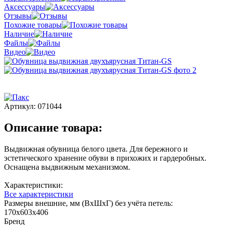
Аксессуары
Отзывы
Похожие товары
Наличие
Файлы
Видео
Артикул:
071044
Описание товара:
Выдвижная обувница белого цвета. Для бережного и
эстетического хранение обуви в прихожих и гардеробных.
Оснащена выдвижным механизмом.
Характеристики:
Все характеристики
Размеры внешние, мм (ВхШхГ) без учёта петель:
170х603х406
Бренд