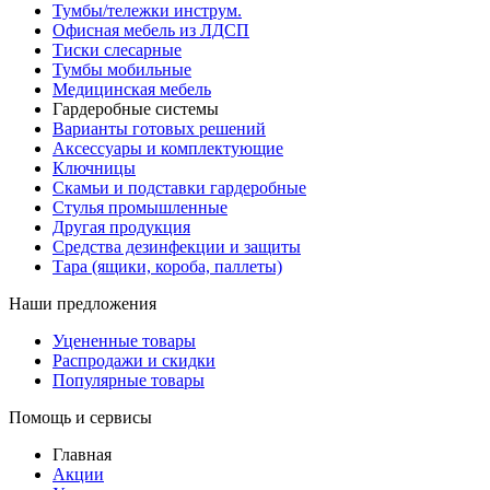
Тумбы/тележки инструм.
Офисная мебель из ЛДСП
Тиски слесарные
Тумбы мобильные
Медицинская мебель
Гардеробные системы
Варианты готовых решений
Аксессуары и комплектующие
Ключницы
Скамьи и подставки гардеробные
Стулья промышленные
Другая продукция
Средства дезинфекции и защиты
Тара (ящики, короба, паллеты)
Наши предложения
Уцененные товары
Распродажи и скидки
Популярные товары
Помощь и сервисы
Главная
Акции