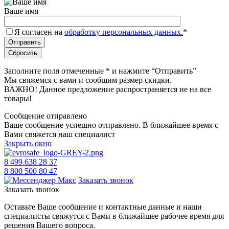
Ваше имя
Я согласен на
обработку персональных данных.
*
Заполните поля отмеченные
*
и нажмите “Отправить”
Мы свяжемся с вами и сообщим размер скидки.
ВАЖНО! Данное предложение распространяется не на все
товары!
Сообщение отправлено
Ваше сообщение успешно отправлено. В ближайшее время с
Вами свяжется наш специалист
Закрыть окно
8 499 638 28 37
8 800 500 80 47
Заказать звонок
Заказать звонок
Оставьте Ваше сообщение и контактные данные и наши
специалисты свяжутся с Вами в ближайшее рабочее время для
решения Вашего вопроса.