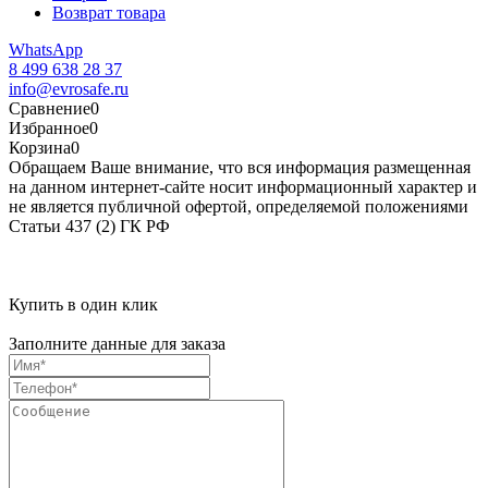
Возврат товара
WhatsApp
8 499 638 28 37
info@evrosafe.ru
Сравнение
0
Избранное
0
Корзина
0
Обращаем Ваше внимание, что вся информация размещенная
на данном интернет-сайте носит информационный характер и
не является публичной офертой, определяемой положениями
Статьи 437 (2) ГК РФ
Купить в один клик
Заполните данные для заказа