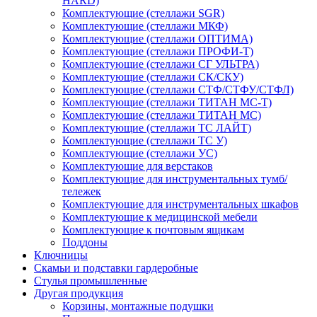
HARD)
Комплектующие (стеллажи SGR)
Комплектующие (стеллажи МКФ)
Комплектующие (стеллажи ОПТИМА)
Комплектующие (стеллажи ПРОФИ-Т)
Комплектующие (стеллажи СГ УЛЬТРА)
Комплектующие (стеллажи СК/СКУ)
Комплектующие (стеллажи СТФ/СТФУ/СТФЛ)
Комплектующие (стеллажи ТИТАН МС-Т)
Комплектующие (стеллажи ТИТАН МС)
Комплектующие (стеллажи ТС ЛАЙТ)
Комплектующие (стеллажи ТС У)
Комплектующие (стеллажи УС)
Комплектующие для верстаков
Комплектующие для инструментальных тумб/
тележек
Комплектующие для инструментальных шкафов
Комплектующие к медицинской мебели
Комплектующие к почтовым ящикам
Поддоны
Ключницы
Скамьи и подставки гардеробные
Стулья промышленные
Другая продукция
Корзины, монтажные подушки