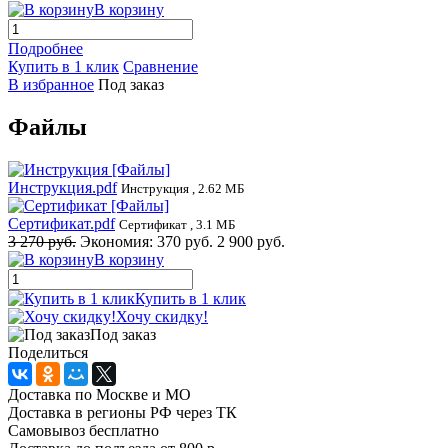
В корзину
Подробнее
Купить в 1 клик
Сравнение
В избранное
Под заказ
Файлы
Инструкция.pdf
Инструкция , 2.62 МБ
Сертификат.pdf
Сертификат , 3.1 МБ
3 270 руб.
Экономия:
370 руб.
2 900 руб.
В корзину
Купить в 1 клик
Хочу скидку!
Под заказ
Поделиться
Доставка по Москве и МО
Доставка в регионы РФ через ТК
Самовывоз бесплатно