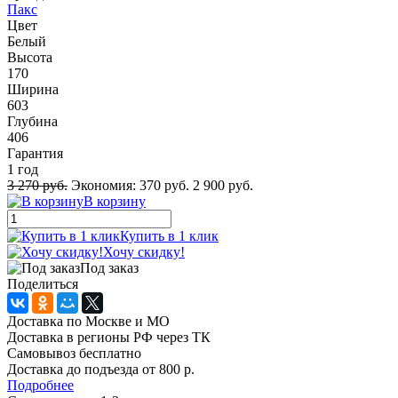
Пакс
Цвет
Белый
Высота
170
Ширина
603
Глубина
406
Гарантия
1 год
3 270 руб.
Экономия:
370 руб.
2 900 руб.
В корзину
Купить в 1 клик
Хочу скидку!
Под заказ
Поделиться
Доставка по Москве и МО
Доставка в регионы РФ через ТК
Самовывоз бесплатно
Доставка до подъезда от 800 р.
Подробнее