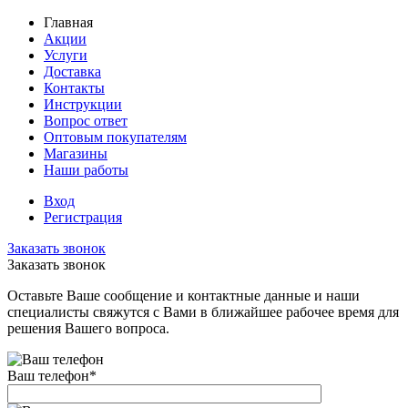
Главная
Акции
Услуги
Доставка
Контакты
Инструкции
Вопрос ответ
Оптовым покупателям
Магазины
Наши работы
Вход
Регистрация
Заказать звонок
Заказать звонок
Оставьте Ваше сообщение и контактные данные и наши
специалисты свяжутся с Вами в ближайшее рабочее время для
решения Вашего вопроса.
Ваш телефон
*