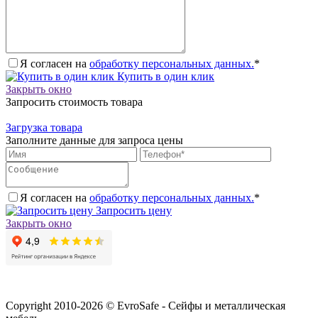
Я согласен на
обработку персональных данных.
*
Купить в один клик
Закрыть окно
Запросить стоимость товара
Загрузка товара
Заполните данные для запроса цены
Я согласен на
обработку персональных данных.
*
Запросить цену
Закрыть окно
Copyright 2010-2026 © EvroSafe - Сейфы и металлическая