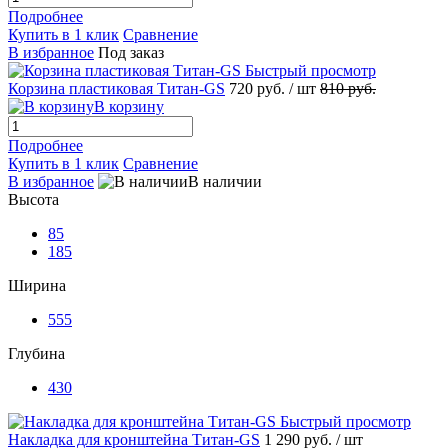
Подробнее
Купить в 1 клик
Сравнение
В избранное
Под заказ
Быстрый просмотр
Корзина пластиковая Титан-GS
720 руб.
/ шт
810 руб.
В корзину
Подробнее
Купить в 1 клик
Сравнение
В избранное
В наличии
Высота
85
185
Ширина
555
Глубина
430
Быстрый просмотр
Накладка для кронштейна Титан-GS
1 290 руб.
/ шт