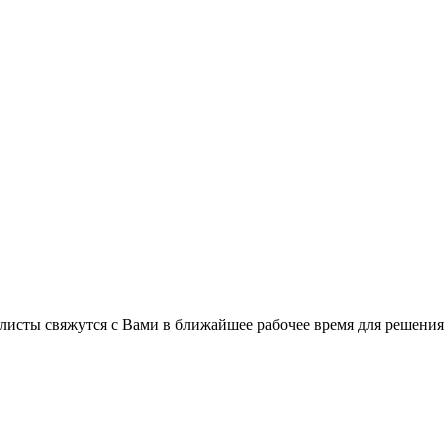
листы свяжутся с Вами в ближайшее рабочее время для решения