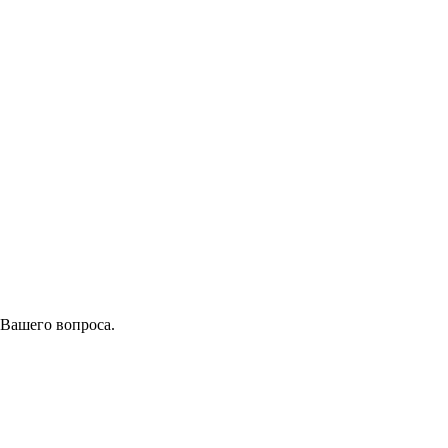
 Вашего вопроса.