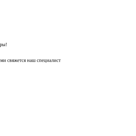
ры!
ми свяжется наш специалист