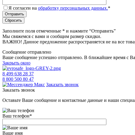
Я согласен на
обработку персональных данных.
*
Заполните поля отмеченные
*
и нажмите “Отправить”
Мы свяжемся с вами и сообщим размер скидки.
ВАЖНО! Данное предложение распространяется не на все това
Сообщение отправлено
Ваше сообщение успешно отправлено. В ближайшее время с Ва
Закрыть окно
8 499 638 28 37
8 800 500 80 47
Заказать звонок
Заказать звонок
Оставьте Ваше сообщение и контактные данные и наши специа
Ваш телефон
*
Ваше имя