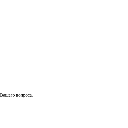
 Вашего вопроса.