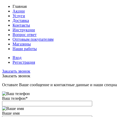
Главная
Акции
Услуги
Доставка
Контакты
Инструкции
Вопрос ответ
Оптовым покупателям
Магазины
Наши работы
Вход
Регистрация
Заказать звонок
Заказать звонок
Оставьте Ваше сообщение и контактные данные и наши специа
Ваш телефон
*
Ваше имя