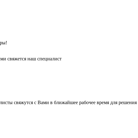
ры!
ми свяжется наш специалист
листы свяжутся с Вами в ближайшее рабочее время для решения