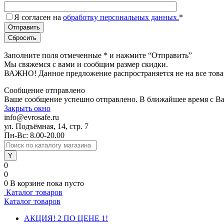
Я согласен на
обработку персональных данных.
*
Заполните поля отмеченные
*
и нажмите “Отправить”
Мы свяжемся с вами и сообщим размер скидки.
ВАЖНО! Данное предложение распространяется не на все това
Сообщение отправлено
Ваше сообщение успешно отправлено. В ближайшее время с Ва
Закрыть окно
info@evrosafe.ru
ул. Подъёмная, 14, стр. 7
Пн-Вс: 8.00-20.00
0
0
0
В корзине
пока пусто
Каталог товаров
Каталог товаров
АКЦИЯ! 2 ПО ЦЕНЕ 1!