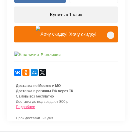
Купить в 1 клик
Хочу скидку!
В наличии
Доставка по Москве и МО
Доставка в регионы РФ через ТК
Самовывоз бесплатно
Доставка до подъезда от 800 р.
Подробнее
Срок доставки 1-3 дня