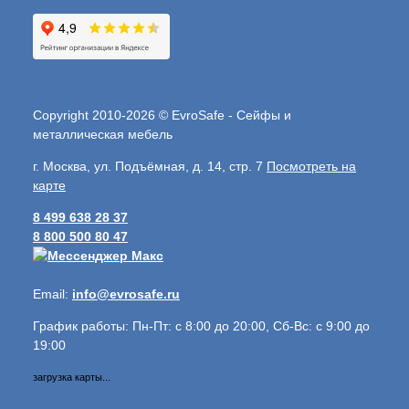
Copyright 2010-2026 © EvroSafe - Сейфы и
металлическая мебель
г. Москва, ул. Подъёмная, д. 14, стр. 7
Посмотреть на
карте
8 499 638 28 37
8 800 500 80 47
Email:
info@evrosafe.ru
График работы: Пн-Пт: с 8:00 до 20:00, Сб-Вс: с 9:00 до
19:00
загрузка карты...