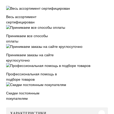
Весь ассортимент
сертифицирован
Принимаем все способы
оплаты
Принимаем заказы на сайте
круглосуточно
Профессиональная помощь в
подборе товаров
Скидки постоянным
покупателям
ХАРАКТЕРИСТИКИ