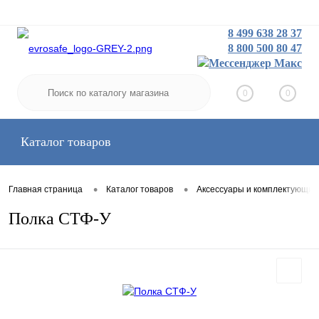
8 499 638 28 37
8 800 500 80 47
Заказать звонок
Вход
Регистрация
0
0
Каталог товаров
•
•
Главная страница
Каталог товаров
Аксессуары и комплектующие
Полка СТФ-У