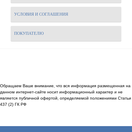
УСЛОВИЯ И СОГЛАШЕНИЯ
ПОКУПАТЕЛЮ
Обращаем Ваше внимание, что вся информация размещенная на
данном интернет-сайте носит информационный характер и не
является публичной офертой, определяемой положениями Статьи
437 (2) ГК РФ