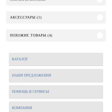
АКСЕССУАРЫ (1)
ПОХОЖИЕ ТОВАРЫ (4)
КАТАЛОГ
НАШИ ПРЕДЛОЖЕНИЯ
ПОМОЩЬ И СЕРВИСЫ
КОМПАНИЯ