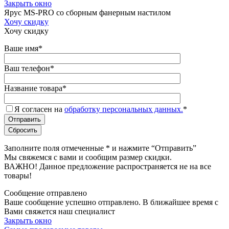
Закрыть окно
Ярус MS-PRO со сборным фанерным настилом
Хочу скидку
Хочу скидку
Ваше имя
*
Ваш телефон
*
Название товара
*
Я согласен на
обработку персональных данных.
*
Заполните поля отмеченные
*
и нажмите “Отправить”
Мы свяжемся с вами и сообщим размер скидки.
ВАЖНО! Данное предложение распространяется не на все
товары!
Сообщение отправлено
Ваше сообщение успешно отправлено. В ближайшее время с
Вами свяжется наш специалист
Закрыть окно