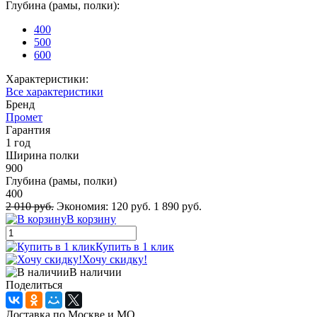
Глубина (рамы, полки):
400
500
600
Характеристики:
Все характеристики
Бренд
Промет
Гарантия
1 год
Ширина полки
900
Глубина (рамы, полки)
400
2 010 руб.
Экономия:
120 руб.
1 890 руб.
В корзину
Купить в 1 клик
Хочу скидку!
В наличии
Поделиться
Доставка по Москве и МО