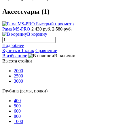
Аксессуары (1)
Быстрый просмотр
Рама MS-PRO
2 430 руб.
2 580 руб.
В корзину
Подробнее
Купить в 1 клик
Сравнение
В избранное
В наличии
Высота стойки
2000
2500
3000
Глубина (рамы, полки)
400
500
600
800
1000