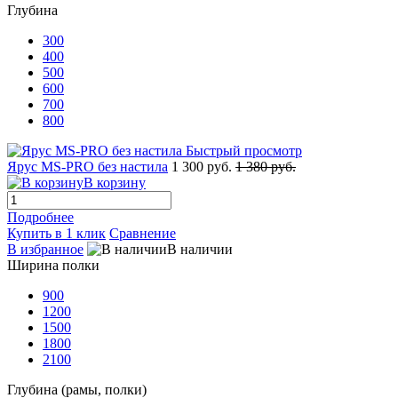
Глубина
300
400
500
600
700
800
Быстрый просмотр
Ярус MS-PRO без настила
1 300 руб.
1 380 руб.
В корзину
Подробнее
Купить в 1 клик
Сравнение
В избранное
В наличии
Ширина полки
900
1200
1500
1800
2100
Глубина (рамы, полки)