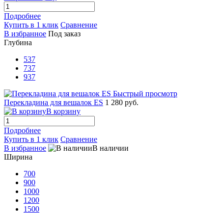
Подробнее
Купить в 1 клик
Сравнение
В избранное
Под заказ
Глубина
537
737
937
Быстрый просмотр
Перекладина для вешалок ES
1 280 руб.
В корзину
Подробнее
Купить в 1 клик
Сравнение
В избранное
В наличии
Ширина
700
900
1000
1200
1500