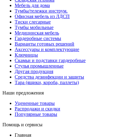
Мебель для дома
Тумбы/тележки инструм.
Офисная мебель из ЛДСП
Тиски слесарные
Тумбы мобильные
Медицинская мебель
Гардеробные системы
Варианты готовых решений
Аксессуары и комплектующие
Ключницы
Скамьи и подставки гардеробные
Стулья промышленные
Другая продукция
Средства дезинфекции и защиты
Тара (ящики, короба, паллеты)
Наши предложения
Уцененные товары
Распродажи и скидки
Популярные товары
Помощь и сервисы
Главная