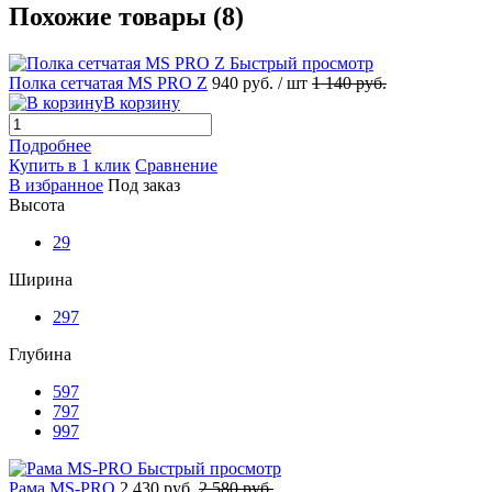
Похожие товары (8)
Быстрый просмотр
Полка сетчатая MS PRO Z
940 руб.
/ шт
1 140 руб.
В корзину
Подробнее
Купить в 1 клик
Сравнение
В избранное
Под заказ
Высота
29
Ширина
297
Глубина
597
797
997
Быстрый просмотр
Рама MS-PRO
2 430 руб.
2 580 руб.