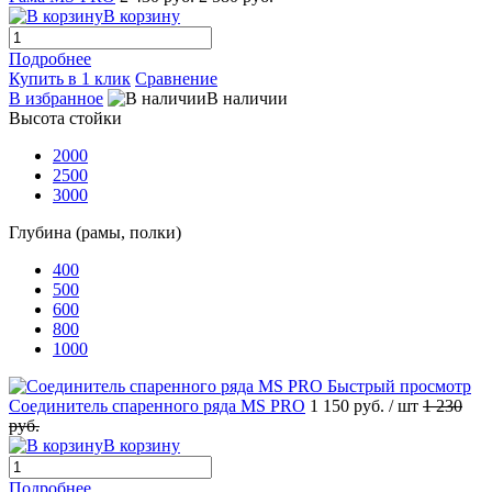
В корзину
Подробнее
Купить в 1 клик
Сравнение
В избранное
В наличии
Высота стойки
2000
2500
3000
Глубина (рамы, полки)
400
500
600
800
1000
Быстрый просмотр
Соединитель спаренного ряда MS PRO
1 150 руб.
/ шт
1 230
руб.
В корзину
Подробнее