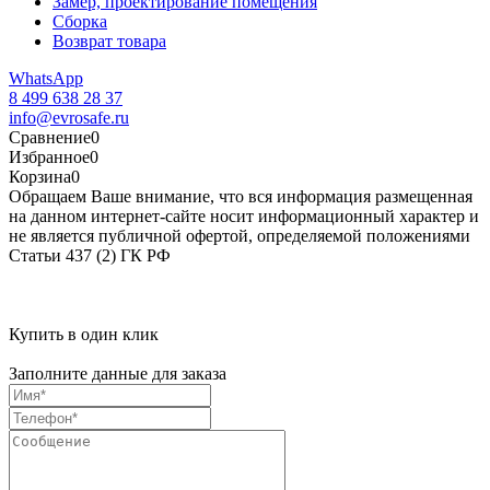
Замер, проектирование помещения
Сборка
Возврат товара
WhatsApp
8 499 638 28 37
info@evrosafe.ru
Сравнение
0
Избранное
0
Корзина
0
Обращаем Ваше внимание, что вся информация размещенная
на данном интернет-сайте носит информационный характер и
не является публичной офертой, определяемой положениями
Статьи 437 (2) ГК РФ
Купить в один клик
Заполните данные для заказа