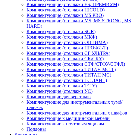
Комплектующие (стеллажи ES, ПРЕМИУМ)
Комплектующие (стеллажи HICOLD)
Комплектующие (стеллажи MS PRO)
Комплектующие (стеллажи MS, MS STRONG, MS
HARD)
Комплектующие (стеллажи SGR)
Комплектующие (стеллажи МКФ)
Комплектующие (стеллажи ОПТИМА)
Комплектующие (стеллажи ПРОФИ-Т)
Комплектующие (стеллажи СГ УЛЬТРА)
Комплектующие (стеллажи СК/СКУ)
Комплектующие (стеллажи СТФ/СТФУ/СТФЛ)
Комплектующие (стеллажи ТИТАН МС-Т)
Комплектующие (стеллажи ТИТАН МС)
Комплектующие (стеллажи ТС ЛАЙТ)
Комплектующие (стеллажи ТС У)
Комплектующие (стеллажи УС)
Комплектующие для верстаков
Комплектующие для инструментальных тумб/
тележек
Комплектующие для инструментальных шкафов
Комплектующие к медицинской мебели
Комплектующие к почтовым ящикам
Поддоны
Ключницы