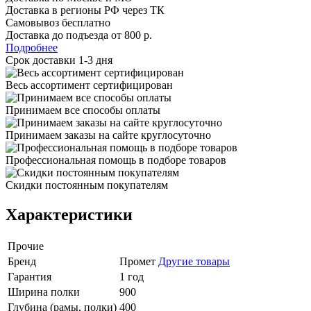
Доставка в регионы РФ через ТК
Самовывоз бесплатно
Доставка до подъезда от 800 р.
Подробнее
Срок доставки 1-3 дня
Весь ассортимент сертифицирован
Принимаем все способы оплаты
Принимаем заказы на сайте круглосуточно
Профессиональная помощь в подборе товаров
Скидки постоянным покупателям
Характеристики
Прочие
Бренд
Промет
Другие товары
Гарантия
1 год
Ширина полки
900
Глубина (рамы, полки)
400