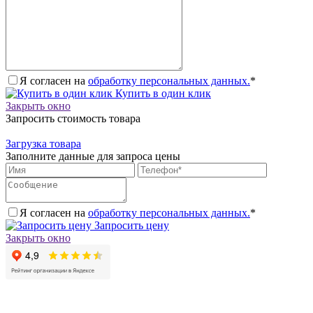
Я согласен на
обработку персональных данных.
*
Купить в один клик
Закрыть окно
Запросить стоимость товара
Загрузка товара
Заполните данные для запроса цены
Я согласен на
обработку персональных данных.
*
Запросить цену
Закрыть окно