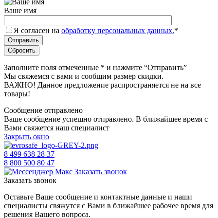
Ваше имя
Я согласен на
обработку персональных данных.
*
Заполните поля отмеченные
*
и нажмите “Отправить”
Мы свяжемся с вами и сообщим размер скидки.
ВАЖНО! Данное предложение распространяется не на все
товары!
Сообщение отправлено
Ваше сообщение успешно отправлено. В ближайшее время с
Вами свяжется наш специалист
Закрыть окно
8 499 638 28 37
8 800 500 80 47
Заказать звонок
Заказать звонок
Оставьте Ваше сообщение и контактные данные и наши
специалисты свяжутся с Вами в ближайшее рабочее время для
решения Вашего вопроса.