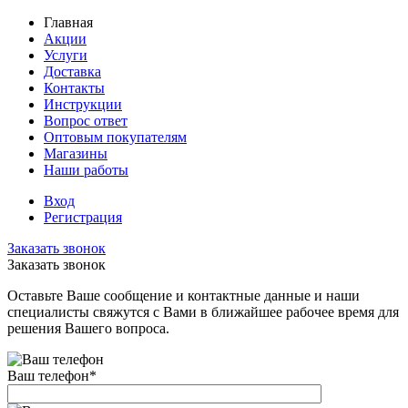
Главная
Акции
Услуги
Доставка
Контакты
Инструкции
Вопрос ответ
Оптовым покупателям
Магазины
Наши работы
Вход
Регистрация
Заказать звонок
Заказать звонок
Оставьте Ваше сообщение и контактные данные и наши
специалисты свяжутся с Вами в ближайшее рабочее время для
решения Вашего вопроса.
Ваш телефон
*