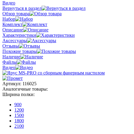
Видео
Вернуться в раздел
Обзор товара
Набор
Комплект
Описание
Характеристики
Аксессуары
Отзывы
Похожие товары
Наличие
Файлы
Видео
Артикул:
116025
Аналогичные товары:
Ширина полки:
900
1200
1500
1800
2100