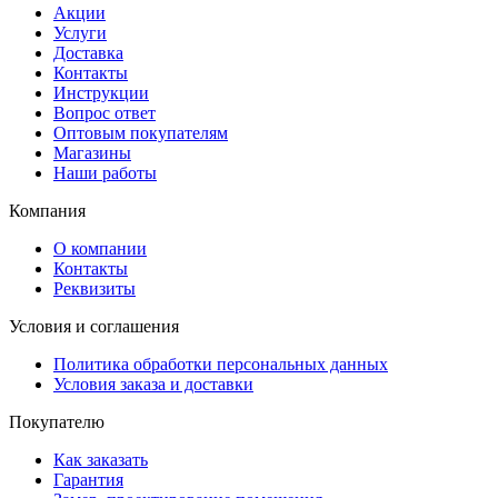
Акции
Услуги
Доставка
Контакты
Инструкции
Вопрос ответ
Оптовым покупателям
Магазины
Наши работы
Компания
О компании
Контакты
Реквизиты
Условия и соглашения
Политика обработки персональных данных
Условия заказа и доставки
Покупателю
Как заказать
Гарантия