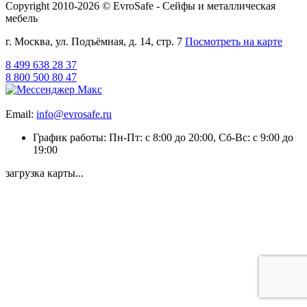
Copyright 2010-2026 © EvroSafe - Сейфы и металлическая
мебель
г. Москва, ул. Подъёмная, д. 14, стр. 7
Посмотреть на карте
8 499 638 28 37
8 800 500 80 47
Email:
info@evrosafe.ru
График работы: Пн-Пт: с 8:00 до 20:00, Сб-Вс: с 9:00 до
19:00
загрузка карты...