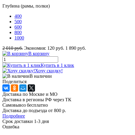
Глубина (рамы, полки)
400
500
600
800
1000
2 010 руб.
Экономия:
120 руб.
1 890 руб.
В корзину
Купить в 1 клик
Хочу скидку!
В наличии
Поделиться
Доставка по Москве и МО
Доставка в регионы РФ через ТК
Самовывоз бесплатно
Доставка до подъезда от 800 р.
Подробнее
Срок доставки 1-3 дня
Ошибка