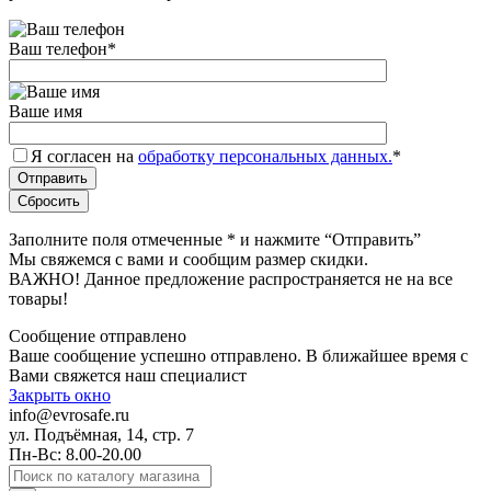
Ваш телефон
*
Ваше имя
Я согласен на
обработку персональных данных.
*
Заполните поля отмеченные
*
и нажмите “Отправить”
Мы свяжемся с вами и сообщим размер скидки.
ВАЖНО! Данное предложение распространяется не на все
товары!
Сообщение отправлено
Ваше сообщение успешно отправлено. В ближайшее время с
Вами свяжется наш специалист
Закрыть окно
info@evrosafe.ru
ул. Подъёмная, 14, стр. 7
Пн-Вс: 8.00-20.00