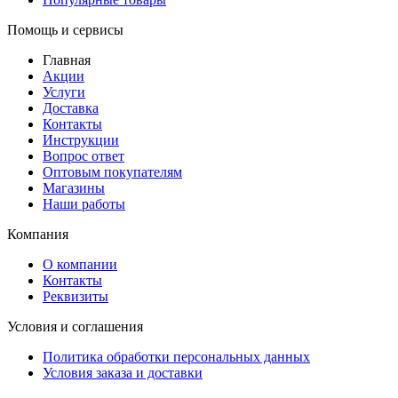
Помощь и сервисы
Главная
Акции
Услуги
Доставка
Контакты
Инструкции
Вопрос ответ
Оптовым покупателям
Магазины
Наши работы
Компания
О компании
Контакты
Реквизиты
Условия и соглашения
Политика обработки персональных данных
Условия заказа и доставки