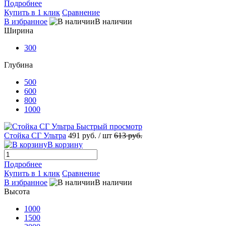
Подробнее
Купить в 1 клик
Сравнение
В избранное
В наличии
Ширина
300
Глубина
500
600
800
1000
Быстрый просмотр
Стойка СГ Ультра
491 руб.
/ шт
613 руб.
В корзину
Подробнее
Купить в 1 клик
Сравнение
В избранное
В наличии
Высота
1000
1500