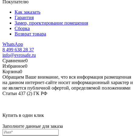
Покупателю
Как заказать
Гарантия
Замер, проектирование помещения
Сборка
Возврат товара
WhatsApp
8 499 638 28 37
info@evrosafe.ru
Сравнение
0
Избранное
0
Корзина
0
Обращаем Ваше внимание, что вся информация размещенная
на данном интернет-сайте носит информационный характер и
не является публичной офертой, определяемой положениями
Статьи 437 (2) ГК РФ
Купить в один клик
Заполните данные для заказа