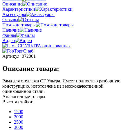
Описание
Характеристики
Аксессуары
Отзывы
Похожие товары
Наличие
Файлы
Видео
Артикул:
072001
Описание товара:
Рама для стеллажа СГ Ультра. Имеет полностью разборную
конструкцию, изготовлена из высококачественной
оцинкованной стали.
Аналогичные товары:
Высота стойки:
1500
2000
2500
3000