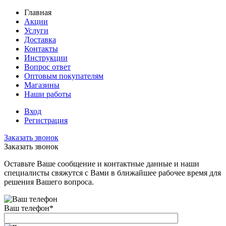
Главная
Акции
Услуги
Доставка
Контакты
Инструкции
Вопрос ответ
Оптовым покупателям
Магазины
Наши работы
Вход
Регистрация
Заказать звонок
Заказать звонок
Оставьте Ваше сообщение и контактные данные и наши
специалисты свяжутся с Вами в ближайшее рабочее время для
решения Вашего вопроса.
Ваш телефон
*