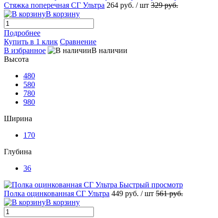
Стяжка поперечная СГ Ультра
264 руб.
/ шт
329 руб.
В корзину
Подробнее
Купить в 1 клик
Сравнение
В избранное
В наличии
Высота
480
580
780
980
Ширина
170
Глубина
36
Быстрый просмотр
Полка оцинкованная СГ Ультра
449 руб.
/ шт
561 руб.
В корзину