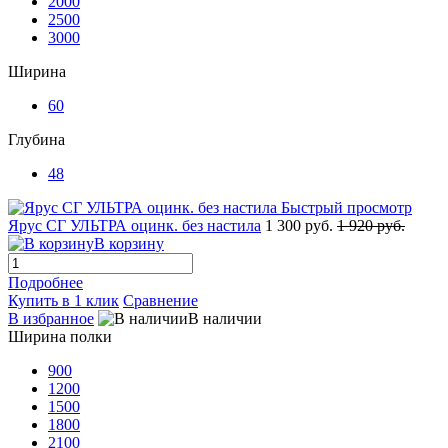
2000
2500
3000
Ширина
60
Глубина
48
Быстрый просмотр
Ярус СГ УЛЬТРА оцинк. без настила
1 300 руб.
1 920 руб.
В корзину
Подробнее
Купить в 1 клик
Сравнение
В избранное
В наличии
Ширина полки
900
1200
1500
1800
2100