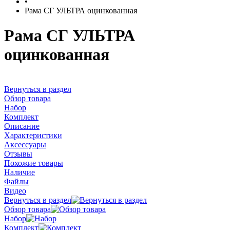
•
Рама СГ УЛЬТРА оцинкованная
Рама СГ УЛЬТРА
оцинкованная
Вернуться в раздел
Обзор товара
Набор
Комплект
Описание
Характеристики
Аксессуары
Отзывы
Похожие товары
Наличие
Файлы
Видео
Вернуться в раздел
Обзор товара
Набор
Комплект