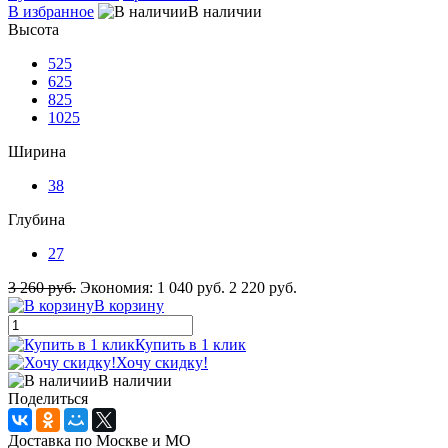
В избранное
В наличии
Высота
525
625
825
1025
Ширина
38
Глубина
27
3 260 руб.
Экономия:
1 040 руб.
2 220 руб.
В корзину
Купить в 1 клик
Хочу скидку!
В наличии
Поделиться
Доставка по Москве и МО