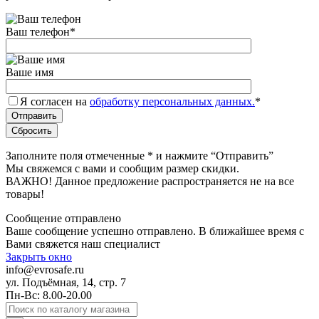
Ваш телефон
*
Ваше имя
Я согласен на
обработку персональных данных.
*
Заполните поля отмеченные
*
и нажмите “Отправить”
Мы свяжемся с вами и сообщим размер скидки.
ВАЖНО! Данное предложение распространяется не на все
товары!
Сообщение отправлено
Ваше сообщение успешно отправлено. В ближайшее время с
Вами свяжется наш специалист
Закрыть окно
info@evrosafe.ru
ул. Подъёмная, 14, стр. 7
Пн-Вс: 8.00-20.00