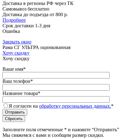
Доставка в регионы РФ через ТК
Самовывоз бесплатно
Доставка до подъезда от 800 р.
Подробнее
Срок доставки 1-3 дня
Ошибка
Закрыть окно
Рама СГ УЛЬТРА оцинкованная
Хочу скидку
Хочу скидку
Ваше имя
*
Ваш телефон
*
Название товара
*
Я согласен на
обработку персональных данных.
*
Заполните поля отмеченные
*
и нажмите “Отправить”
Мы свяжемся с вами и сообщим размер скидки.