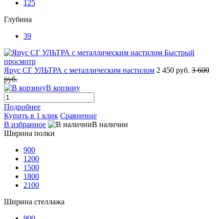
125
Глубина
39
Быстрый
просмотр
Ярус СГ УЛЬТРА с металлическим настилом
2 450 руб.
3 600
руб.
В корзину
Подробнее
Купить в 1 клик
Сравнение
В избранное
В наличии
Ширина полки
900
1200
1500
1800
2100
Ширина стеллажа
900