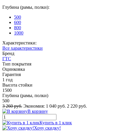
Глубина (рамы, полки):
500
600
800
1000
Характеристики:
Все характеристики
Бренд
ГТС
Тип покрытия
Оцинковка
Гарантия
1 год
Высота стойки
1500
Глубина (рамы, полки)
500
3 260 руб.
Экономия:
1 040 руб.
2 220 руб.
В корзину
Купить в 1 клик
Хочу скидку!