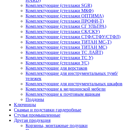
HARD)
Комплектующие (стеллажи SGR)
Комплектующие (стеллажи МКФ)
Комплектующие (стеллажи ОПТИМА)
Комплектующие (стеллажи ПРОФИ-Т)
Комплектующие (стеллажи СГ УЛЬТРА)
Комплектующие (стеллажи СК/СКУ)
Комплектующие (стеллажи СТФ/СТФУ/СТФЛ)
Комплектующие (стеллажи ТИТАН МС-Т)
Комплектующие (стеллажи ТИТАН МС)
Комплектующие (стеллажи ТС ЛАЙТ)
Комплектующие (стеллажи ТС У)
Комплектующие (стеллажи УС)
Комплектующие для верстаков
Комплектующие для инструментальных тумб/
тележек
Комплектующие для инструментальных шкафов
Комплектующие к медицинской мебели
Комплектующие к почтовым ящикам
Поддоны
Ключницы
Скамьи и подставки гардеробные
Стулья промышленные
Другая продукция
Корзины, монтажные подушки