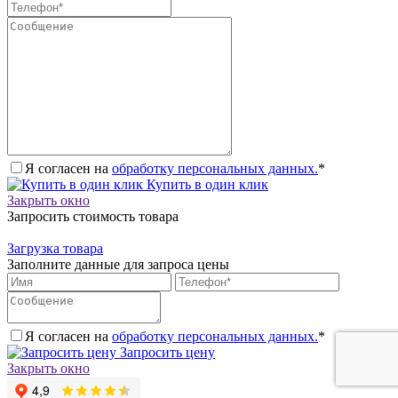
Я согласен на
обработку персональных данных.
*
Купить в один клик
Закрыть окно
Запросить стоимость товара
Загрузка товара
Заполните данные для запроса цены
Я согласен на
обработку персональных данных.
*
Запросить цену
Закрыть окно