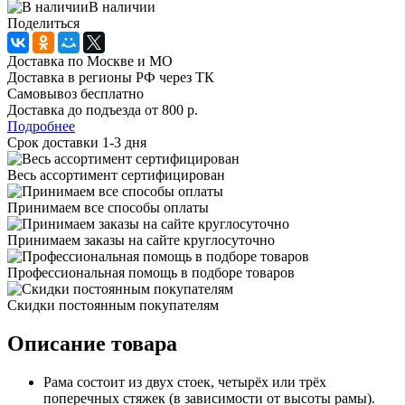
В наличии
Поделиться
Доставка по Москве и МО
Доставка в регионы РФ через ТК
Самовывоз бесплатно
Доставка до подъезда от 800 р.
Подробнее
Срок доставки 1-3 дня
Весь ассортимент сертифицирован
Принимаем все способы оплаты
Принимаем заказы на сайте круглосуточно
Профессиональная помощь в подборе товаров
Скидки постоянным покупателям
Описание товара
Рама состоит из двух стоек, четырёх или трёх
поперечных стяжек (в зависимости от высоты рамы).