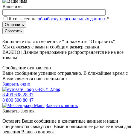
Ваше имя
Я согласен на
обработку персональных данных.
*
Заполните поля отмеченные
*
и нажмите “Отправить”
Мы свяжемся с вами и сообщим размер скидки.
ВАЖНО! Данное предложение распространяется не на все
товары!
Сообщение отправлено
Ваше сообщение успешно отправлено. В ближайшее время с
Вами свяжется наш специалист
Закрыть окно
8 499 638 28 37
8 800 500 80 47
Заказать звонок
Заказать звонок
Оставьте Ваше сообщение и контактные данные и наши
специалисты свяжутся с Вами в ближайшее рабочее время для
решения Вашего вопроса.