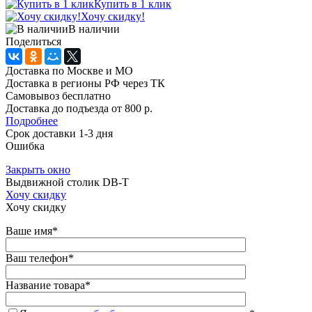
Купить в 1 клик
Хочу скидку!
В наличии
Поделиться
Доставка по Москве и МО
Доставка в регионы РФ через ТК
Самовывоз бесплатно
Доставка до подъезда от 800 р.
Подробнее
Срок доставки 1-3 дня
Ошибка
Закрыть окно
Выдвижной столик DB-T
Хочу скидку
Хочу скидку
Ваше имя
*
Ваш телефон
*
Название товара
*