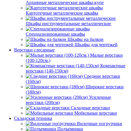
Архивные металлические шкафы-купе
Картотечные металлические шкафы
Шкафы инструментальные металлические
Специализированные шкафы
Шкафы на балкон
Шкафы для чертежей
Верстаки слесарные
Малые верстаки
(100-120см.)
Компактные
верстаки (140-150см)
Средние верстаки
(160см)
Широкие верстаки
(180см)
Усиленные
верстаки (200см)
Складные верстаки
Мобильные верстаки
Складская техника
Вилочные погрузчики
Подъемники