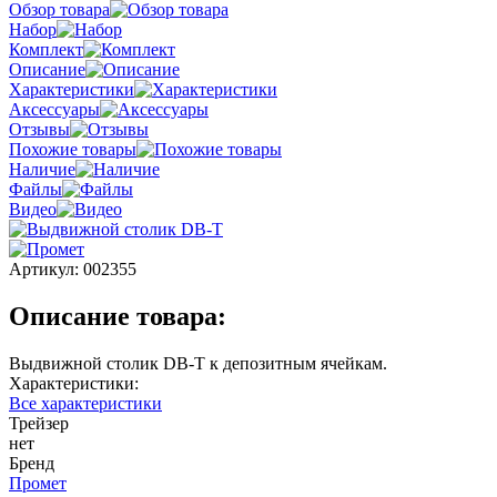
Обзор товара
Набор
Комплект
Описание
Характеристики
Аксессуары
Отзывы
Похожие товары
Наличие
Файлы
Видео
Артикул:
002355
Описание товара:
Выдвижной столик DB-T к депозитным ячейкам.
Характеристики:
Все характеристики
Трейзер
нет
Бренд
Промет