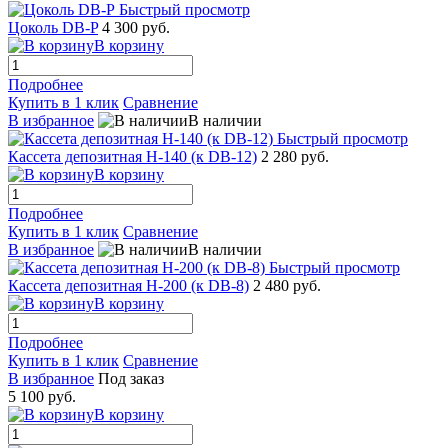
Быстрый просмотр
Цоколь DB-P
4 300 руб.
В корзину
Подробнее
Купить в 1 клик
Сравнение
В избранное
В наличии
Быстрый просмотр
Кассета депозитная Н-140 (к DB-12)
2 280 руб.
В корзину
Подробнее
Купить в 1 клик
Сравнение
В избранное
В наличии
Быстрый просмотр
Кассета депозитная Н-200 (к DB-8)
2 480 руб.
В корзину
Подробнее
Купить в 1 клик
Сравнение
В избранное
Под заказ
5 100 руб.
В корзину