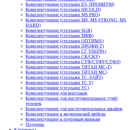
Комплектующие (стеллажи ES, ПРЕМИУМ)
Комплектующие (стеллажи HICOLD)
Комплектующие (стеллажи MS PRO)
Комплектующие (стеллажи MS, MS STRONG, MS
HARD)
Комплектующие (стеллажи SGR)
Комплектующие (стеллажи МКФ)
Комплектующие (стеллажи ОПТИМА)
Комплектующие (стеллажи ПРОФИ-Т)
Комплектующие (стеллажи СГ УЛЬТРА)
Комплектующие (стеллажи СК/СКУ)
Комплектующие (стеллажи СТФ/СТФУ/СТФЛ)
Комплектующие (стеллажи ТИТАН МС-Т)
Комплектующие (стеллажи ТИТАН МС)
Комплектующие (стеллажи ТС ЛАЙТ)
Комплектующие (стеллажи ТС У)
Комплектующие (стеллажи УС)
Комплектующие для верстаков
Комплектующие для инструментальных тумб/
тележек
Комплектующие для инструментальных шкафов
Комплектующие к медицинской мебели
Комплектующие к почтовым ящикам
Поддоны
Ключницы