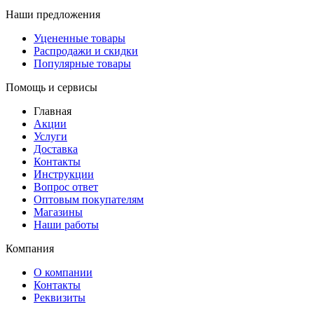
Наши предложения
Уцененные товары
Распродажи и скидки
Популярные товары
Помощь и сервисы
Главная
Акции
Услуги
Доставка
Контакты
Инструкции
Вопрос ответ
Оптовым покупателям
Магазины
Наши работы
Компания
О компании
Контакты
Реквизиты