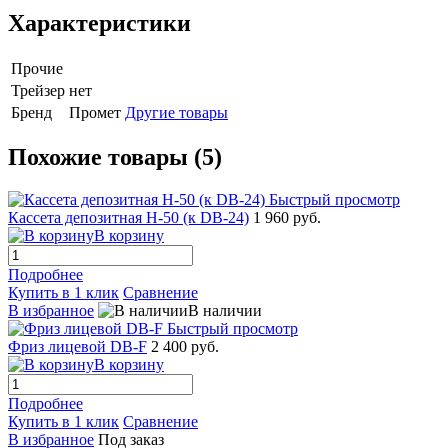
Характеристики
Прочие
Трейзер
нет
Бренд
Промет
Другие товары
Похожие товары (5)
Быстрый просмотр
Кассета депозитная Н-50 (к DB-24)
1 960 руб.
В корзину
Подробнее
Купить в 1 клик
Сравнение
В избранное
В наличии
Быстрый просмотр
Фриз лицевой DB-F
2 400 руб.
В корзину
Подробнее
Купить в 1 клик
Сравнение
В избранное
Под заказ