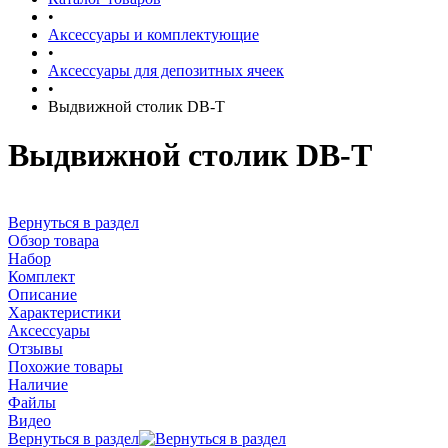
•
Аксессуары и комплектующие
•
Аксессуары для депозитных ячеек
•
Выдвижной столик DB-T
Выдвижной столик DB-T
Вернуться в раздел
Обзор товара
Набор
Комплект
Описание
Характеристики
Аксессуары
Отзывы
Похожие товары
Наличие
Файлы
Видео
Вернуться в раздел