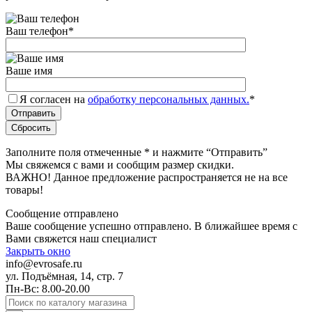
Ваш телефон
*
Ваше имя
Я согласен на
обработку персональных данных.
*
Заполните поля отмеченные
*
и нажмите “Отправить”
Мы свяжемся с вами и сообщим размер скидки.
ВАЖНО! Данное предложение распространяется не на все
товары!
Сообщение отправлено
Ваше сообщение успешно отправлено. В ближайшее время с
Вами свяжется наш специалист
Закрыть окно
info@evrosafe.ru
ул. Подъёмная, 14, стр. 7
Пн-Вс: 8.00-20.00