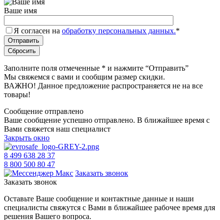
Ваше имя
Я согласен на
обработку персональных данных.
*
Заполните поля отмеченные
*
и нажмите “Отправить”
Мы свяжемся с вами и сообщим размер скидки.
ВАЖНО! Данное предложение распространяется не на все
товары!
Сообщение отправлено
Ваше сообщение успешно отправлено. В ближайшее время с
Вами свяжется наш специалист
Закрыть окно
8 499 638 28 37
8 800 500 80 47
Заказать звонок
Заказать звонок
Оставьте Ваше сообщение и контактные данные и наши
специалисты свяжутся с Вами в ближайшее рабочее время для
решения Вашего вопроса.