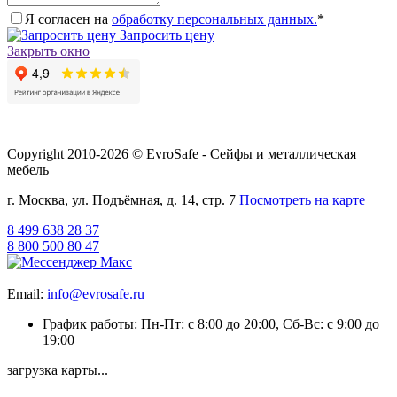
Я согласен на
обработку персональных данных.
*
Запросить цену
Закрыть окно
Copyright 2010-2026 © EvroSafe - Сейфы и металлическая
мебель
г. Москва, ул. Подъёмная, д. 14, стр. 7
Посмотреть на карте
8 499 638 28 37
8 800 500 80 47
Email:
info@evrosafe.ru
График работы: Пн-Пт: с 8:00 до 20:00, Сб-Вс: с 9:00 до
19:00
загрузка карты...