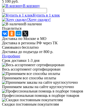
5 100 руб.
В корзину
Купить в 1 клик
Хочу скидку!
В наличии
Поделиться
Доставка по Москве и МО
Доставка в регионы РФ через ТК
Самовывоз бесплатно
Доставка до подъезда от 800 р.
Подробнее
Срок доставки 1-3 дня
Весь ассортимент сертифицирован
Принимаем все способы оплаты
Принимаем заказы на сайте круглосуточно
Профессиональная помощь в подборе товаров
Скидки постоянным покупателям