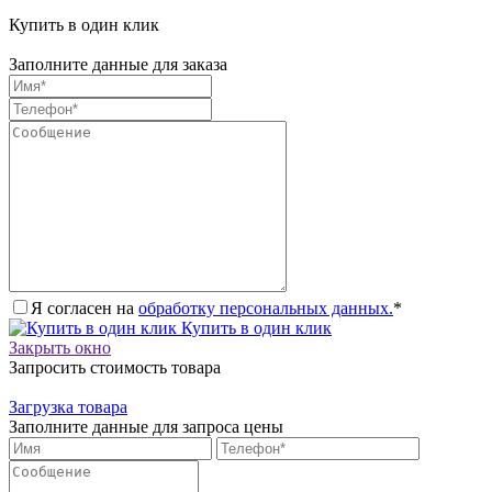
Купить в один клик
Заполните данные для заказа
Я согласен на
обработку персональных данных.
*
Купить в один клик
Закрыть окно
Запросить стоимость товара
Загрузка товара
Заполните данные для запроса цены