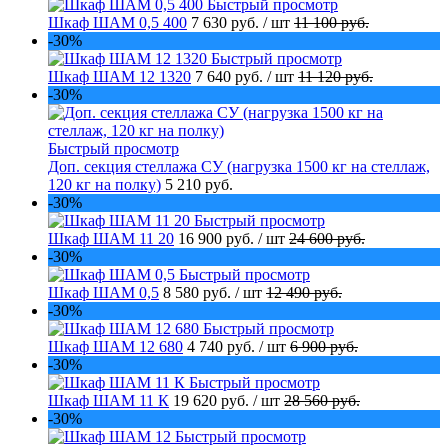
Быстрый просмотр
Шкаф ШАМ 0,5 400
7 630 руб.
/ шт
11 100 руб.
-30%
Быстрый просмотр
Шкаф ШАМ 12 1320
7 640 руб.
/ шт
11 120 руб.
-30%
Быстрый просмотр
Доп. секция стеллажа СУ (нагрузка 1500 кг на стеллаж,
120 кг на полку)
5 210 руб.
-30%
Быстрый просмотр
Шкаф ШАМ 11 20
16 900 руб.
/ шт
24 600 руб.
-30%
Быстрый просмотр
Шкаф ШАМ 0,5
8 580 руб.
/ шт
12 490 руб.
-30%
Быстрый просмотр
Шкаф ШАМ 12 680
4 740 руб.
/ шт
6 900 руб.
-30%
Быстрый просмотр
Шкаф ШАМ 11 К
19 620 руб.
/ шт
28 560 руб.
-30%
Быстрый просмотр