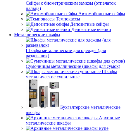
Сейфы с биометрическим замком (отпечаток
пальца)
Автомобильные сейфы
Темпокассы
Депозитные сейфы
Депозитные ячейки
Металлические шкафы
Шкафы металлические для одежды (для
раздевалок)
Сумочницы металлические (шкафы для сумок)
Шкафы
металлические сушильные
Бухгалтерские металлические
шкафы
Архивные
металлические шкафы