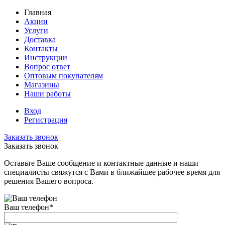
Главная
Акции
Услуги
Доставка
Контакты
Инструкции
Вопрос ответ
Оптовым покупателям
Магазины
Наши работы
Вход
Регистрация
Заказать звонок
Заказать звонок
Оставьте Ваше сообщение и контактные данные и наши
специалисты свяжутся с Вами в ближайшее рабочее время для
решения Вашего вопроса.
Ваш телефон
*