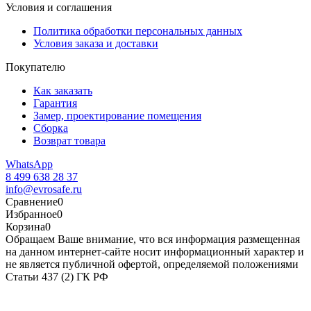
Условия и соглашения
Политика обработки персональных данных
Условия заказа и доставки
Покупателю
Как заказать
Гарантия
Замер, проектирование помещения
Сборка
Возврат товара
WhatsApp
8 499 638 28 37
info@evrosafe.ru
Сравнение
0
Избранное
0
Корзина
0
Обращаем Ваше внимание, что вся информация размещенная
на данном интернет-сайте носит информационный характер и
не является публичной офертой, определяемой положениями
Статьи 437 (2) ГК РФ