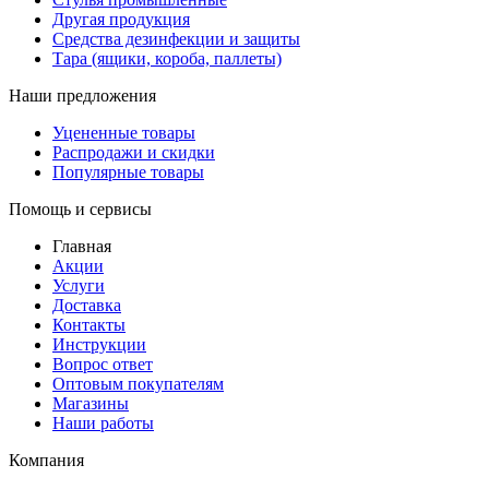
Другая продукция
Средства дезинфекции и защиты
Тара (ящики, короба, паллеты)
Наши предложения
Уцененные товары
Распродажи и скидки
Популярные товары
Помощь и сервисы
Главная
Акции
Услуги
Доставка
Контакты
Инструкции
Вопрос ответ
Оптовым покупателям
Магазины
Наши работы
Компания