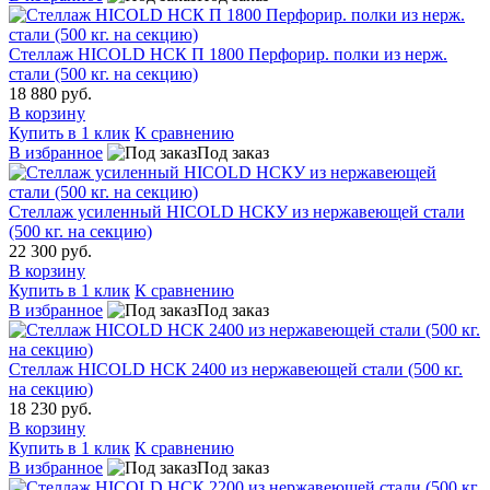
Стеллаж HICOLD НСК П 1800 Перфорир. полки из нерж.
стали (500 кг. на секцию)
18 880 руб.
В корзину
Купить в 1 клик
К сравнению
В избранное
Под заказ
Стеллаж усиленный HICOLD НСКУ из нержавеющей стали
(500 кг. на секцию)
22 300 руб.
В корзину
Купить в 1 клик
К сравнению
В избранное
Под заказ
Стеллаж HICOLD НСК 2400 из нержавеющей стали (500 кг.
на секцию)
18 230 руб.
В корзину
Купить в 1 клик
К сравнению
В избранное
Под заказ