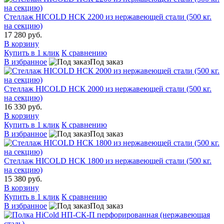
Стеллаж HICOLD НСК 2200 из нержавеющей стали (500 кг.
на секцию)
17 280 руб.
В корзину
Купить в 1 клик
К сравнению
В избранное
Под заказ
Стеллаж HICOLD НСК 2000 из нержавеющей стали (500 кг.
на секцию)
16 330 руб.
В корзину
Купить в 1 клик
К сравнению
В избранное
Под заказ
Стеллаж HICOLD НСК 1800 из нержавеющей стали (500 кг.
на секцию)
15 380 руб.
В корзину
Купить в 1 клик
К сравнению
В избранное
Под заказ