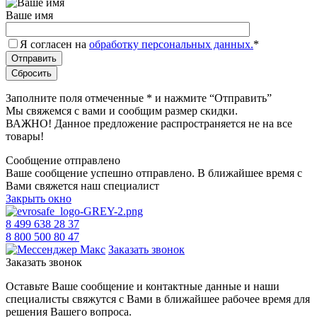
Ваше имя
Я согласен на
обработку персональных данных.
*
Заполните поля отмеченные
*
и нажмите “Отправить”
Мы свяжемся с вами и сообщим размер скидки.
ВАЖНО! Данное предложение распространяется не на все
товары!
Сообщение отправлено
Ваше сообщение успешно отправлено. В ближайшее время с
Вами свяжется наш специалист
Закрыть окно
8 499 638 28 37
8 800 500 80 47
Заказать звонок
Заказать звонок
Оставьте Ваше сообщение и контактные данные и наши
специалисты свяжутся с Вами в ближайшее рабочее время для
решения Вашего вопроса.