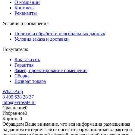
О компании
Контакты
Реквизиты
Условия и соглашения
Политика обработки персональных данных
Условия заказа и доставки
Покупателю
Как заказать
Гарантия
Замер, проектирование помещения
Сборка
Возврат товара
WhatsApp
8 499 638 28 37
info@evrosafe.ru
Сравнение
0
Избранное
0
Корзина
0
Обращаем Ваше внимание, что вся информация размещенная
на данном интернет-сайте носит информационный характер и
не является публичной офертой, определяемой положениями