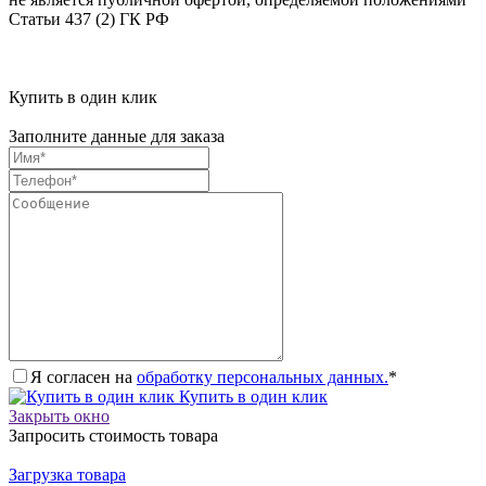
Статьи 437 (2) ГК РФ
Купить в один клик
Заполните данные для заказа
Я согласен на
обработку персональных данных.
*
Купить в один клик
Закрыть окно
Запросить стоимость товара
Загрузка товара