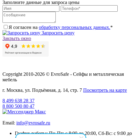
Заполните данные для запроса цены
Я согласен на
обработку персональных данных.
*
Запросить цену
Закрыть окно
Copyright 2010-2026 © EvroSafe - Сейфы и металлическая
мебель
г. Москва, ул. Подъёмная, д. 14, стр. 7
Посмотреть на карте
8 499 638 28 37
8 800 500 80 47
Email:
info@evrosafe.ru
График работы: Пн-Пт: с 8:00 до 20:00, Сб-Вс: с 9:00 до