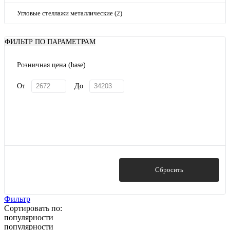
Угловые стеллажи металлические (2)
ФИЛЬТР ПО ПАРАМЕТРАМ
Розничная цена (base)
От
До
Показать
Сбросить
Фильтр
Сортировать по:
популярности
популярности