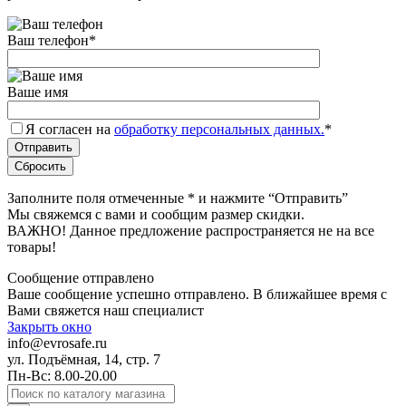
Ваш телефон
*
Ваше имя
Я согласен на
обработку персональных данных.
*
Заполните поля отмеченные
*
и нажмите “Отправить”
Мы свяжемся с вами и сообщим размер скидки.
ВАЖНО! Данное предложение распространяется не на все
товары!
Сообщение отправлено
Ваше сообщение успешно отправлено. В ближайшее время с
Вами свяжется наш специалист
Закрыть окно
info@evrosafe.ru
ул. Подъёмная, 14, стр. 7
Пн-Вс: 8.00-20.00