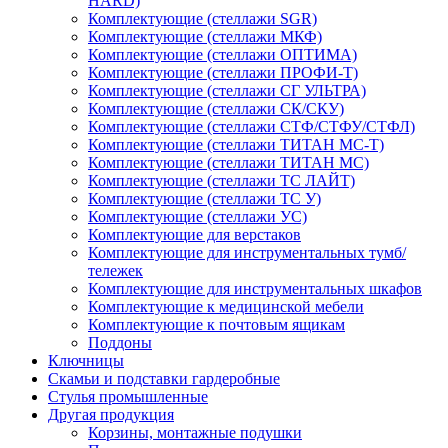
HARD)
Комплектующие (стеллажи SGR)
Комплектующие (стеллажи МКФ)
Комплектующие (стеллажи ОПТИМА)
Комплектующие (стеллажи ПРОФИ-Т)
Комплектующие (стеллажи СГ УЛЬТРА)
Комплектующие (стеллажи СК/СКУ)
Комплектующие (стеллажи СТФ/СТФУ/СТФЛ)
Комплектующие (стеллажи ТИТАН МС-Т)
Комплектующие (стеллажи ТИТАН МС)
Комплектующие (стеллажи ТС ЛАЙТ)
Комплектующие (стеллажи ТС У)
Комплектующие (стеллажи УС)
Комплектующие для верстаков
Комплектующие для инструментальных тумб/
тележек
Комплектующие для инструментальных шкафов
Комплектующие к медицинской мебели
Комплектующие к почтовым ящикам
Поддоны
Ключницы
Скамьи и подставки гардеробные
Стулья промышленные
Другая продукция
Корзины, монтажные подушки