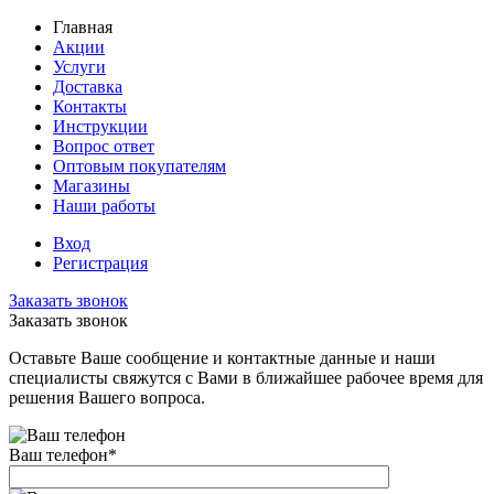
Главная
Акции
Услуги
Доставка
Контакты
Инструкции
Вопрос ответ
Оптовым покупателям
Магазины
Наши работы
Вход
Регистрация
Заказать звонок
Заказать звонок
Оставьте Ваше сообщение и контактные данные и наши
специалисты свяжутся с Вами в ближайшее рабочее время для
решения Вашего вопроса.
Ваш телефон
*