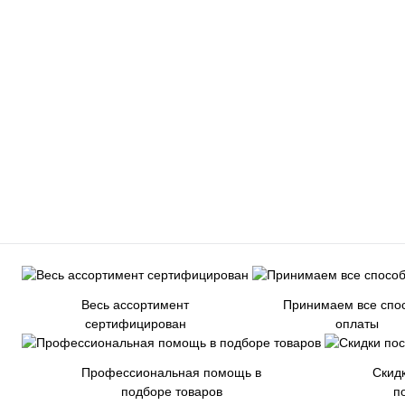
Весь ассортимент
Принимаем все спо
сертифицирован
оплаты
Профессиональная помощь в
Скид
подборе товаров
п