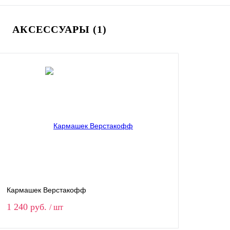
АКСЕССУАРЫ (1)
Кармашек Верстакофф
1 240 руб.
/ шт