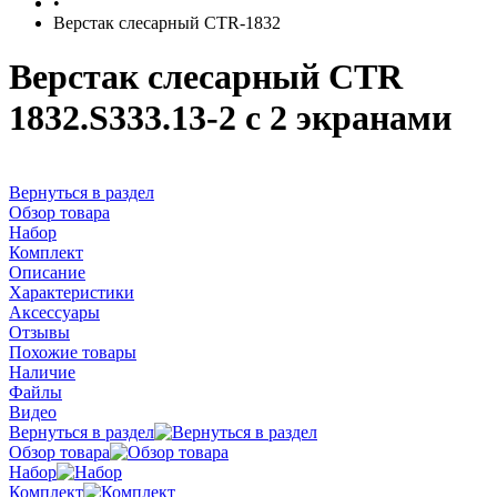
•
Верстак слесарный CTR-1832
Верстак слесарный CTR
1832.S333.13-2 с 2 экранами
Вернуться в раздел
Обзор товара
Набор
Комплект
Описание
Характеристики
Аксессуары
Отзывы
Похожие товары
Наличие
Файлы
Видео
Вернуться в раздел
Обзор товара
Набор
Комплект