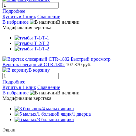
Подробнее
Купить в 1 клик
Сравнение
В избранное
В наличии
Модификация верстака
Быстрый просмотр
Верстак слесарный CTR-1802
107 370 руб.
В корзину
Подробнее
Купить в 1 клик
Сравнение
В избранное
В наличии
Модификация верстака
Экран