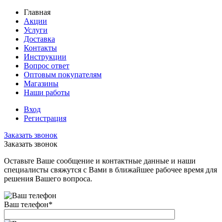
Главная
Акции
Услуги
Доставка
Контакты
Инструкции
Вопрос ответ
Оптовым покупателям
Магазины
Наши работы
Вход
Регистрация
Заказать звонок
Заказать звонок
Оставьте Ваше сообщение и контактные данные и наши
специалисты свяжутся с Вами в ближайшее рабочее время для
решения Вашего вопроса.
Ваш телефон
*