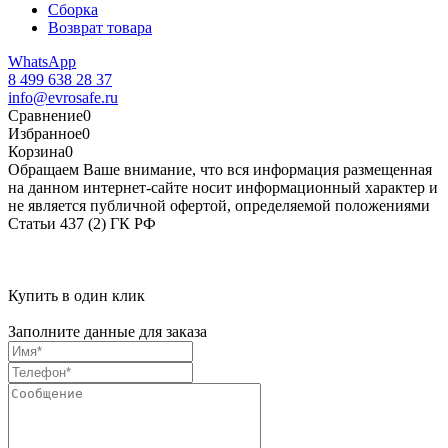
Сборка
Возврат товара
WhatsApp
8 499 638 28 37
info@evrosafe.ru
Сравнение
0
Избранное
0
Корзина
0
Обращаем Ваше внимание, что вся информация размещенная
на данном интернет-сайте носит информационный характер и
не является публичной офертой, определяемой положениями
Статьи 437 (2) ГК РФ
Купить в один клик
Заполните данные для заказа