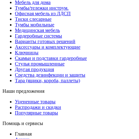
Мебель для дома
Тумбы/тележки инструм.
Офисная мебель из ЛДСП
Тиски слесарные
Тумбы мобильные
Медицинская мебель
Гардеробные системы
Варианты готовых решений
Аксессуары и комплектующие
Ключницы
Скамьи и подставки гардеробные
Стулья промышленные
Другая продукция
Средства дезинфекции и защиты
Тара (ящики, короба, паллеты)
Наши предложения
Уцененные товары
Распродажи и скидки
Популярные товары
Помощь и сервисы
Главная