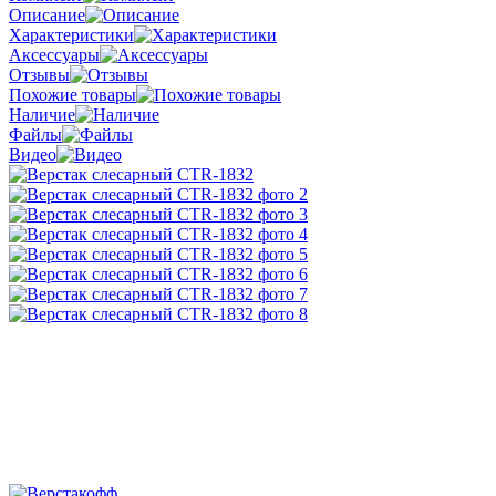
Описание
Характеристики
Аксессуары
Отзывы
Похожие товары
Наличие
Файлы
Видео