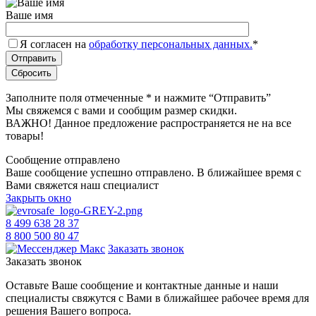
Ваше имя
Я согласен на
обработку персональных данных.
*
Заполните поля отмеченные
*
и нажмите “Отправить”
Мы свяжемся с вами и сообщим размер скидки.
ВАЖНО! Данное предложение распространяется не на все
товары!
Сообщение отправлено
Ваше сообщение успешно отправлено. В ближайшее время с
Вами свяжется наш специалист
Закрыть окно
8 499 638 28 37
8 800 500 80 47
Заказать звонок
Заказать звонок
Оставьте Ваше сообщение и контактные данные и наши
специалисты свяжутся с Вами в ближайшее рабочее время для
решения Вашего вопроса.