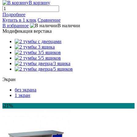
В корзину
Подробнее
Купить в 1 клик
Сравнение
В избранное
В наличии
Модификация верстака
Экран
без экрана
1 экран
-21%