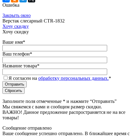
Ошибка
Закрыть окно
Верстак слесарный CTR-1832
Хочу скидку
Хочу скидку
Ваше имя
*
Ваш телефон
*
Название товара
*
Я согласен на
обработку персональных данных.
*
Заполните поля отмеченные
*
и нажмите “Отправить”
Мы свяжемся с вами и сообщим размер скидки.
ВАЖНО! Данное предложение распространяется не на все
товары!
Сообщение отправлено
Ваше сообщение успешно отправлено. В ближайшее время с