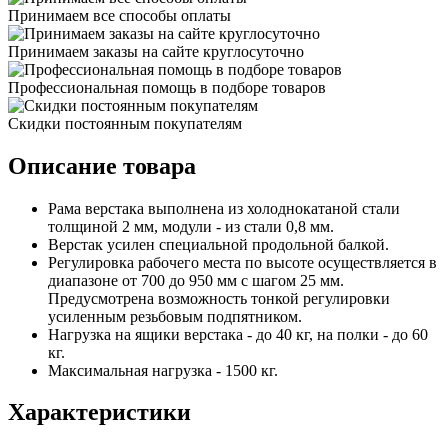
Принимаем все способы оплаты
Принимаем заказы на сайте круглосуточно
Профессиональная помощь в подборе товаров
Скидки постоянным покупателям
Описание товара
Рама верстака выполнена из холоднокатаной стали
толщиной 2 мм, модули - из стали 0,8 мм.
Верстак усилен специальной продольной балкой.
Регулировка рабочего места по высоте осуществляется в
диапазоне от 700 до 950 мм с шагом 25 мм.
Предусмотрена возможность тонкой регулировки
усиленным резьбовым подпятником.
Нагрузка на ящики верстака - до 40 кг, на полки - до 60
кг.
Максимальная нагрузка - 1500 кг.
Характеристики