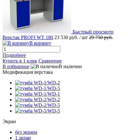
Быстрый просмотр
Верстак PROFI WT 180
23 530 руб.
/ шт
29 750 руб.
В корзину
Подробнее
Купить в 1 клик
Сравнение
В избранное
В наличии
Модификация верстака
Экран
без экрана
1 экран