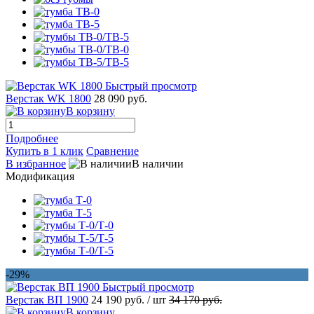
Быстрый просмотр
Верстак WK 1800
28 090 руб.
В корзину
Подробнее
Купить в 1 клик
Сравнение
В избранное
В наличии
Модификация
-29%
Быстрый просмотр
Верстак ВП 1900
24 190 руб.
/ шт
34 170 руб.
В корзину