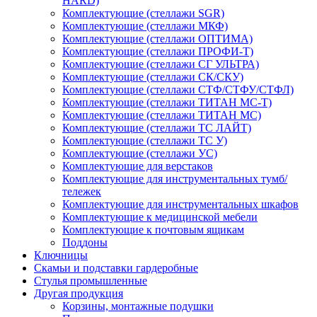
HARD)
Комплектующие (стеллажи SGR)
Комплектующие (стеллажи МКФ)
Комплектующие (стеллажи ОПТИМА)
Комплектующие (стеллажи ПРОФИ-Т)
Комплектующие (стеллажи СГ УЛЬТРА)
Комплектующие (стеллажи СК/СКУ)
Комплектующие (стеллажи СТФ/СТФУ/СТФЛ)
Комплектующие (стеллажи ТИТАН МС-Т)
Комплектующие (стеллажи ТИТАН МС)
Комплектующие (стеллажи ТС ЛАЙТ)
Комплектующие (стеллажи ТС У)
Комплектующие (стеллажи УС)
Комплектующие для верстаков
Комплектующие для инструментальных тумб/
тележек
Комплектующие для инструментальных шкафов
Комплектующие к медицинской мебели
Комплектующие к почтовым ящикам
Поддоны
Ключницы
Скамьи и подставки гардеробные
Стулья промышленные
Другая продукция
Корзины, монтажные подушки