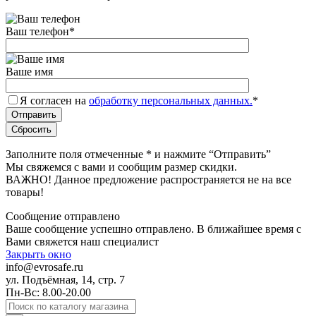
Ваш телефон
*
Ваше имя
Я согласен на
обработку персональных данных.
*
Заполните поля отмеченные
*
и нажмите “Отправить”
Мы свяжемся с вами и сообщим размер скидки.
ВАЖНО! Данное предложение распространяется не на все
товары!
Сообщение отправлено
Ваше сообщение успешно отправлено. В ближайшее время с
Вами свяжется наш специалист
Закрыть окно
info@evrosafe.ru
ул. Подъёмная, 14, стр. 7
Пн-Вс: 8.00-20.00