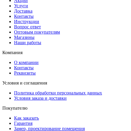
Акции
Услуги
Доставка
Контакты
Инструкции
Вопрос ответ
Оптовым покупателям
Магазины
Наши работы
Компания
О компании
Контакты
Реквизиты
Условия и соглашения
Политика обработки персональных данных
Условия заказа и доставки
Покупателю
Как заказать
Гарантия
Замер, проектирование помещения