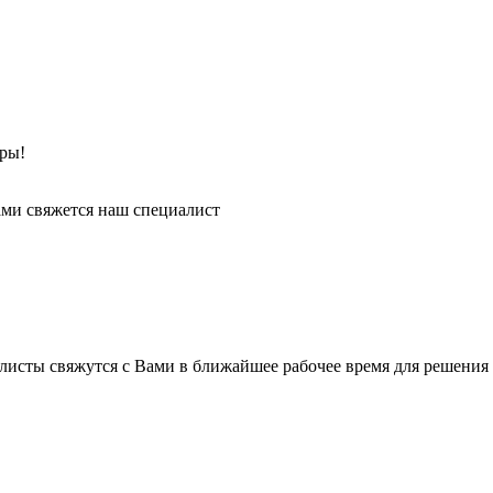
ры!
ми свяжется наш специалист
листы свяжутся с Вами в ближайшее рабочее время для решения