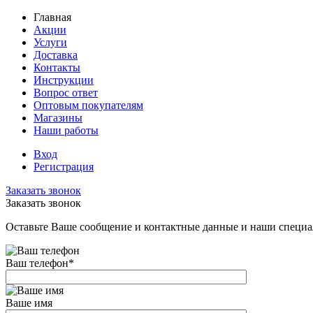
Главная
Акции
Услуги
Доставка
Контакты
Инструкции
Вопрос ответ
Оптовым покупателям
Магазины
Наши работы
Вход
Регистрация
Заказать звонок
Заказать звонок
Оставьте Ваше сообщение и контактные данные и наши специа
Ваш телефон
*
Ваше имя