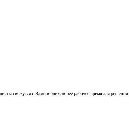
листы свяжутся с Вами в ближайшее рабочее время для решения