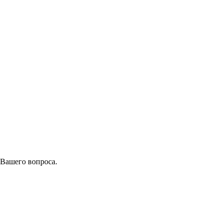
 Вашего вопроса.