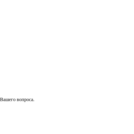
 Вашего вопроса.