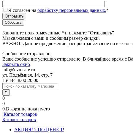
Я согласен на
обработку персональных данных.
*
Заполните поля отмеченные
*
и нажмите “Отправить”
Мы свяжемся с вами и сообщим размер скидки.
ВАЖНО! Данное предложение распространяется не на все това
Сообщение отправлено
Ваше сообщение успешно отправлено. В ближайшее время с Ва
Закрыть окно
info@evrosafe.ru
ул. Подъёмная, 14, стр. 7
Пн-Вс: 8.00-20.00
0
0
0
В корзине
пока пусто
Каталог товаров
Каталог товаров
АКЦИЯ! 2 ПО ЦЕНЕ 1!