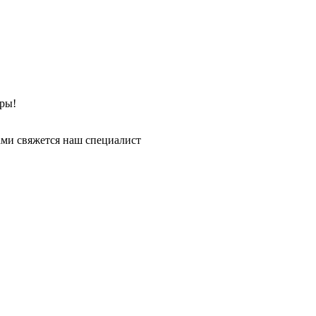
ры!
ми свяжется наш специалист