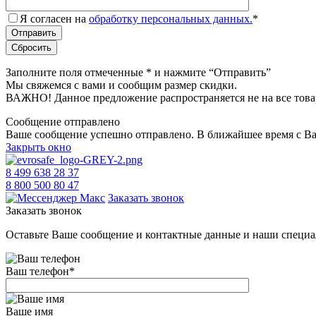
Я согласен на
обработку персональных данных.
*
Заполните поля отмеченные
*
и нажмите “Отправить”
Мы свяжемся с вами и сообщим размер скидки.
ВАЖНО! Данное предложение распространяется не на все това
Сообщение отправлено
Ваше сообщение успешно отправлено. В ближайшее время с Ва
Закрыть окно
8 499 638 28 37
8 800 500 80 47
Заказать звонок
Заказать звонок
Оставьте Ваше сообщение и контактные данные и наши специа
Ваш телефон
*
Ваше имя