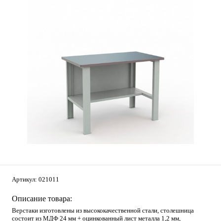
Артикул:
021011
Описание товара:
Верстаки изготовлены из высококачественной стали, столешница
состоит из МДФ 24 мм + оцинкованный лист металла 1,2 мм,