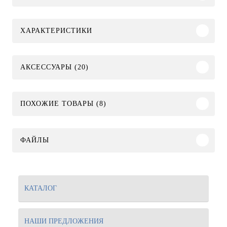
ХАРАКТЕРИСТИКИ
АКСЕССУАРЫ (20)
ПОХОЖИЕ ТОВАРЫ (8)
ФАЙЛЫ
КАТАЛОГ
НАШИ ПРЕДЛОЖЕНИЯ