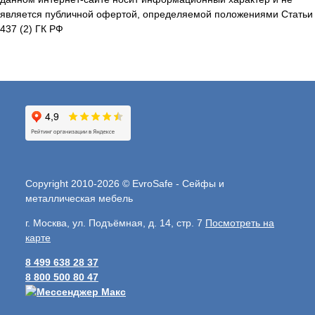
является публичной офертой, определяемой положениями Статьи
437 (2) ГК РФ
Copyright 2010-2026 © EvroSafe - Сейфы и
металлическая мебель
г. Москва, ул. Подъёмная, д. 14, стр. 7
Посмотреть на
карте
8 499 638 28 37
8 800 500 80 47