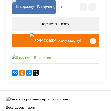
В корзину
Купить в 1 клик
Хочу скидку!
В наличии
Весь ассортимент