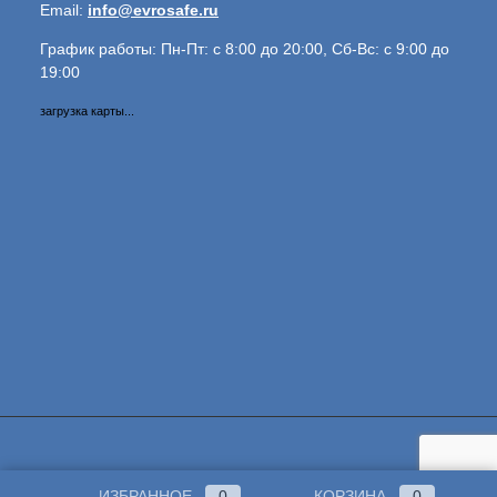
Email:
info@evrosafe.ru
График работы: Пн-Пт: с 8:00 до 20:00, Сб-Вс: с 9:00 до
19:00
загрузка карты...
ИЗБРАННОЕ
0
КОРЗИНА
0