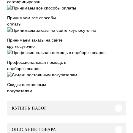
сертифицирован
Принимаем все способы
оплаты
Принимаем заказы на сайте
круглосуточно
Профессиональная помощь в
подборе товаров
Скидки постоянным
покупателям
КУПИТЬ НАБОР
ОПИСАНИЕ ТОВАРА