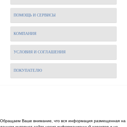
ПОМОЩЬ И СЕРВИСЫ
КОМПАНИЯ
УСЛОВИЯ И СОГЛАШЕНИЯ
ПОКУПАТЕЛЮ
Обращаем Ваше внимание, что вся информация размещенная на
данном интернет-сайте носит информационный характер и не