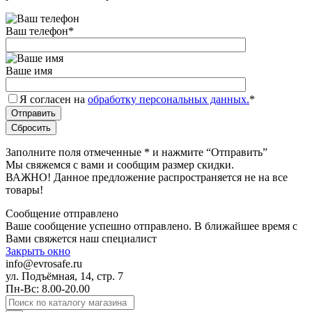
Ваш телефон
*
Ваше имя
Я согласен на
обработку персональных данных.
*
Заполните поля отмеченные
*
и нажмите “Отправить”
Мы свяжемся с вами и сообщим размер скидки.
ВАЖНО! Данное предложение распространяется не на все
товары!
Сообщение отправлено
Ваше сообщение успешно отправлено. В ближайшее время с
Вами свяжется наш специалист
Закрыть окно
info@evrosafe.ru
ул. Подъёмная, 14, стр. 7
Пн-Вс: 8.00-20.00