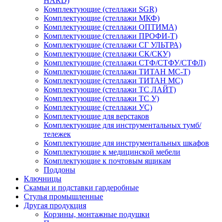
HARD)
Комплектующие (стеллажи SGR)
Комплектующие (стеллажи МКФ)
Комплектующие (стеллажи ОПТИМА)
Комплектующие (стеллажи ПРОФИ-Т)
Комплектующие (стеллажи СГ УЛЬТРА)
Комплектующие (стеллажи СК/СКУ)
Комплектующие (стеллажи СТФ/СТФУ/СТФЛ)
Комплектующие (стеллажи ТИТАН МС-Т)
Комплектующие (стеллажи ТИТАН МС)
Комплектующие (стеллажи ТС ЛАЙТ)
Комплектующие (стеллажи ТС У)
Комплектующие (стеллажи УС)
Комплектующие для верстаков
Комплектующие для инструментальных тумб/
тележек
Комплектующие для инструментальных шкафов
Комплектующие к медицинской мебели
Комплектующие к почтовым ящикам
Поддоны
Ключницы
Скамьи и подставки гардеробные
Стулья промышленные
Другая продукция
Корзины, монтажные подушки