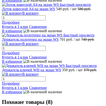
В избранное
В наличии
Быстрый просмотр
Лоток навесной А4 на экран WS
549 руб.
/ шт
580 руб.
В корзину
Подробнее
Купить в 1 клик
Сравнение
В избранное
В наличии
Быстрый просмотр
Держатель полотенец на экран WS
701 руб.
/ шт
740 руб.
В корзину
Подробнее
Купить в 1 клик
Сравнение
В избранное
В наличии
Быстрый просмотр
Держатель ключей WH на экран WS
350 руб.
/ шт
370 руб.
В корзину
Подробнее
Купить в 1 клик
Сравнение
В избранное
В наличии
Похожие товары (8)