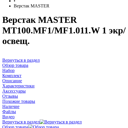
•
Верстак MASTER
Верстак MASTER
MT100.MF1/MF1.011.W 1 экр/
освещ.
Вернуться в раздел
Обзор товара
Набор
Комплект
Описание
Характеристики
Аксессуары
Отзывы
Похожие товары
Наличие
Файлы
Видео
Вернуться в раздел
Обзор товара