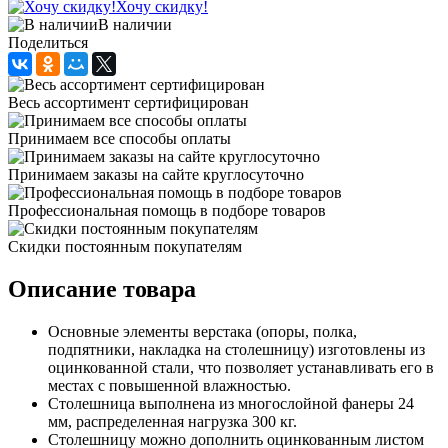
Хочу скидку!
В наличии
Поделиться
Весь ассортимент сертифицирован
Принимаем все способы оплаты
Принимаем заказы на сайте круглосуточно
Профессиональная помощь в подборе товаров
Скидки постоянным покупателям
Описание товара
Основные элементы верстака (опоры, полка,
подпятники, накладка на столешницу) изготовлены из
оцинкованной стали, что позволяет устанавливать его в
местах с повышенной влажностью.
Столешница выполнена из многослойной фанеры 24
мм, распределенная нагрузка 300 кг.
Столешницу можно дополнить оцинкованным листом