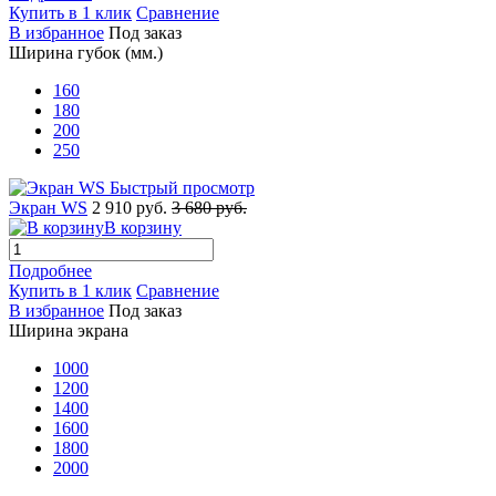
Купить в 1 клик
Сравнение
В избранное
Под заказ
Ширина губок (мм.)
160
180
200
250
Быстрый просмотр
Экран WS
2 910 руб.
3 680 руб.
В корзину
Подробнее
Купить в 1 клик
Сравнение
В избранное
Под заказ
Ширина экрана
1000
1200
1400
1600
1800
2000