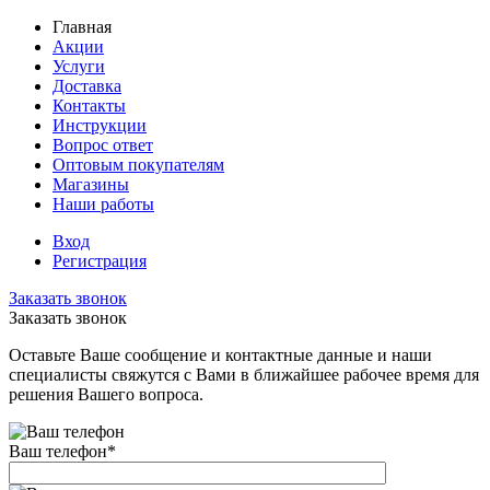
Главная
Акции
Услуги
Доставка
Контакты
Инструкции
Вопрос ответ
Оптовым покупателям
Магазины
Наши работы
Вход
Регистрация
Заказать звонок
Заказать звонок
Оставьте Ваше сообщение и контактные данные и наши
специалисты свяжутся с Вами в ближайшее рабочее время для
решения Вашего вопроса.
Ваш телефон
*