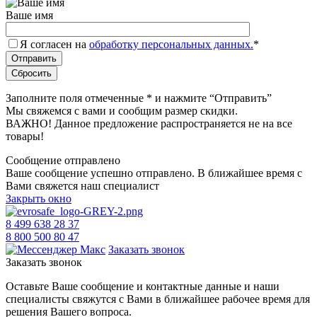
Ваше имя
Я согласен на
обработку персональных данных.
*
Заполните поля отмеченные
*
и нажмите “Отправить”
Мы свяжемся с вами и сообщим размер скидки.
ВАЖНО! Данное предложение распространяется не на все
товары!
Сообщение отправлено
Ваше сообщение успешно отправлено. В ближайшее время с
Вами свяжется наш специалист
Закрыть окно
8 499 638 28 37
8 800 500 80 47
Заказать звонок
Заказать звонок
Оставьте Ваше сообщение и контактные данные и наши
специалисты свяжутся с Вами в ближайшее рабочее время для
решения Вашего вопроса.