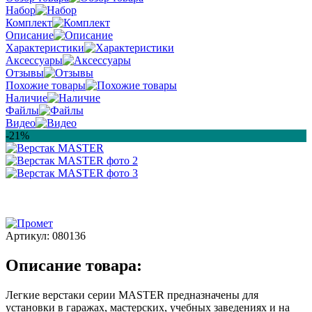
Набор
Комплект
Описание
Характеристики
Аксессуары
Отзывы
Похожие товары
Наличие
Файлы
Видео
-21%
Артикул:
080136
Описание товара:
Легкие верстаки серии MASTER предназначены для
установки в гаражах, мастерских, учебных заведениях и на