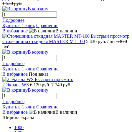
1 520 руб.
В корзину
Подробнее
Купить в 1 клик
Сравнение
В избранное
В наличии
Быстрый просмотр
Столешница откидная MASTER MT-100
5 430 руб.
/ шт
6 870
руб.
В корзину
Подробнее
Купить в 1 клик
Сравнение
В избранное
Под заказ
Быстрый просмотр
2 Экрана WS
6 120 руб.
7 740 руб.
В корзину
Подробнее
Купить в 1 клик
Сравнение
В избранное
В наличии
Ширина экрана
1000