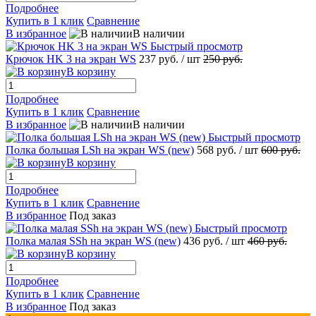
Подробнее
Купить в 1 клик
Сравнение
В избранное
В наличии
Быстрый просмотр
Крючок HK 3 на экран WS
237 руб.
/ шт
250 руб.
В корзину
Подробнее
Купить в 1 клик
Сравнение
В избранное
В наличии
Быстрый просмотр
Полка большая LSh на экран WS (new)
568 руб.
/ шт
600 руб.
В корзину
Подробнее
Купить в 1 клик
Сравнение
В избранное
Под заказ
Быстрый просмотр
Полка малая SSh на экран WS (new)
436 руб.
/ шт
460 руб.
В корзину
Подробнее
Купить в 1 клик
Сравнение
В избранное
Под заказ