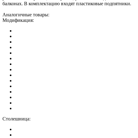
балконах. В комплектацию входят пластиковые подпятники.
Аналогичные товары:
Модификация:
Столешница: