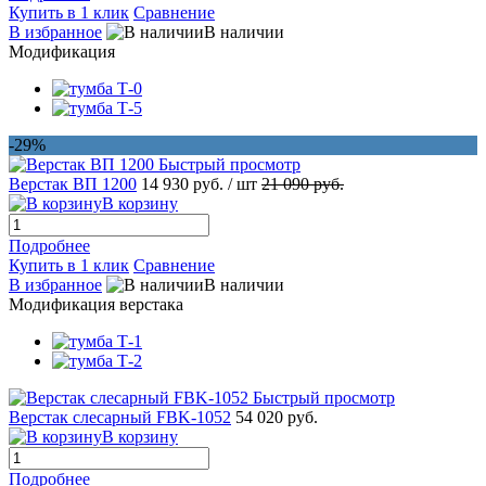
Купить в 1 клик
Сравнение
В избранное
В наличии
Модификация
-29%
Быстрый просмотр
Верстак ВП 1200
14 930 руб.
/ шт
21 090 руб.
В корзину
Подробнее
Купить в 1 клик
Сравнение
В избранное
В наличии
Модификация верстака
Быстрый просмотр
Верстак слесарный FBK-1052
54 020 руб.
В корзину
Подробнее