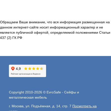
Обращаем Ваше внимание, что вся информация размещенная на
данном интернет-сайте носит информационный характер и не
является публичной офертой, определяемой положениями Статьи
437 (2) ГК РФ
Copyright 2010-2026 © EvroSafe - Сейфы и
металлическая мебель
г. Москва, ул. Подъёмная, д. 14, стр. 7
Посмотреть на