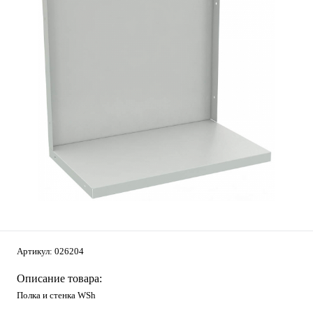
Артикул:
026204
Описание товара:
Полка и cтенка WSh