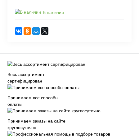
В наличии
Весь ассортимент
сертифицирован
Принимаем все способы
оплаты
Принимаем заказы на сайте
круглосуточно