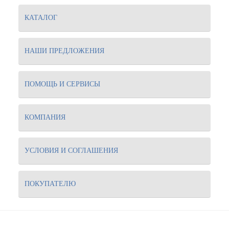
КАТАЛОГ
НАШИ ПРЕДЛОЖЕНИЯ
ПОМОЩЬ И СЕРВИСЫ
КОМПАНИЯ
УСЛОВИЯ И СОГЛАШЕНИЯ
ПОКУПАТЕЛЮ