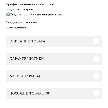
Профессиональная помощь в
подборе товаров
Скидки постоянным
покупателям
ОПИСАНИЕ ТОВАРА
ХАРАКТЕРИСТИКИ
АКСЕССУАРЫ (4)
ПОХОЖИЕ ТОВАРЫ (8)