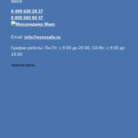
карте
8 499 638 28 37
8 800 500 80 47
Email:
info@evrosafe.ru
График работы: Пн-Пт: с 8:00 до 20:00, Сб-Вс: с 9:00 до
19:00
загрузка карты...