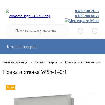
8 499 638 28 37
8 800 500 80 47
Заказать звонок
Вход
Регистрация
0
0
Каталог товаров
•
•
Главная страница
Каталог товаров
Аксессуары и комплектующие
Полка и стенка WSh-140/1
Акция