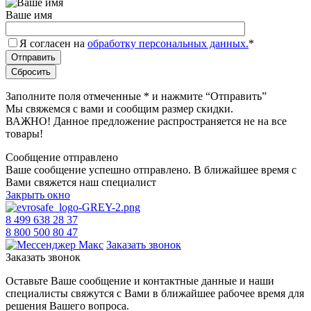
Ваше имя
Я согласен на
обработку персональных данных.
*
Заполните поля отмеченные
*
и нажмите “Отправить”
Мы свяжемся с вами и сообщим размер скидки.
ВАЖНО! Данное предложение распространяется не на все
товары!
Сообщение отправлено
Ваше сообщение успешно отправлено. В ближайшее время с
Вами свяжется наш специалист
Закрыть окно
8 499 638 28 37
8 800 500 80 47
Заказать звонок
Заказать звонок
Оставьте Ваше сообщение и контактные данные и наши
специалисты свяжутся с Вами в ближайшее рабочее время для
решения Вашего вопроса.