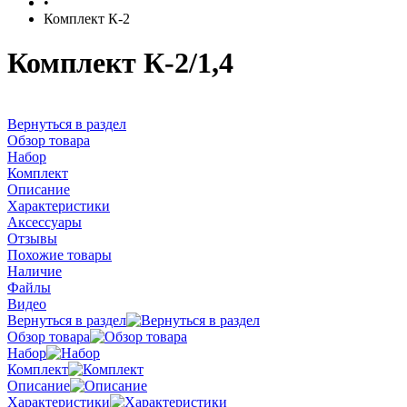
•
Комплект К-2
Комплект К-2/1,4
Вернуться в раздел
Обзор товара
Набор
Комплект
Описание
Характеристики
Аксессуары
Отзывы
Похожие товары
Наличие
Файлы
Видео
Вернуться в раздел
Обзор товара
Набор
Комплект
Описание
Характеристики