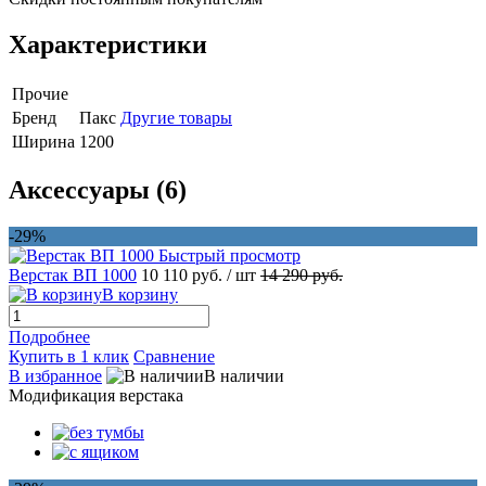
Характеристики
Прочие
Бренд
Пакс
Другие товары
Ширина
1200
Аксессуары (6)
-29%
Быстрый просмотр
Верстак ВП 1000
10 110 руб.
/ шт
14 290 руб.
В корзину
Подробнее
Купить в 1 клик
Сравнение
В избранное
В наличии
Модификация верстака