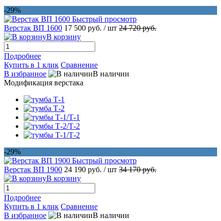
-29%
Быстрый просмотр
Верстак ВП 1600
17 500 руб.
/ шт
24 720 руб.
В корзину
Подробнее
Купить в 1 клик
Сравнение
В избранное
В наличии
Модификация верстака
-29%
Быстрый просмотр
Верстак ВП 1900
24 190 руб.
/ шт
34 170 руб.
В корзину
Подробнее
Купить в 1 клик
Сравнение
В избранное
В наличии