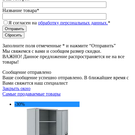
Название товара
*
Я согласен на
обработку персональных данных.
*
Заполните поля отмеченные
*
и нажмите “Отправить”
Мы свяжемся с вами и сообщим размер скидки.
ВАЖНО! Данное предложение распространяется не на все
товары!
Сообщение отправлено
Ваше сообщение успешно отправлено. В ближайшее время с
Вами свяжется наш специалист
Закрыть окно
Самые продаваемые товары
-30%