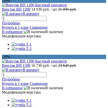
-29%
Быстрый просмотр
Верстак ВП 1200
14 930 руб.
/ шт
21 090 руб.
В корзину
Подробнее
Купить в 1 клик
Сравнение
В избранное
В наличии
Модификация верстака
-29%
Быстрый просмотр
Верстак ВП 1390
16 730 руб.
/ шт
23 640 руб.
В корзину
Подробнее
Купить в 1 клик
Сравнение
В избранное
В наличии
Модификация верстака