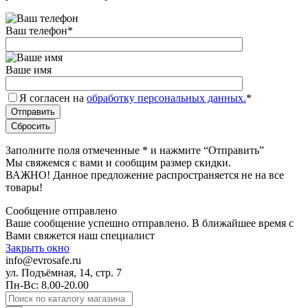
Ваш телефон
*
Ваше имя
Я согласен на
обработку персональных данных.
*
Заполните поля отмеченные
*
и нажмите “Отправить”
Мы свяжемся с вами и сообщим размер скидки.
ВАЖНО! Данное предложение распространяется не на все
товары!
Сообщение отправлено
Ваше сообщение успешно отправлено. В ближайшее время с
Вами свяжется наш специалист
Закрыть окно
info@evrosafe.ru
ул. Подъёмная, 14, стр. 7
Пн-Вс: 8.00-20.00