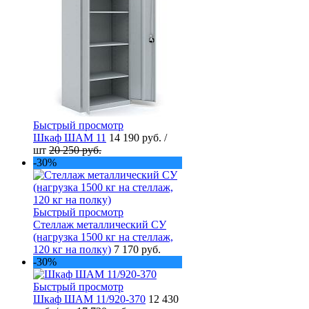
Быстрый просмотр
Шкаф ШАМ 11
14 190 руб.
/
шт
20 250 руб.
-30%
Быстрый просмотр
Стеллаж металлический СУ
(нагрузка 1500 кг на стеллаж,
120 кг на полку)
7 170 руб.
-30%
Быстрый просмотр
Шкаф ШАМ 11/920-370
12 430