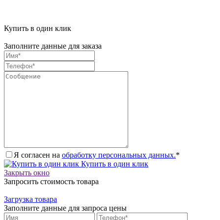
Купить в один клик
Заполните данные для заказа
Я согласен на
обработку персональных данных.
*
Купить в один клик
Закрыть окно
Запросить стоимость товара
Загрузка товара
Заполните данные для запроса цены