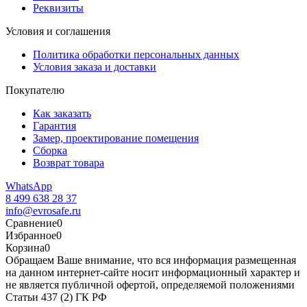
Реквизиты
Условия и соглашения
Политика обработки персональных данных
Условия заказа и доставки
Покупателю
Как заказать
Гарантия
Замер, проектирование помещения
Сборка
Возврат товара
WhatsApp
8 499 638 28 37
info@evrosafe.ru
Сравнение
0
Избранное
0
Корзина
0
Обращаем Ваше внимание, что вся информация размещенная
на данном интернет-сайте носит информационный характер и
не является публичной офертой, определяемой положениями
Статьи 437 (2) ГК РФ