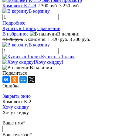
Быстрый просмотр
Комплект К-1-Э
2 300 руб.
3 250 руб.
В корзину
Подробнее
Купить в 1 клик
Сравнение
В избранное
В наличии
4 520 руб.
Экономия:
1 320 руб.
3 200 руб.
В корзину
Купить в 1 клик
Хочу скидку!
В наличии
Поделиться
Ошибка
Закрыть окно
Комплект К-2
Хочу скидку
Хочу скидку
Ваше имя
*
Ваш телефон
*