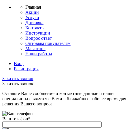
Главная
Акции
Услуги
Доставка
Контакты
Инструкции
Вопрос ответ
Оптовым покупателям
Магазины
Наши работы
Вход
Регистрация
Заказать звонок
Заказать звонок
Оставьте Ваше сообщение и контактные данные и наши
специалисты свяжутся с Вами в ближайшее рабочее время для
решения Вашего вопроса.
Ваш телефон
*