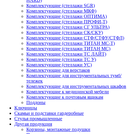
HARD)
Комплектующие (стеллажи SGR)
Комплектующие (стеллажи МКФ)
Комплектующие (стеллажи ОПТИМА)
Комплектующие (стеллажи ПРОФИ-Т)
Комплектующие (стеллажи СГ УЛЬТРА)
Комплектующие (стеллажи СК/СКУ)
Комплектующие (стеллажи СТФ/СТФУ/СТФЛ)
Комплектующие (стеллажи ТИТАН МС-Т)
Комплектующие (стеллажи ТИТАН МС)
Комплектующие (стеллажи ТС ЛАЙТ)
Комплектующие (стеллажи ТС У)
Комплектующие (стеллажи УС)
Комплектующие для верстаков
Комплектующие для инструментальных тумб/
тележек
Комплектующие для инструментальных шкафов
Комплектующие к медицинской мебели
Комплектующие к почтовым ящикам
Поддоны
Ключницы
Скамьи и подставки гардеробные
Стулья промышленные
Другая продукция
Корзины, монтажные подушки