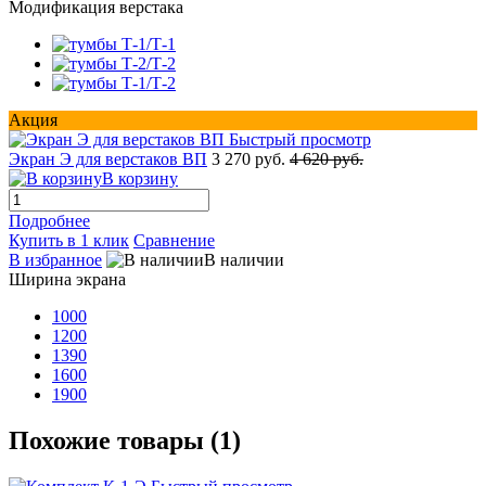
Модификация верстака
Акция
Быстрый просмотр
Экран Э для верстаков ВП
3 270 руб.
4 620 руб.
В корзину
Подробнее
Купить в 1 клик
Сравнение
В избранное
В наличии
Ширина экрана
1000
1200
1390
1600
1900
Похожие товары (1)