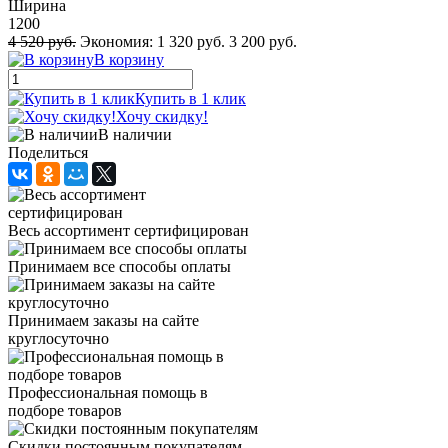
Ширина
1200
4 520 руб.
Экономия:
1 320 руб.
3 200 руб.
В корзину
Купить в 1 клик
Хочу скидку!
В наличии
Поделиться
Весь ассортимент сертифицирован
Принимаем все способы оплаты
Принимаем заказы на сайте
круглосуточно
Профессиональная помощь в
подборе товаров
Скидки постоянным покупателям