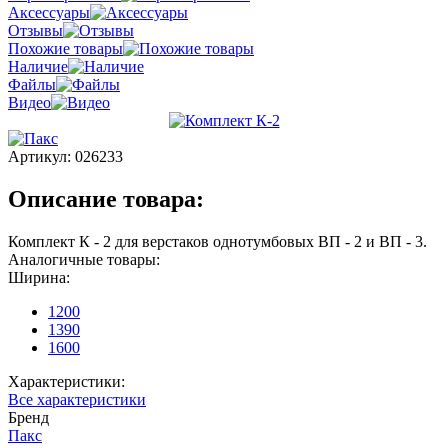
Аксессуары
Отзывы
Похожие товары
Наличие
Файлы
Видео
Артикул:
026233
Описание товара:
Комплект К - 2 для верстаков однотумбовых ВП - 2 и ВП - 3.
Аналогичные товары:
Ширина:
1200
1390
1600
Характеристики:
Все характеристики
Бренд
Пакс