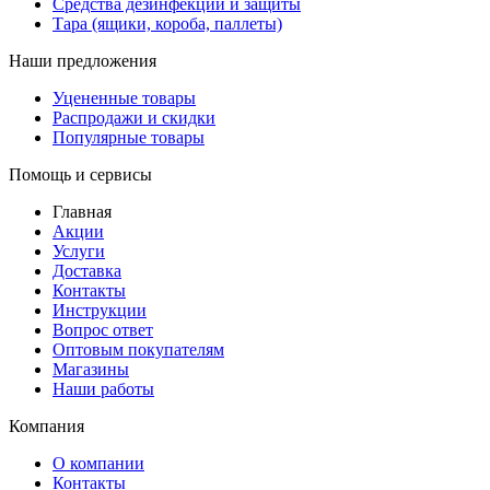
Средства дезинфекции и защиты
Тара (ящики, короба, паллеты)
Наши предложения
Уцененные товары
Распродажи и скидки
Популярные товары
Помощь и сервисы
Главная
Акции
Услуги
Доставка
Контакты
Инструкции
Вопрос ответ
Оптовым покупателям
Магазины
Наши работы
Компания
О компании
Контакты