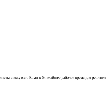
листы свяжутся с Вами в ближайшее рабочее время для решения