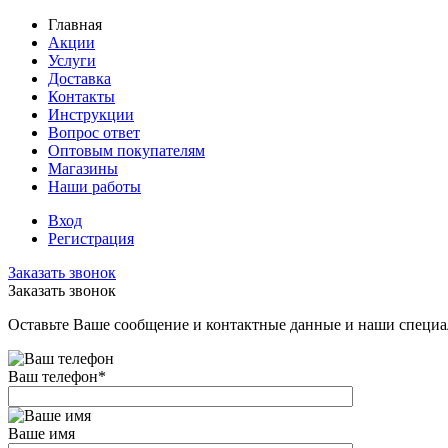
Главная
Акции
Услуги
Доставка
Контакты
Инструкции
Вопрос ответ
Оптовым покупателям
Магазины
Наши работы
Вход
Регистрация
Заказать звонок
Заказать звонок
Оставьте Ваше сообщение и контактные данные и наши специа
Ваш телефон
*
Ваше имя