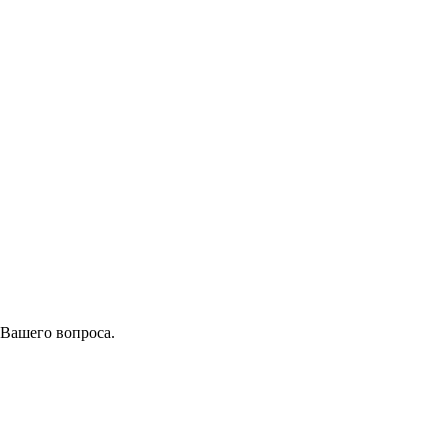
 Вашего вопроса.