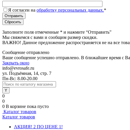
Я согласен на
обработку персональных данных.
*
Заполните поля отмеченные
*
и нажмите “Отправить”
Мы свяжемся с вами и сообщим размер скидки.
ВАЖНО! Данное предложение распространяется не на все това
Сообщение отправлено
Ваше сообщение успешно отправлено. В ближайшее время с Ва
Закрыть окно
info@evrosafe.ru
ул. Подъёмная, 14, стр. 7
Пн-Вс: 8.00-20.00
0
0
0
В корзине
пока пусто
Каталог товаров
Каталог товаров
АКЦИЯ! 2 ПО ЦЕНЕ 1!