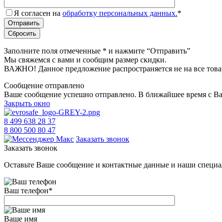
Я согласен на
обработку персональных данных.
*
Заполните поля отмеченные
*
и нажмите “Отправить”
Мы свяжемся с вами и сообщим размер скидки.
ВАЖНО! Данное предложение распространяется не на все това
Сообщение отправлено
Ваше сообщение успешно отправлено. В ближайшее время с Ва
Закрыть окно
8 499 638 28 37
8 800 500 80 47
Заказать звонок
Заказать звонок
Оставьте Ваше сообщение и контактные данные и наши специа
Ваш телефон
*
Ваше имя