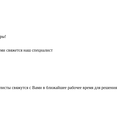
ры!
ми свяжется наш специалист
листы свяжутся с Вами в ближайшее рабочее время для решения