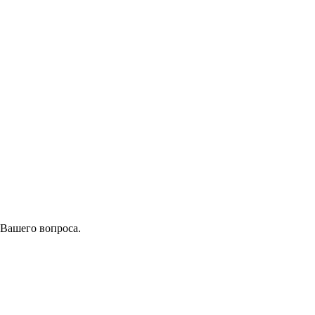
 Вашего вопроса.