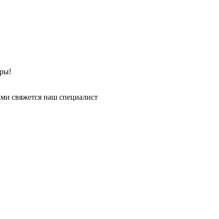
ры!
ми свяжется наш специалист