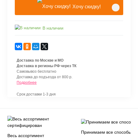
Хочу скидку!
В наличии
Доставка по Москве и МО
Доставка в регионы РФ через ТК
Самовывоз бесплатно
Доставка до подъезда от 800 р.
Подробнее
Срок доставки 1-3 дня
Принимаем все способы
Весь ассортимент