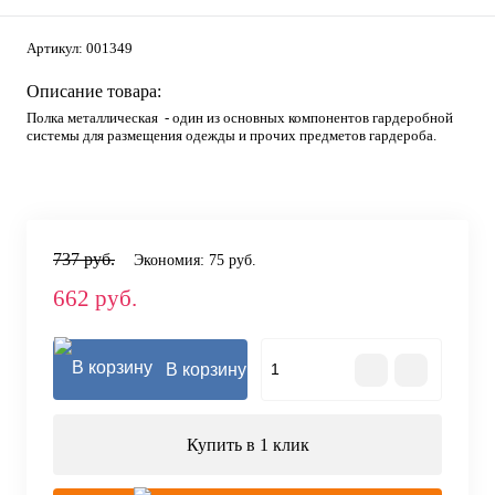
Артикул:
001349
Описание товара:
Полка металлическая - один из основных компонентов гардеробной
системы для размещения одежды и прочих предметов гардероба.
737 руб.
Экономия:
75 руб.
662 руб.
В корзину
Купить в 1 клик