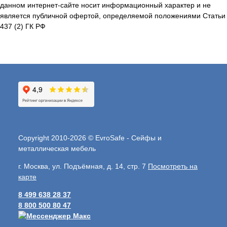
данном интернет-сайте носит информационный характер и не
является публичной офертой, определяемой положениями Статьи
437 (2) ГК РФ
Copyright 2010-2026 © EvroSafe - Сейфы и
металлическая мебель
г. Москва, ул. Подъёмная, д. 14, стр. 7
Посмотреть на
карте
8 499 638 28 37
8 800 500 80 47