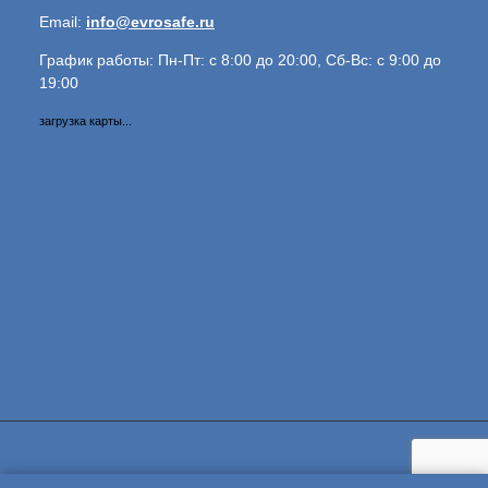
Email:
info@evrosafe.ru
График работы: Пн-Пт: с 8:00 до 20:00, Сб-Вс: с 9:00 до
19:00
загрузка карты...