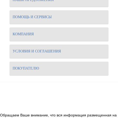
ПОМОЩЬ И СЕРВИСЫ
КОМПАНИЯ
УСЛОВИЯ И СОГЛАШЕНИЯ
ПОКУПАТЕЛЮ
Обращаем Ваше внимание, что вся информация размещенная на