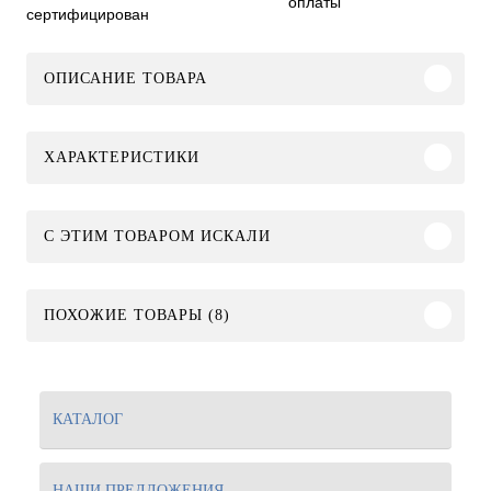
оплаты
сертифицирован
ОПИСАНИЕ ТОВАРА
ХАРАКТЕРИСТИКИ
C ЭТИМ ТОВАРОМ ИСКАЛИ
ПОХОЖИЕ ТОВАРЫ (8)
КАТАЛОГ
НАШИ ПРЕДЛОЖЕНИЯ