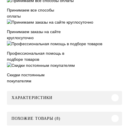
Принимаем все способы
оплаты
Принимаем заказы на сайте
круглосуточно
Профессиональная помощь в
подборе товаров
Скидки постоянным
покупателям
ХАРАКТЕРИСТИКИ
ПОХОЖИЕ ТОВАРЫ (8)