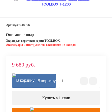
Артикул:
038806
Описание товара:
Экран для верстаков серии TOOLBOX.
Аксессуары и инструменты в комплект не входят.
9 680 руб.
В корзину
Купить в 1 клик