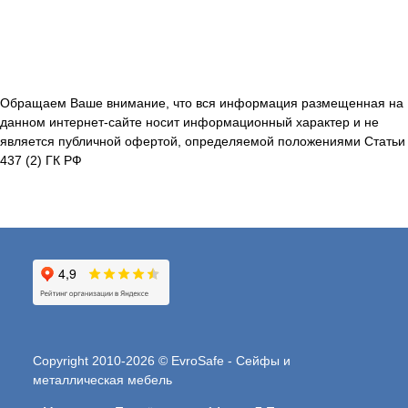
Обращаем Ваше внимание, что вся информация размещенная на
данном интернет-сайте носит информационный характер и не
является публичной офертой, определяемой положениями Статьи
437 (2) ГК РФ
Copyright 2010-2026 © EvroSafe - Сейфы и
металлическая мебель