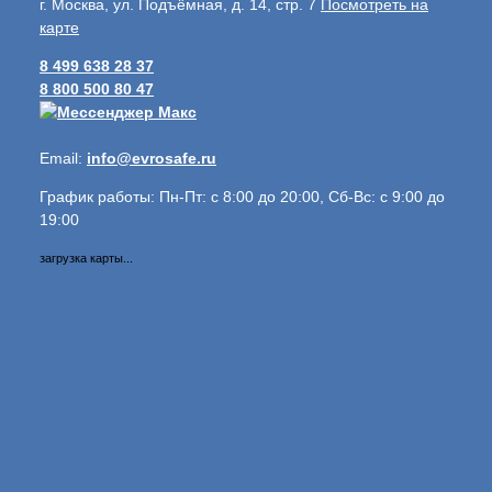
г. Москва, ул. Подъёмная, д. 14, стр. 7
Посмотреть на
карте
8 499 638 28 37
8 800 500 80 47
Email:
info@evrosafe.ru
График работы: Пн-Пт: с 8:00 до 20:00, Сб-Вс: с 9:00 до
19:00
загрузка карты...