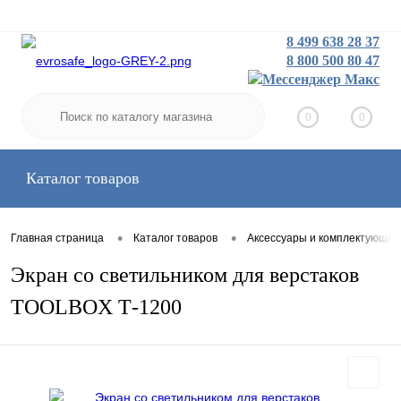
8 499 638 28 37
8 800 500 80 47
Заказать звонок
Вход
Регистрация
0
0
Каталог товаров
•
•
Главная страница
Каталог товаров
Аксессуары и комплектующие
Экран со светильником для верстаков
TOOLBOX Т-1200