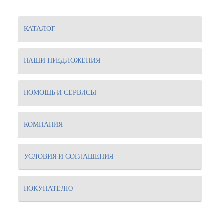
КАТАЛОГ
НАШИ ПРЕДЛОЖЕНИЯ
ПОМОЩЬ И СЕРВИСЫ
КОМПАНИЯ
УСЛОВИЯ И СОГЛАШЕНИЯ
ПОКУПАТЕЛЮ