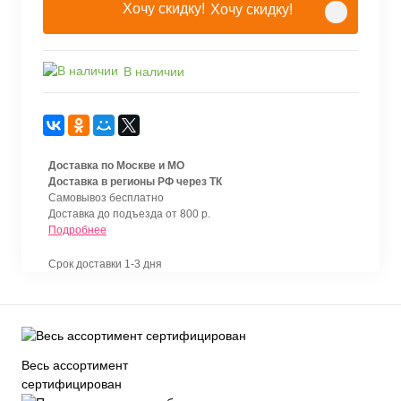
Хочу скидку!
В наличии
Доставка по Москве и МО
Доставка в регионы РФ через ТК
Самовывоз бесплатно
Доставка до подъезда от 800 р.
Подробнее
Срок доставки 1-3 дня
Весь ассортимент
сертифицирован