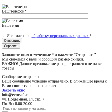
Ваш телефон
*
Ваше имя
Я согласен на
обработку персональных данных.
*
Заполните поля отмеченные
*
и нажмите “Отправить”
Мы свяжемся с вами и сообщим размер скидки.
ВАЖНО! Данное предложение распространяется не на все
товары!
Сообщение отправлено
Ваше сообщение успешно отправлено. В ближайшее время с
Вами свяжется наш специалист
Закрыть окно
info@evrosafe.ru
ул. Подъёмная, 14, стр. 7
Пн-Вс: 8.00-20.00