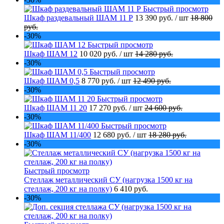
Быстрый просмотр
Шкаф раздевальный ШАМ 11 Р
13 390 руб.
/ шт
18 800
руб.
-30%
Быстрый просмотр
Шкаф ШАМ 12
10 020 руб.
/ шт
14 280 руб.
-30%
Быстрый просмотр
Шкаф ШАМ 0,5
8 770 руб.
/ шт
12 490 руб.
-30%
Быстрый просмотр
Шкаф ШАМ 11 20
17 270 руб.
/ шт
24 600 руб.
-30%
Быстрый просмотр
Шкаф ШАМ 11/400
12 680 руб.
/ шт
18 280 руб.
-30%
Быстрый просмотр
Стеллаж металлический СУ (нагрузка 1500 кг на
стеллаж, 200 кг на полку)
6 410 руб.
-30%