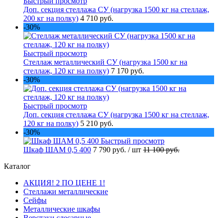
Быстрый просмотр
Доп. секция стеллажа СУ (нагрузка 1500 кг на стеллаж,
200 кг на полку)
4 710 руб.
-30%
Быстрый просмотр
Стеллаж металлический СУ (нагрузка 1500 кг на
стеллаж, 120 кг на полку)
7 170 руб.
-30%
Быстрый просмотр
Доп. секция стеллажа СУ (нагрузка 1500 кг на стеллаж,
120 кг на полку)
5 210 руб.
-30%
Быстрый просмотр
Шкаф ШАМ 0,5 400
7 790 руб.
/ шт
11 100 руб.
Каталог
АКЦИЯ! 2 ПО ЦЕНЕ 1!
Стеллажи металлические
Сейфы
Металлические шкафы
Верстаки слесарные