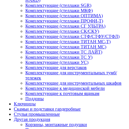
HARD)
Комплектующие (стеллажи SGR)
Комплектующие (стеллажи МКФ)
Комплектующие (стеллажи ОПТИМА)
Комплектующие (стеллажи ПРОФИ-Т)
Комплектующие (стеллажи СГ УЛЬТРА)
Комплектующие (стеллажи СК/СКУ)
Комплектующие (стеллажи СТФ/СТФУ/СТФЛ)
Комплектующие (стеллажи ТИТАН МС-Т)
Комплектующие (стеллажи ТИТАН МС)
Комплектующие (стеллажи ТС ЛАЙТ)
Комплектующие (стеллажи ТС У)
Комплектующие (стеллажи УС)
Комплектующие для верстаков
Комплектующие для инструментальных тумб/
тележек
Комплектующие для инструментальных шкафов
Комплектующие к медицинской мебели
Комплектующие к почтовым ящикам
Поддоны
Ключницы
Скамьи и подставки гардеробные
Стулья промышленные
Другая продукция
Корзины, монтажные подушки