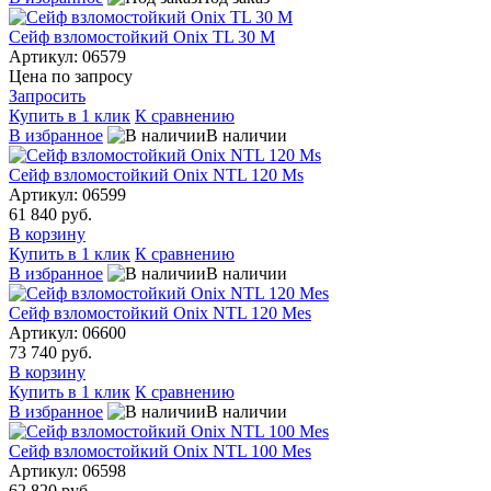
Сейф взломостойкий Onix TL 30 M
Артикул: 06579
Цена по запросу
Запросить
Купить в 1 клик
К сравнению
В избранное
В наличии
Сейф взломостойкий Onix NTL 120 Ms
Артикул: 06599
61 840 руб.
В корзину
Купить в 1 клик
К сравнению
В избранное
В наличии
Сейф взломостойкий Onix NTL 120 Mes
Артикул: 06600
73 740 руб.
В корзину
Купить в 1 клик
К сравнению
В избранное
В наличии
Сейф взломостойкий Onix NTL 100 Mes
Артикул: 06598
62 820 руб.