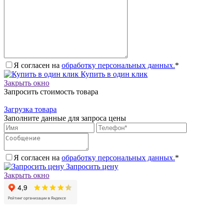
Я согласен на
обработку персональных данных.
*
Купить в один клик
Закрыть окно
Запросить стоимость товара
Загрузка товара
Заполните данные для запроса цены
Я согласен на
обработку персональных данных.
*
Запросить цену
Закрыть окно