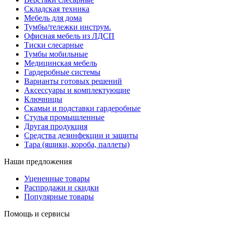
Складская техника
Мебель для дома
Тумбы/тележки инструм.
Офисная мебель из ЛДСП
Тиски слесарные
Тумбы мобильные
Медицинская мебель
Гардеробные системы
Варианты готовых решений
Аксессуары и комплектующие
Ключницы
Скамьи и подставки гардеробные
Стулья промышленные
Другая продукция
Средства дезинфекции и защиты
Тара (ящики, короба, паллеты)
Наши предложения
Уцененные товары
Распродажи и скидки
Популярные товары
Помощь и сервисы