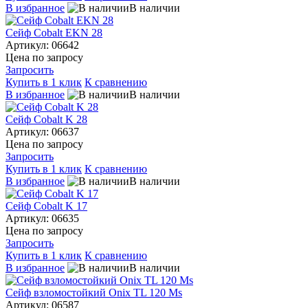
В избранное
В наличии
Сейф Cobalt EKN 28
Артикул: 06642
Цена по запросу
Запросить
Купить в 1 клик
К сравнению
В избранное
В наличии
Сейф Cobalt K 28
Артикул: 06637
Цена по запросу
Запросить
Купить в 1 клик
К сравнению
В избранное
В наличии
Сейф Cobalt K 17
Артикул: 06635
Цена по запросу
Запросить
Купить в 1 клик
К сравнению
В избранное
В наличии
Сейф взломостойкий Onix TL 120 Ms
Артикул: 06587