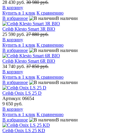
28 430 руб.
30 980 руб.
В корзину
Купить в 1 клик
К сравнению
В избранное
В наличии
Сейф Klesto Smart 3R BIO
25 590 руб.
27 880 руб.
В корзину
Купить в 1 клик
К сравнению
В избранное
В наличии
Сейф Klesto Smart 6R BIO
34 740 руб.
37 850 руб.
В корзину
Купить в 1 клик
К сравнению
В избранное
В наличии
Сейф Onix LS 25 D
Артикул: 06654
9 650 руб.
В корзину
Купить в 1 клик
К сравнению
В избранное
В наличии
Сейф Onix LS 25 KD