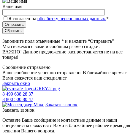
Ваше имя
Я согласен на
обработку персональных данных.
*
Заполните поля отмеченные
*
и нажмите “Отправить”
Мы свяжемся с вами и сообщим размер скидки.
ВАЖНО! Данное предложение распространяется не на все
товары!
Сообщение отправлено
Ваше сообщение успешно отправлено. В ближайшее время с
Вами свяжется наш специалист
Закрыть окно
8 499 638 28 37
8 800 500 80 47
Заказать звонок
Заказать звонок
Оставьте Ваше сообщение и контактные данные и наши
специалисты свяжутся с Вами в ближайшее рабочее время для
решения Вашего вопроса.