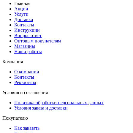
Главная
Акции
Услуги
Доставка
Контакты
Инструкции
Вопрос ответ
Оптовым покупателям
Магазины
Наши работы
Компания
О компании
Контакты
Реквизиты
Условия и соглашения
Политика обработки персональных данных
Условия заказа и доставки
Покупателю
Как заказать