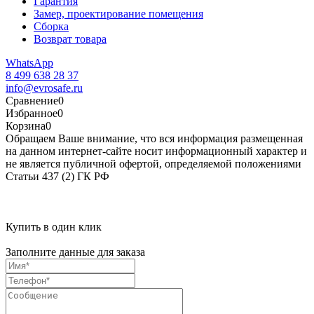
Гарантия
Замер, проектирование помещения
Сборка
Возврат товара
WhatsApp
8 499 638 28 37
info@evrosafe.ru
Сравнение
0
Избранное
0
Корзина
0
Обращаем Ваше внимание, что вся информация размещенная
на данном интернет-сайте носит информационный характер и
не является публичной офертой, определяемой положениями
Статьи 437 (2) ГК РФ
Купить в один клик
Заполните данные для заказа