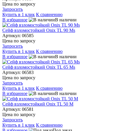
Цена по запросу
Запросить
Купить в 1 клик
К сравнению
В избранное
В наличии
Сейф взломостойкий Onix TL 90 Ms
Артикул: 06585
Цена по запросу
Запросить
Купить в 1 клик
К сравнению
В избранное
В наличии
Сейф взломостойкий Onix TL 65 Ms
Артикул: 06583
Цена по запросу
Запросить
Купить в 1 клик
К сравнению
В избранное
В наличии
Сейф взломостойкий Onix TL 50 M
Артикул: 06581
Цена по запросу
Запросить
Купить в 1 клик
К сравнению
В избранное
Под заказ