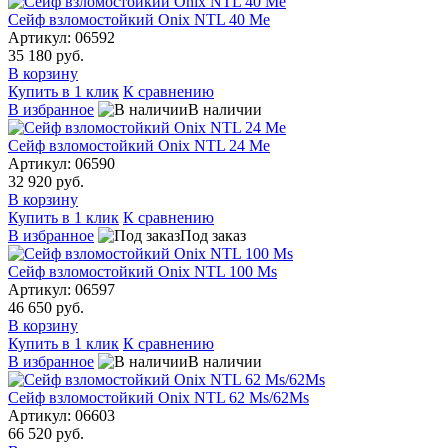
Сейф взломостойкий Onix NTL 40 Me
Артикул: 06592
35 180 руб.
В корзину
Купить в 1 клик
К сравнению
В избранное
В наличии
Сейф взломостойкий Onix NTL 24 Mе
Артикул: 06590
32 920 руб.
В корзину
Купить в 1 клик
К сравнению
В избранное
Под заказ
Сейф взломостойкий Onix NTL 100 Ms
Артикул: 06597
46 650 руб.
В корзину
Купить в 1 клик
К сравнению
В избранное
В наличии
Сейф взломостойкий Onix NTL 62 Ms/62Ms
Артикул: 06603
66 520 руб.