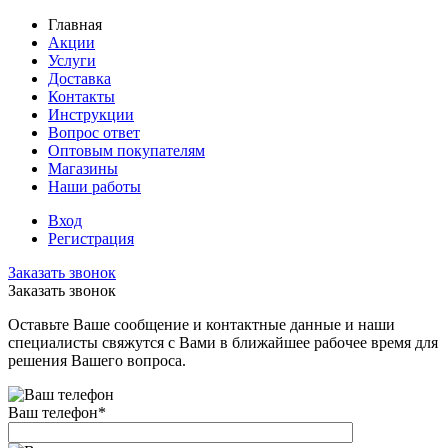
Главная
Акции
Услуги
Доставка
Контакты
Инструкции
Вопрос ответ
Оптовым покупателям
Магазины
Наши работы
Вход
Регистрация
Заказать звонок
Заказать звонок
Оставьте Ваше сообщение и контактные данные и наши
специалисты свяжутся с Вами в ближайшее рабочее время для
решения Вашего вопроса.
Ваш телефон
*