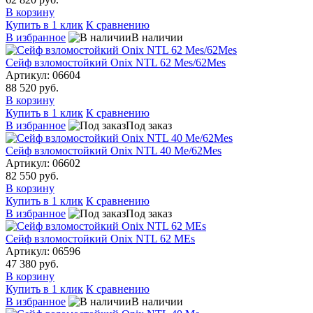
В корзину
Купить в 1 клик
К сравнению
В избранное
В наличии
Сейф взломостойкий Onix NTL 62 Mes/62Mes
Артикул: 06604
88 520 руб.
В корзину
Купить в 1 клик
К сравнению
В избранное
Под заказ
Сейф взломостойкий Onix NTL 40 Me/62Mes
Артикул: 06602
82 550 руб.
В корзину
Купить в 1 клик
К сравнению
В избранное
Под заказ
Сейф взломостойкий Onix NTL 62 MEs
Артикул: 06596
47 380 руб.
В корзину
Купить в 1 клик
К сравнению
В избранное
В наличии