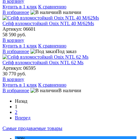
В корзину
Купить в 1 клик
К сравнению
В избранное
В наличии
Сейф взломостойкий Onix NTL 40 M/62Ms
Артикул: 06601
58 590 руб.
В корзину
Купить в 1 клик
К сравнению
В избранное
Под заказ
Сейф взломостойкий Onix NTL 62 Ms
Артикул: 06595
30 770 руб.
В корзину
Купить в 1 клик
К сравнению
В избранное
В наличии
Назад
1
2
Вперед
Самые продаваемые товары
-30%