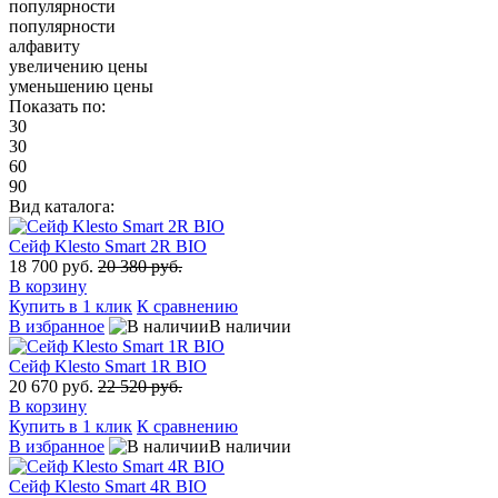
популярности
популярности
алфавиту
увеличению цены
уменьшению цены
Показать по:
30
30
60
90
Вид каталога:
Сейф Klesto Smart 2R BIO
18 700 руб.
20 380 руб.
В корзину
Купить в 1 клик
К сравнению
В избранное
В наличии
Сейф Klesto Smart 1R BIO
20 670 руб.
22 520 руб.
В корзину
Купить в 1 клик
К сравнению
В избранное
В наличии
Сейф Klesto Smart 4R BIO