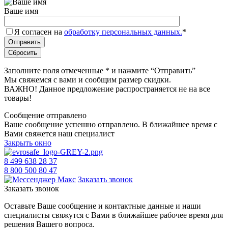
Ваше имя
Я согласен на
обработку персональных данных.
*
Заполните поля отмеченные
*
и нажмите “Отправить”
Мы свяжемся с вами и сообщим размер скидки.
ВАЖНО! Данное предложение распространяется не на все
товары!
Сообщение отправлено
Ваше сообщение успешно отправлено. В ближайшее время с
Вами свяжется наш специалист
Закрыть окно
8 499 638 28 37
8 800 500 80 47
Заказать звонок
Заказать звонок
Оставьте Ваше сообщение и контактные данные и наши
специалисты свяжутся с Вами в ближайшее рабочее время для
решения Вашего вопроса.