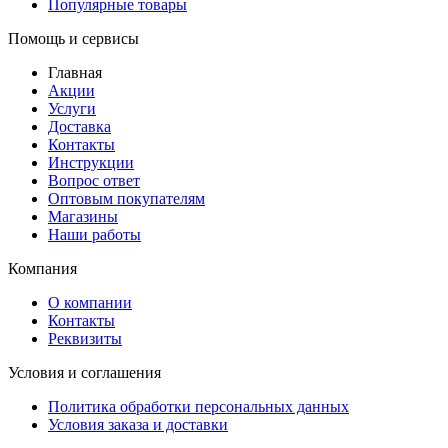
Популярные товары
Помощь и сервисы
Главная
Акции
Услуги
Доставка
Контакты
Инструкции
Вопрос ответ
Оптовым покупателям
Магазины
Наши работы
Компания
О компании
Контакты
Реквизиты
Условия и соглашения
Политика обработки персональных данных
Условия заказа и доставки