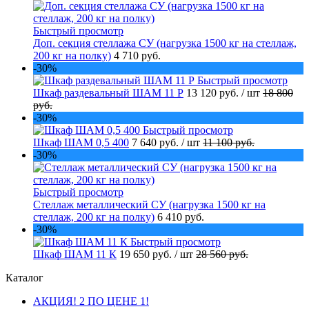
Быстрый просмотр
Доп. секция стеллажа СУ (нагрузка 1500 кг на стеллаж,
200 кг на полку)
4 710 руб.
-30%
Быстрый просмотр
Шкаф раздевальный ШАМ 11 Р
13 120 руб.
/ шт
18 800
руб.
-30%
Быстрый просмотр
Шкаф ШАМ 0,5 400
7 640 руб.
/ шт
11 100 руб.
-30%
Быстрый просмотр
Стеллаж металлический СУ (нагрузка 1500 кг на
стеллаж, 200 кг на полку)
6 410 руб.
-30%
Быстрый просмотр
Шкаф ШАМ 11 К
19 650 руб.
/ шт
28 560 руб.
Каталог
АКЦИЯ! 2 ПО ЦЕНЕ 1!