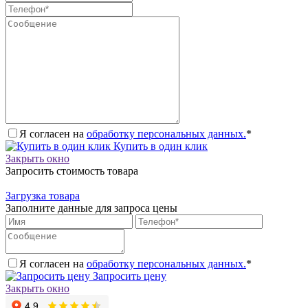
Я согласен на
обработку персональных данных.
*
Купить в один клик
Закрыть окно
Запросить стоимость товара
Загрузка товара
Заполните данные для запроса цены
Я согласен на
обработку персональных данных.
*
Запросить цену
Закрыть окно