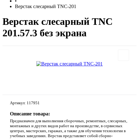
•
Верстак слесарный TNC-201
Верстак слесарный TNC
201.57.3 без экрана
Артикул:
117951
Описание товара:
Предназначен для выполнения сборочных, ремонтных, слесарных,
монтажных и других видов работ на производстве, в сервисных
центрах, мастерских, гаражах, а также для обучения технологии в
учебных заведениях. Верстак представляет собой сборно-