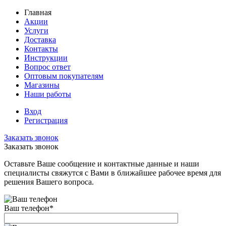
Главная
Акции
Услуги
Доставка
Контакты
Инструкции
Вопрос ответ
Оптовым покупателям
Магазины
Наши работы
Вход
Регистрация
Заказать звонок
Заказать звонок
Оставьте Ваше сообщение и контактные данные и наши
специалисты свяжутся с Вами в ближайшее рабочее время для
решения Вашего вопроса.
Ваш телефон
*