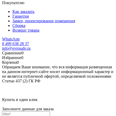
Покупателю
Как заказать
Гарантия
Замер, проектирование помещения
Сборка
Возврат товара
WhatsApp
8 499 638 28 37
info@evrosafe.ru
Сравнение
0
Избранное
0
Корзина
0
Обращаем Ваше внимание, что вся информация размещенная
на данном интернет-сайте носит информационный характер и
не является публичной офертой, определяемой положениями
Статьи 437 (2) ГК РФ
Купить в один клик
Заполните данные для заказа