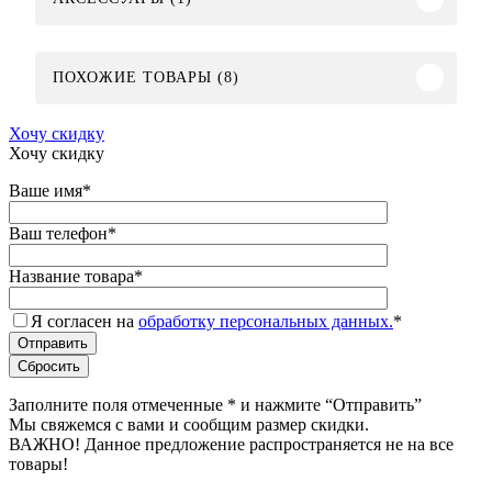
ПОХОЖИЕ ТОВАРЫ (8)
Хочу скидку
Хочу скидку
Ваше имя
*
Ваш телефон
*
Название товара
*
Я согласен на
обработку персональных данных.
*
Заполните поля отмеченные
*
и нажмите “Отправить”
Мы свяжемся с вами и сообщим размер скидки.
ВАЖНО! Данное предложение распространяется не на все
товары!