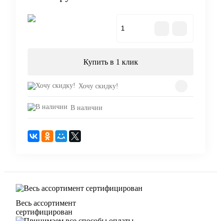
В корзину
Купить в 1 клик
Хочу скидку!
В наличии
Весь ассортимент
сертифицирован