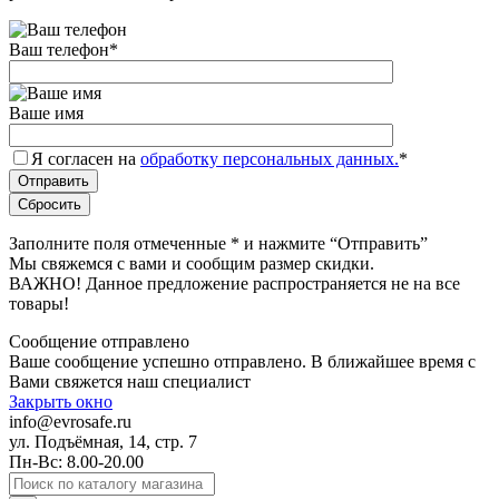
Ваш телефон
*
Ваше имя
Я согласен на
обработку персональных данных.
*
Заполните поля отмеченные
*
и нажмите “Отправить”
Мы свяжемся с вами и сообщим размер скидки.
ВАЖНО! Данное предложение распространяется не на все
товары!
Сообщение отправлено
Ваше сообщение успешно отправлено. В ближайшее время с
Вами свяжется наш специалист
Закрыть окно
info@evrosafe.ru
ул. Подъёмная, 14, стр. 7
Пн-Вс: 8.00-20.00