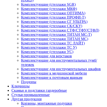
HARD)
Комплектующие (стеллажи SGR)
Комплектующие (стеллажи МКФ)
Комплектующие (стеллажи ОПТИМА)
Комплектующие (стеллажи ПРОФИ-Т)
Комплектующие (стеллажи СГ УЛЬТРА)
Комплектующие (стеллажи СК/СКУ)
Комплектующие (стеллажи СТФ/СТФУ/СТФЛ)
Комплектующие (стеллажи ТИТАН МС-Т)
Комплектующие (стеллажи ТИТАН МС)
Комплектующие (стеллажи ТС ЛАЙТ)
Комплектующие (стеллажи ТС У)
Комплектующие (стеллажи УС)
Комплектующие для верстаков
Комплектующие для инструментальных тумб/
тележек
Комплектующие для инструментальных шкафов
Комплектующие к медицинской мебели
Комплектующие к почтовым ящикам
Поддоны
Ключницы
Скамьи и подставки гардеробные
Стулья промышленные
Другая продукция
Корзины, монтажные подушки