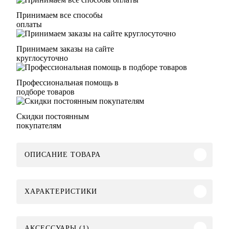
Принимаем все способы
оплаты
Принимаем заказы на сайте
круглосуточно
Профессиональная помощь в
подборе товаров
Скидки постоянным
покупателям
ОПИСАНИЕ ТОВАРА
ХАРАКТЕРИСТИКИ
АКСЕССУАРЫ (1)