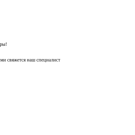
ры!
ми свяжется наш специалист