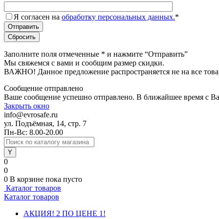
Я согласен на
обработку персональных данных.
*
Заполните поля отмеченные
*
и нажмите “Отправить”
Мы свяжемся с вами и сообщим размер скидки.
ВАЖНО! Данное предложение распространяется не на все това
Сообщение отправлено
Ваше сообщение успешно отправлено. В ближайшее время с Ва
Закрыть окно
info@evrosafe.ru
ул. Подъёмная, 14, стр. 7
Пн-Вс: 8.00-20.00
0
0
0
В корзине
пока пусто
Каталог товаров
Каталог товаров
АКЦИЯ! 2 ПО ЦЕНЕ 1!