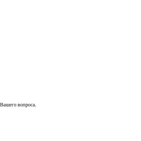
 Вашего вопроса.