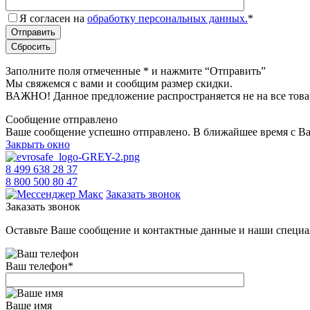
Я согласен на
обработку персональных данных.
*
Заполните поля отмеченные
*
и нажмите “Отправить”
Мы свяжемся с вами и сообщим размер скидки.
ВАЖНО! Данное предложение распространяется не на все това
Сообщение отправлено
Ваше сообщение успешно отправлено. В ближайшее время с Ва
Закрыть окно
8 499 638 28 37
8 800 500 80 47
Заказать звонок
Заказать звонок
Оставьте Ваше сообщение и контактные данные и наши специа
Ваш телефон
*
Ваше имя