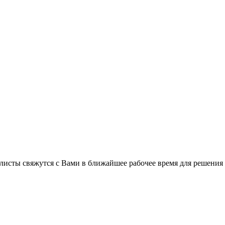
листы свяжутся с Вами в ближайшее рабочее время для решения