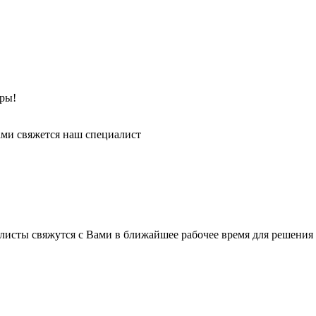
ры!
ми свяжется наш специалист
листы свяжутся с Вами в ближайшее рабочее время для решения