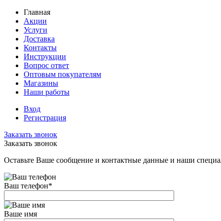
Главная
Акции
Услуги
Доставка
Контакты
Инструкции
Вопрос ответ
Оптовым покупателям
Магазины
Наши работы
Вход
Регистрация
Заказать звонок
Заказать звонок
Оставьте Ваше сообщение и контактные данные и наши специа
Ваш телефон
*
Ваше имя