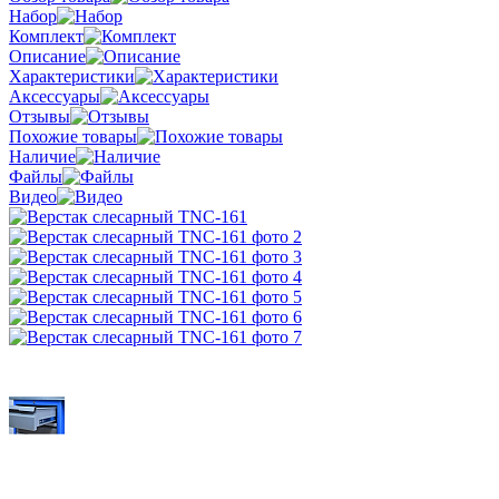
Набор
Комплект
Описание
Характеристики
Аксессуары
Отзывы
Похожие товары
Наличие
Файлы
Видео