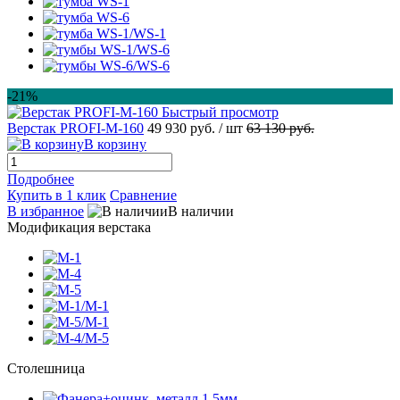
-21%
Быстрый просмотр
Верстак PROFI-M-160
49 930 руб.
/ шт
63 130 руб.
В корзину
Подробнее
Купить в 1 клик
Сравнение
В избранное
В наличии
Модификация верстака
Столешница