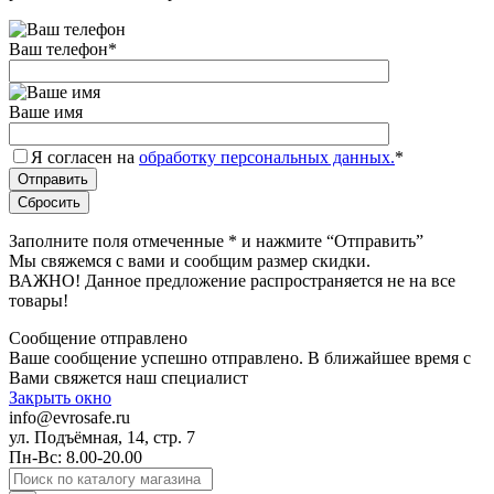
Ваш телефон
*
Ваше имя
Я согласен на
обработку персональных данных.
*
Заполните поля отмеченные
*
и нажмите “Отправить”
Мы свяжемся с вами и сообщим размер скидки.
ВАЖНО! Данное предложение распространяется не на все
товары!
Сообщение отправлено
Ваше сообщение успешно отправлено. В ближайшее время с
Вами свяжется наш специалист
Закрыть окно
info@evrosafe.ru
ул. Подъёмная, 14, стр. 7
Пн-Вс: 8.00-20.00