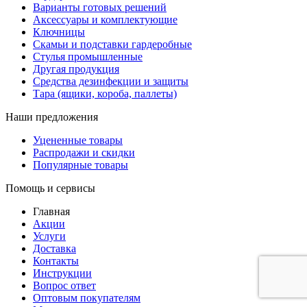
Варианты готовых решений
Аксессуары и комплектующие
Ключницы
Скамьи и подставки гардеробные
Стулья промышленные
Другая продукция
Средства дезинфекции и защиты
Тара (ящики, короба, паллеты)
Наши предложения
Уцененные товары
Распродажи и скидки
Популярные товары
Помощь и сервисы
Главная
Акции
Услуги
Доставка
Контакты
Инструкции
Вопрос ответ
Оптовым покупателям