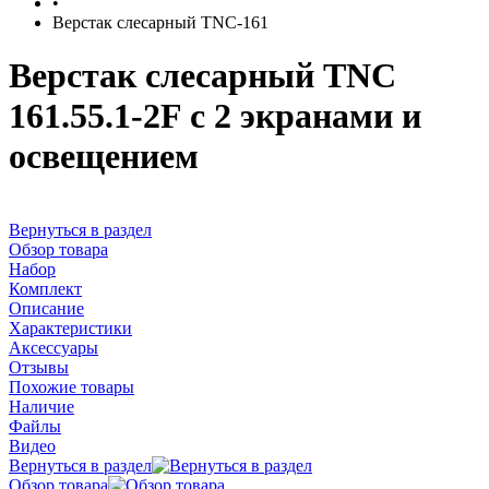
•
Верстак слесарный TNC-161
Верстак слесарный TNC
161.55.1-2F с 2 экранами и
освещением
Вернуться в раздел
Обзор товара
Набор
Комплект
Описание
Характеристики
Аксессуары
Отзывы
Похожие товары
Наличие
Файлы
Видео
Вернуться в раздел
Обзор товара