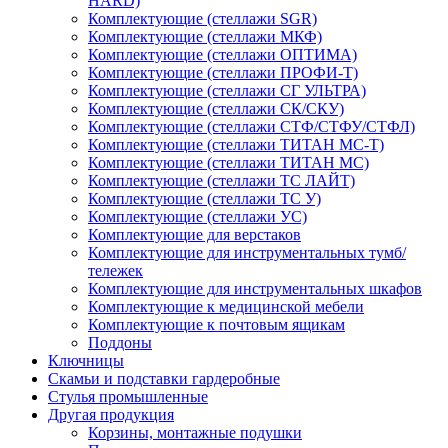
HARD)
Комплектующие (стеллажи SGR)
Комплектующие (стеллажи МКФ)
Комплектующие (стеллажи ОПТИМА)
Комплектующие (стеллажи ПРОФИ-Т)
Комплектующие (стеллажи СГ УЛЬТРА)
Комплектующие (стеллажи СК/СКУ)
Комплектующие (стеллажи СТФ/СТФУ/СТФЛ)
Комплектующие (стеллажи ТИТАН МС-Т)
Комплектующие (стеллажи ТИТАН МС)
Комплектующие (стеллажи ТС ЛАЙТ)
Комплектующие (стеллажи ТС У)
Комплектующие (стеллажи УС)
Комплектующие для верстаков
Комплектующие для инструментальных тумб/
тележек
Комплектующие для инструментальных шкафов
Комплектующие к медицинской мебели
Комплектующие к почтовым ящикам
Поддоны
Ключницы
Скамьи и подставки гардеробные
Стулья промышленные
Другая продукция
Корзины, монтажные подушки