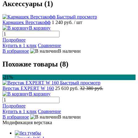
Аксессуары (1)
Быстрый просмотр
Кармашек Верстакофф
1 240 руб.
/ шт
В корзину
Подробнее
Купить в 1 клик
Сравнение
В избранное
В наличии
Похожие товары (8)
-21%
Быстрый просмотр
Верстак EXPERT W 160
25 610 руб.
32 380 руб.
В корзину
Подробнее
Купить в 1 клик
Сравнение
В избранное
В наличии
Модификация верстака