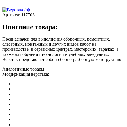
Артикул:
117703
Описание товара:
Предназначен для выполнения сборочных, ремонтных,
слесарных, монтажных и других видов работ на
производстве, в сервисных центрах, мастерских, гаражах, а
также для обучения технологии в учебных заведениях.
Верстак представляет собой сборно-разборную конструкцию.
Аналогичные товары:
Модификация верстака: