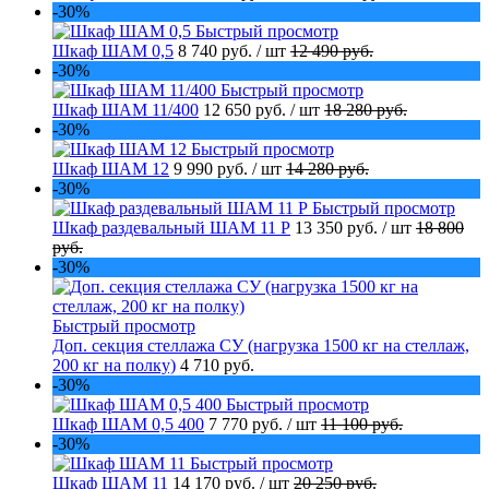
-30%
Быстрый просмотр
Шкаф ШАМ 0,5
8 740 руб.
/ шт
12 490 руб.
-30%
Быстрый просмотр
Шкаф ШАМ 11/400
12 650 руб.
/ шт
18 280 руб.
-30%
Быстрый просмотр
Шкаф ШАМ 12
9 990 руб.
/ шт
14 280 руб.
-30%
Быстрый просмотр
Шкаф раздевальный ШАМ 11 Р
13 350 руб.
/ шт
18 800
руб.
-30%
Быстрый просмотр
Доп. секция стеллажа СУ (нагрузка 1500 кг на стеллаж,
200 кг на полку)
4 710 руб.
-30%
Быстрый просмотр
Шкаф ШАМ 0,5 400
7 770 руб.
/ шт
11 100 руб.
-30%
Быстрый просмотр
Шкаф ШАМ 11
14 170 руб.
/ шт
20 250 руб.