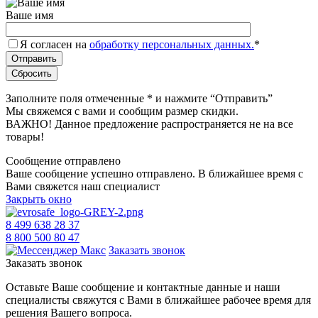
Ваше имя
Я согласен на
обработку персональных данных.
*
Заполните поля отмеченные
*
и нажмите “Отправить”
Мы свяжемся с вами и сообщим размер скидки.
ВАЖНО! Данное предложение распространяется не на все
товары!
Сообщение отправлено
Ваше сообщение успешно отправлено. В ближайшее время с
Вами свяжется наш специалист
Закрыть окно
8 499 638 28 37
8 800 500 80 47
Заказать звонок
Заказать звонок
Оставьте Ваше сообщение и контактные данные и наши
специалисты свяжутся с Вами в ближайшее рабочее время для
решения Вашего вопроса.