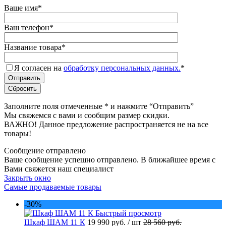
Ваше имя
*
Ваш телефон
*
Название товара
*
Я согласен на
обработку персональных данных.
*
Заполните поля отмеченные
*
и нажмите “Отправить”
Мы свяжемся с вами и сообщим размер скидки.
ВАЖНО! Данное предложение распространяется не на все
товары!
Сообщение отправлено
Ваше сообщение успешно отправлено. В ближайшее время с
Вами свяжется наш специалист
Закрыть окно
Самые продаваемые товары
-30%
Быстрый просмотр
Шкаф ШАМ 11 К
19 990 руб.
/ шт
28 560 руб.