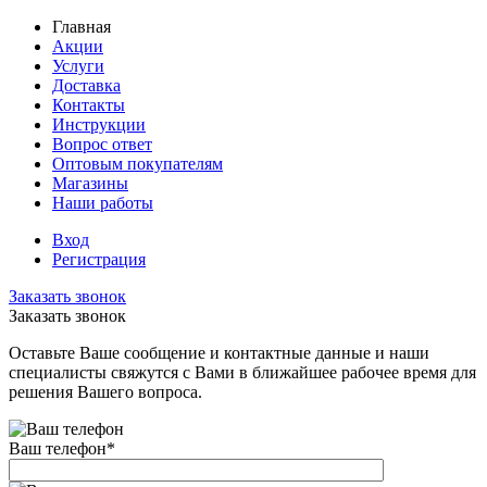
Главная
Акции
Услуги
Доставка
Контакты
Инструкции
Вопрос ответ
Оптовым покупателям
Магазины
Наши работы
Вход
Регистрация
Заказать звонок
Заказать звонок
Оставьте Ваше сообщение и контактные данные и наши
специалисты свяжутся с Вами в ближайшее рабочее время для
решения Вашего вопроса.
Ваш телефон
*