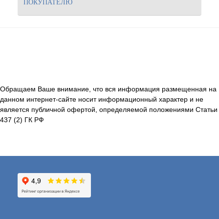
ПОКУПАТЕЛЮ
Обращаем Ваше внимание, что вся информация размещенная на
данном интернет-сайте носит информационный характер и не
является публичной офертой, определяемой положениями Статьи
437 (2) ГК РФ