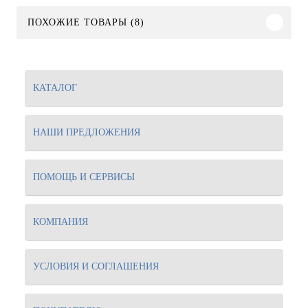
ПОХОЖИЕ ТОВАРЫ (8)
КАТАЛОГ
НАШИ ПРЕДЛОЖЕНИЯ
ПОМОЩЬ И СЕРВИСЫ
КОМПАНИЯ
УСЛОВИЯ И СОГЛАШЕНИЯ