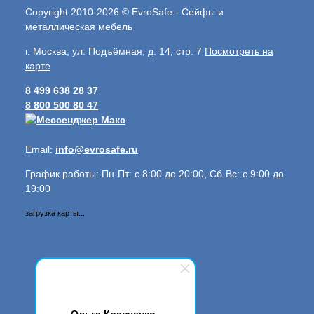
Copyright 2010-2026 © EvroSafe - Сейфы и
металлическая мебель
г. Москва, ул. Подъёмная, д. 14, стр. 7
Посмотреть на
карте
8 499 638 28 37
8 800 500 80 47
Email:
info@evrosafe.ru
График работы: Пн-Пт: с 8:00 до 20:00, Сб-Вс: с 9:00 до
19:00
загрузка карты...
Ольга Кравченко