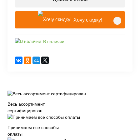
Хочу скидку!
В наличии
Весь ассортимент
сертифицирован
Принимаем все способы
оплаты