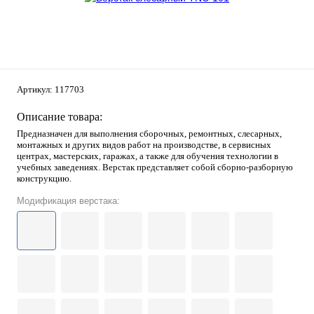
Артикул:
117703
Описание товара:
Предназначен для выполнения сборочных, ремонтных, слесарных,
монтажных и других видов работ на производстве, в сервисных
центрах, мастерских, гаражах, а также для обучения технологии в
учебных заведениях. Верстак представляет собой сборно-разборную
конструкцию.
Модификация верстака: