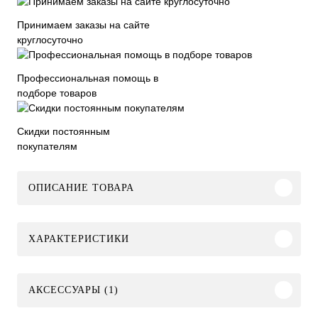
Принимаем заказы на сайте
круглосуточно
Профессиональная помощь в
подборе товаров
Скидки постоянным
покупателям
ОПИСАНИЕ ТОВАРА
ХАРАКТЕРИСТИКИ
АКСЕССУАРЫ (1)