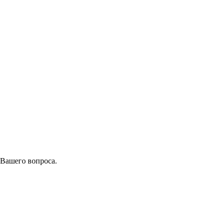
 Вашего вопроса.