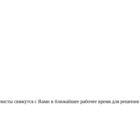
листы свяжутся с Вами в ближайшее рабочее время для решения