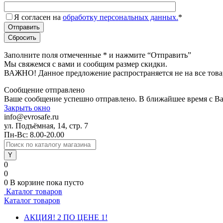
Я согласен на
обработку персональных данных.
*
Заполните поля отмеченные
*
и нажмите “Отправить”
Мы свяжемся с вами и сообщим размер скидки.
ВАЖНО! Данное предложение распространяется не на все това
Сообщение отправлено
Ваше сообщение успешно отправлено. В ближайшее время с Ва
Закрыть окно
info@evrosafe.ru
ул. Подъёмная, 14, стр. 7
Пн-Вс: 8.00-20.00
0
0
0
В корзине
пока пусто
Каталог товаров
Каталог товаров
АКЦИЯ! 2 ПО ЦЕНЕ 1!