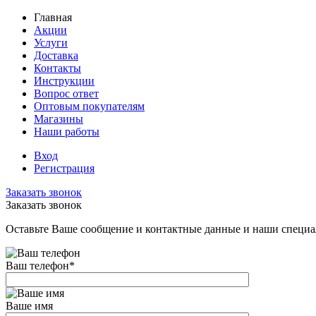
Главная
Акции
Услуги
Доставка
Контакты
Инструкции
Вопрос ответ
Оптовым покупателям
Магазины
Наши работы
Вход
Регистрация
Заказать звонок
Заказать звонок
Оставьте Ваше сообщение и контактные данные и наши специа
Ваш телефон
*
Ваше имя