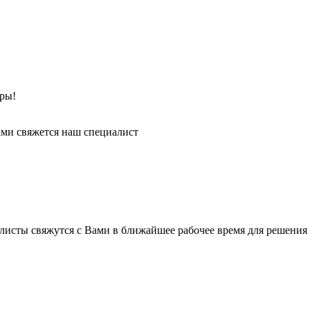
ры!
ми свяжется наш специалист
листы свяжутся с Вами в ближайшее рабочее время для решения