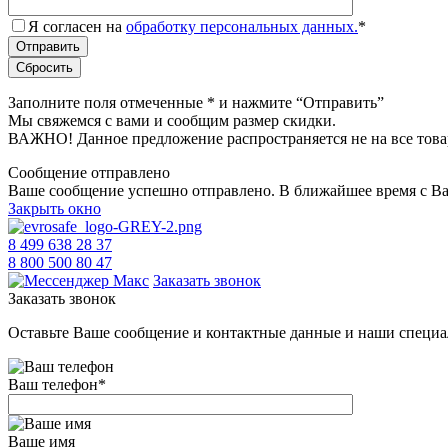
Я согласен на
обработку персональных данных.
*
Заполните поля отмеченные
*
и нажмите “Отправить”
Мы свяжемся с вами и сообщим размер скидки.
ВАЖНО! Данное предложение распространяется не на все това
Сообщение отправлено
Ваше сообщение успешно отправлено. В ближайшее время с Ва
Закрыть окно
8 499 638 28 37
8 800 500 80 47
Заказать звонок
Заказать звонок
Оставьте Ваше сообщение и контактные данные и наши специа
Ваш телефон
*
Ваше имя