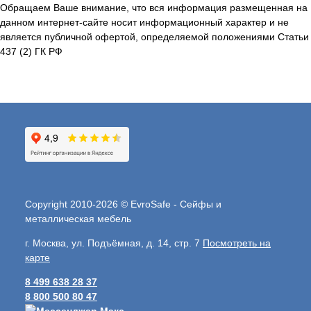
Обращаем Ваше внимание, что вся информация размещенная на
данном интернет-сайте носит информационный характер и не
является публичной офертой, определяемой положениями Статьи
437 (2) ГК РФ
Copyright 2010-2026 © EvroSafe - Сейфы и
металлическая мебель
г. Москва, ул. Подъёмная, д. 14, стр. 7
Посмотреть на
карте
8 499 638 28 37
8 800 500 80 47