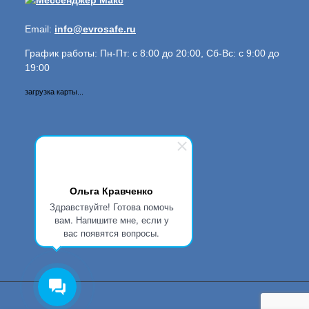
Email:
info@evrosafe.ru
График работы: Пн-Пт: с 8:00 до 20:00, Сб-Вс: с 9:00 до
19:00
загрузка карты...
Ольга Кравченко
Здравствуйте! Готова помочь
вам. Напишите мне, если у
вас появятся вопросы.