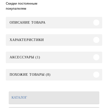
Скидки постоянным
покупателям
ОПИСАНИЕ ТОВАРА
ХАРАКТЕРИСТИКИ
АКСЕССУАРЫ (1)
ПОХОЖИЕ ТОВАРЫ (8)
КАТАЛОГ