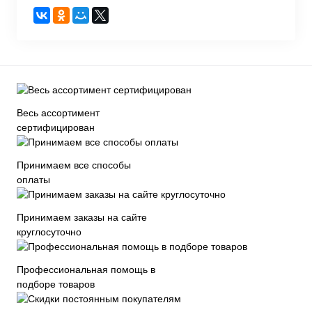
Весь ассортимент
сертифицирован
Принимаем все способы
оплаты
Принимаем заказы на сайте
круглосуточно
Профессиональная помощь в
подборе товаров