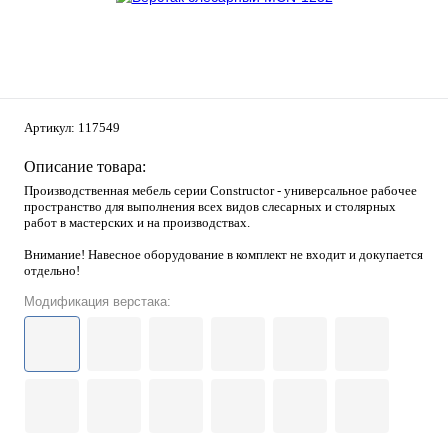
Артикул:
117549
Описание товара:
Производственная мебель серии Constructor - универсальное рабочее
пространство для выполнения всех видов слесарных и столярных
работ в мастерских и на производствах.
Внимание! Навесное оборудование в комплект не входит и докупается
отдельно!
Модификация верстака: