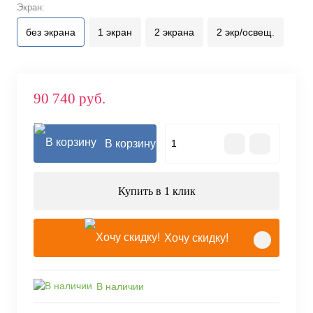
Экран:
без экрана
1 экран
2 экрана
2 экр/освещ.
90 740 руб.
В корзину
Купить в 1 клик
Хочу скидку!
В наличии