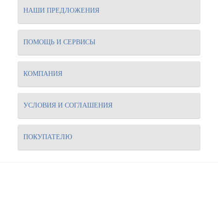
НАШИ ПРЕДЛОЖЕНИЯ
ПОМОЩЬ И СЕРВИСЫ
КОМПАНИЯ
УСЛОВИЯ И СОГЛАШЕНИЯ
ПОКУПАТЕЛЮ