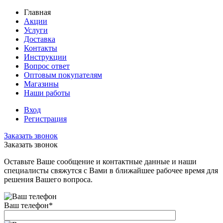
Главная
Акции
Услуги
Доставка
Контакты
Инструкции
Вопрос ответ
Оптовым покупателям
Магазины
Наши работы
Вход
Регистрация
Заказать звонок
Заказать звонок
Оставьте Ваше сообщение и контактные данные и наши
специалисты свяжутся с Вами в ближайшее рабочее время для
решения Вашего вопроса.
Ваш телефон
*