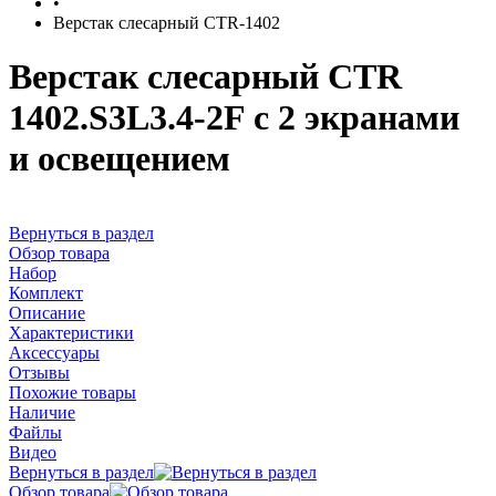
•
Верстак слесарный CTR-1402
Верстак слесарный CTR
1402.S3L3.4-2F с 2 экранами
и освещением
Вернуться в раздел
Обзор товара
Набор
Комплект
Описание
Характеристики
Аксессуары
Отзывы
Похожие товары
Наличие
Файлы
Видео
Вернуться в раздел
Обзор товара