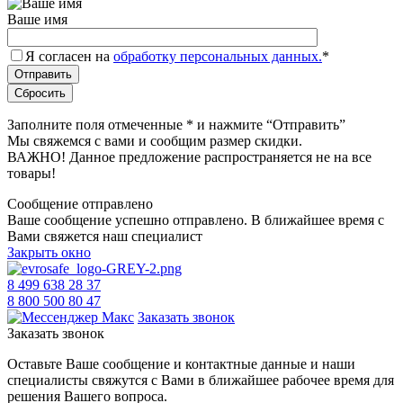
Ваше имя
Я согласен на
обработку персональных данных.
*
Заполните поля отмеченные
*
и нажмите “Отправить”
Мы свяжемся с вами и сообщим размер скидки.
ВАЖНО! Данное предложение распространяется не на все
товары!
Сообщение отправлено
Ваше сообщение успешно отправлено. В ближайшее время с
Вами свяжется наш специалист
Закрыть окно
8 499 638 28 37
8 800 500 80 47
Заказать звонок
Заказать звонок
Оставьте Ваше сообщение и контактные данные и наши
специалисты свяжутся с Вами в ближайшее рабочее время для
решения Вашего вопроса.