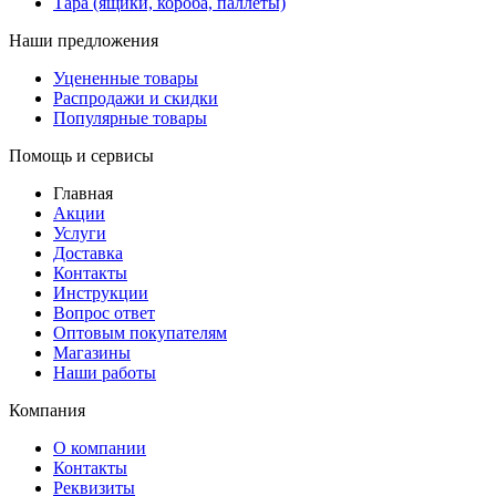
Тара (ящики, короба, паллеты)
Наши предложения
Уцененные товары
Распродажи и скидки
Популярные товары
Помощь и сервисы
Главная
Акции
Услуги
Доставка
Контакты
Инструкции
Вопрос ответ
Оптовым покупателям
Магазины
Наши работы
Компания
О компании
Контакты
Реквизиты