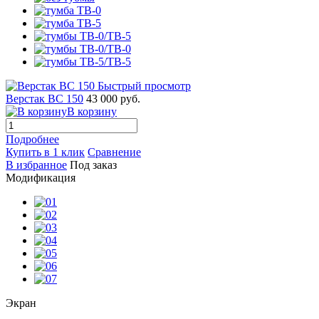
Быстрый просмотр
Верстак ВС 150
43 000 руб.
В корзину
Подробнее
Купить в 1 клик
Сравнение
В избранное
Под заказ
Модификация
Экран