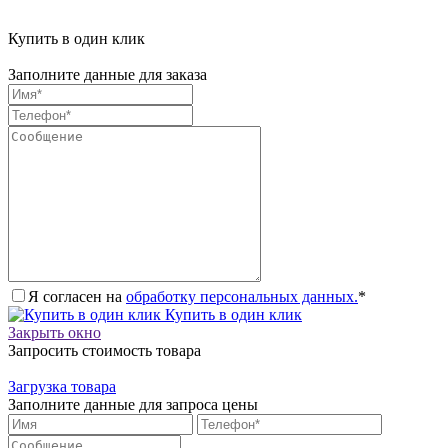
Купить в один клик
Заполните данные для заказа
Я согласен на
обработку персональных данных.
*
Купить в один клик
Закрыть окно
Запросить стоимость товара
Загрузка товара
Заполните данные для запроса цены