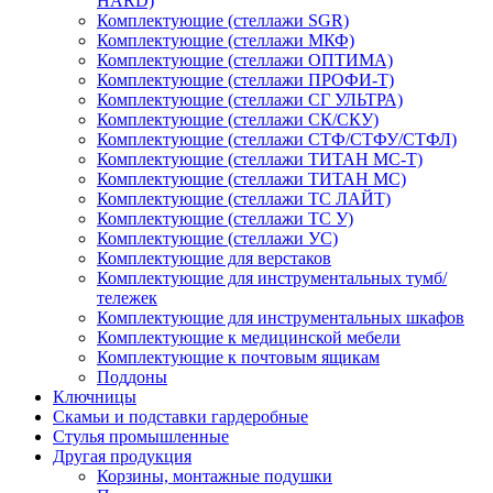
HARD)
Комплектующие (стеллажи SGR)
Комплектующие (стеллажи МКФ)
Комплектующие (стеллажи ОПТИМА)
Комплектующие (стеллажи ПРОФИ-Т)
Комплектующие (стеллажи СГ УЛЬТРА)
Комплектующие (стеллажи СК/СКУ)
Комплектующие (стеллажи СТФ/СТФУ/СТФЛ)
Комплектующие (стеллажи ТИТАН МС-Т)
Комплектующие (стеллажи ТИТАН МС)
Комплектующие (стеллажи ТС ЛАЙТ)
Комплектующие (стеллажи ТС У)
Комплектующие (стеллажи УС)
Комплектующие для верстаков
Комплектующие для инструментальных тумб/
тележек
Комплектующие для инструментальных шкафов
Комплектующие к медицинской мебели
Комплектующие к почтовым ящикам
Поддоны
Ключницы
Скамьи и подставки гардеробные
Стулья промышленные
Другая продукция
Корзины, монтажные подушки