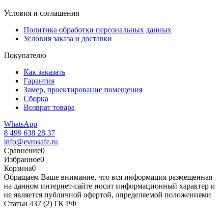
Условия и соглашения
Политика обработки персональных данных
Условия заказа и доставки
Покупателю
Как заказать
Гарантия
Замер, проектирование помещения
Сборка
Возврат товара
WhatsApp
8 499 638 28 37
info@evrosafe.ru
Сравнение
0
Избранное
0
Корзина
0
Обращаем Ваше внимание, что вся информация размещенная
на данном интернет-сайте носит информационный характер и
не является публичной офертой, определяемой положениями
Статьи 437 (2) ГК РФ