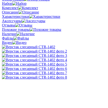
Набор
Комплект
Описание
Характеристики
Аксессуары
Отзывы
Похожие товары
Наличие
Файлы
Видео