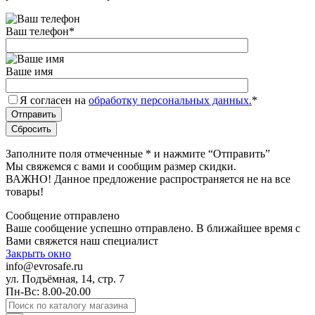
Ваш телефон
*
Ваше имя
Я согласен на
обработку персональных данных.
*
Заполните поля отмеченные
*
и нажмите “Отправить”
Мы свяжемся с вами и сообщим размер скидки.
ВАЖНО! Данное предложение распространяется не на все
товары!
Сообщение отправлено
Ваше сообщение успешно отправлено. В ближайшее время с
Вами свяжется наш специалист
Закрыть окно
info@evrosafe.ru
ул. Подъёмная, 14, стр. 7
Пн-Вс: 8.00-20.00