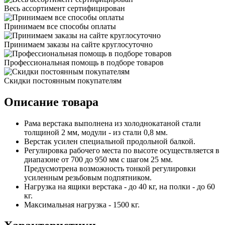
Весь ассортимент сертифицирован
Принимаем все способы оплаты
Принимаем заказы на сайте круглосуточно
Профессиональная помощь в подборе товаров
Скидки постоянным покупателям
Описание товара
Рама верстака выполнена из холоднокатаной стали
толщиной 2 мм, модули - из стали 0,8 мм.
Верстак усилен специальной продольной балкой.
Регулировка рабочего места по высоте осуществляется в
диапазоне от 700 до 950 мм с шагом 25 мм.
Предусмотрена возможность тонкой регулировки
усиленным резьбовым подпятником.
Нагрузка на ящики верстака - до 40 кг, на полки - до 60
кг.
Максимальная нагрузка - 1500 кг.