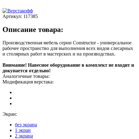
Артикул:
117385
Описание товара:
Производственная мебель серии Constructor - универсальное
рабочее пространство для выполнения всех видов слесарных
и столярных работ в мастерских и на производствах.
Внимание! Навесное оборудование в комплект не входит и
докупается отдельно!
Аналогичные товары:
Модификация верстака:
Экран:
без экрана
1 экран
2 экрана