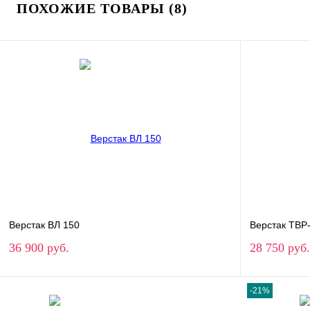
ПОХОЖИЕ ТОВАРЫ (8)
Верстак ВЛ 150
Верстак TBP
36 900 руб.
28 750 руб.
-21%
В корзину