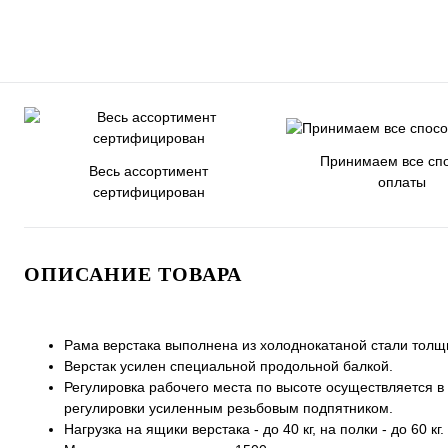
Принимаем все сп
Весь ассортимент
оплаты
сертифицирован
ОПИСАНИЕ ТОВАРА
Рама верстака выполнена из холоднокатаной стали толщи
Верстак усилен специальной продольной балкой.
Регулировка рабочего места по высоте осуществляется в
регулировки усиленным резьбовым подпятником.
Нагрузка на ящики верстака - до 40 кг, на полки - до 60 кг.