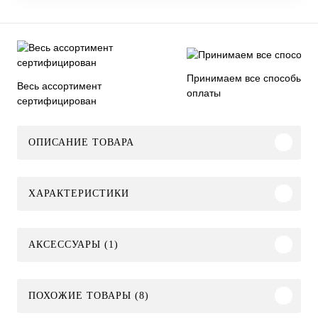
Принимаем все способы
Весь ассортимент
оплаты
сертифицирован
ОПИСАНИЕ ТОВАРА
ХАРАКТЕРИСТИКИ
АКСЕССУАРЫ (1)
ПОХОЖИЕ ТОВАРЫ (8)