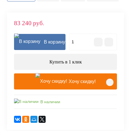
83 240 руб.
В корзину
Купить в 1 клик
Хочу скидку!
В наличии