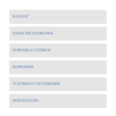
КАТАЛОГ
НАШИ ПРЕДЛОЖЕНИЯ
ПОМОЩЬ И СЕРВИСЫ
КОМПАНИЯ
УСЛОВИЯ И СОГЛАШЕНИЯ
ПОКУПАТЕЛЮ