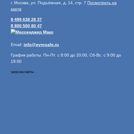
г. Москва, ул. Подъёмная, д. 14, стр. 7
Посмотреть на
карте
8 499 638 28 37
8 800 500 80 47
Email:
info@evrosafe.ru
График работы: Пн-Пт: с 8:00 до 20:00, Сб-Вс: с 9:00 до
19:00
загрузка карты...