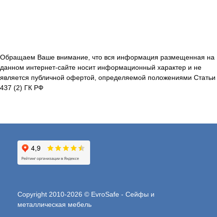
Обращаем Ваше внимание, что вся информация размещенная на
данном интернет-сайте носит информационный характер и не
является публичной офертой, определяемой положениями Статьи
437 (2) ГК РФ
Copyright 2010-2026 © EvroSafe - Сейфы и
металлическая мебель