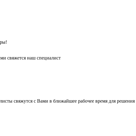
ры!
ми свяжется наш специалист
листы свяжутся с Вами в ближайшее рабочее время для решения