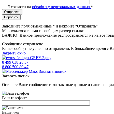
Я согласен на
обработку персональных данных.
*
Заполните поля отмеченные
*
и нажмите “Отправить”
Мы свяжемся с вами и сообщим размер скидки.
ВАЖНО! Данное предложение распространяется не на все това
Сообщение отправлено
Ваше сообщение успешно отправлено. В ближайшее время с Ва
Закрыть окно
8 499 638 28 37
8 800 500 80 47
Заказать звонок
Заказать звонок
Оставьте Ваше сообщение и контактные данные и наши специа
Ваш телефон
*
Ваше имя