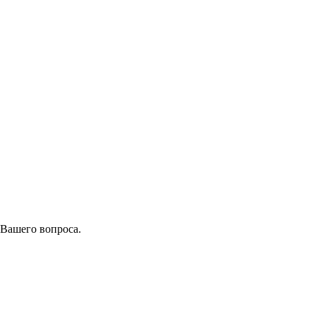
 Вашего вопроса.