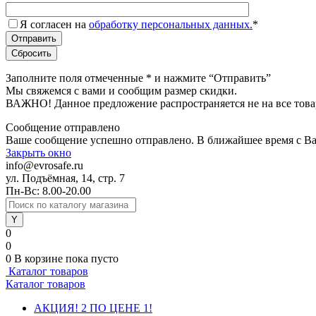
Я согласен на
обработку персональных данных.
*
Заполните поля отмеченные
*
и нажмите “Отправить”
Мы свяжемся с вами и сообщим размер скидки.
ВАЖНО! Данное предложение распространяется не на все това
Сообщение отправлено
Ваше сообщение успешно отправлено. В ближайшее время с Ва
Закрыть окно
info@evrosafe.ru
ул. Подъёмная, 14, стр. 7
Пн-Вс: 8.00-20.00
0
0
0
В корзине
пока пусто
Каталог товаров
Каталог товаров
АКЦИЯ! 2 ПО ЦЕНЕ 1!