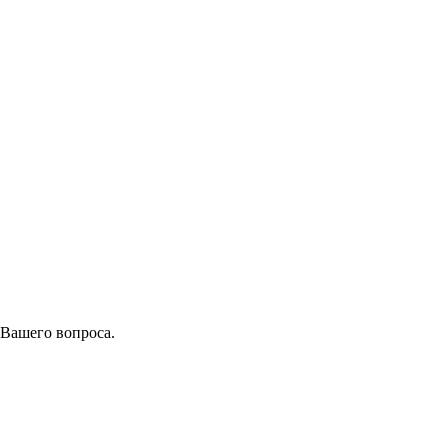
 Вашего вопроса.