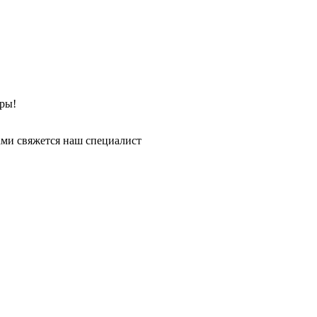
ры!
ми свяжется наш специалист