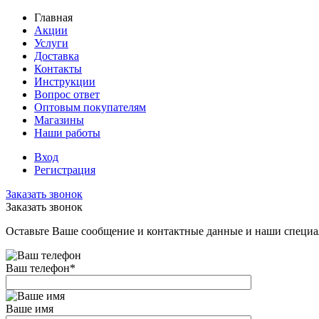
Главная
Акции
Услуги
Доставка
Контакты
Инструкции
Вопрос ответ
Оптовым покупателям
Магазины
Наши работы
Вход
Регистрация
Заказать звонок
Заказать звонок
Оставьте Ваше сообщение и контактные данные и наши специа
Ваш телефон
*
Ваше имя