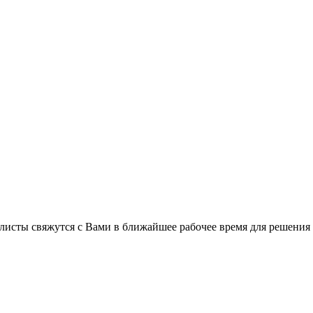
листы свяжутся с Вами в ближайшее рабочее время для решения