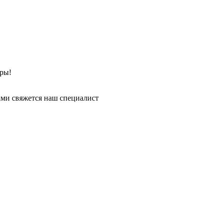
ры!
ми свяжется наш специалист