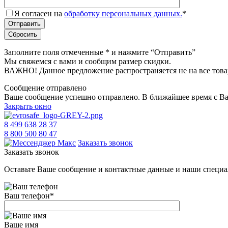
Я согласен на
обработку персональных данных.
*
Заполните поля отмеченные
*
и нажмите “Отправить”
Мы свяжемся с вами и сообщим размер скидки.
ВАЖНО! Данное предложение распространяется не на все това
Сообщение отправлено
Ваше сообщение успешно отправлено. В ближайшее время с Ва
Закрыть окно
8 499 638 28 37
8 800 500 80 47
Заказать звонок
Заказать звонок
Оставьте Ваше сообщение и контактные данные и наши специа
Ваш телефон
*
Ваше имя