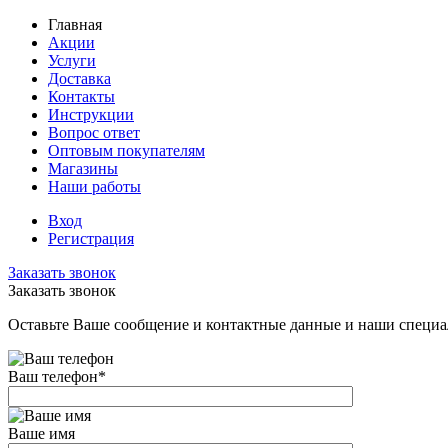
Главная
Акции
Услуги
Доставка
Контакты
Инструкции
Вопрос ответ
Оптовым покупателям
Магазины
Наши работы
Вход
Регистрация
Заказать звонок
Заказать звонок
Оставьте Ваше сообщение и контактные данные и наши специа
Ваш телефон
*
Ваше имя