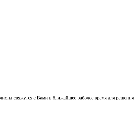
листы свяжутся с Вами в ближайшее рабочее время для решения