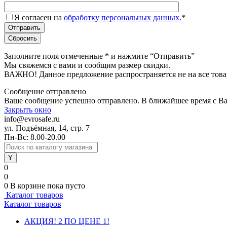
Я согласен на
обработку персональных данных.
*
Заполните поля отмеченные
*
и нажмите “Отправить”
Мы свяжемся с вами и сообщим размер скидки.
ВАЖНО! Данное предложение распространяется не на все това
Сообщение отправлено
Ваше сообщение успешно отправлено. В ближайшее время с Ва
Закрыть окно
info@evrosafe.ru
ул. Подъёмная, 14, стр. 7
Пн-Вс: 8.00-20.00
0
0
0
В корзине
пока пусто
Каталог товаров
Каталог товаров
АКЦИЯ! 2 ПО ЦЕНЕ 1!