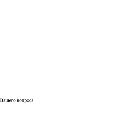
 Вашего вопроса.