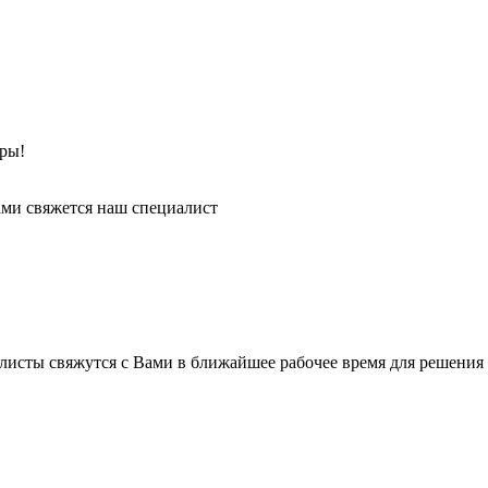
ры!
ми свяжется наш специалист
листы свяжутся с Вами в ближайшее рабочее время для решения