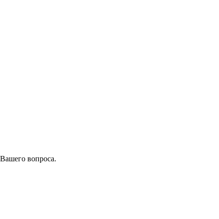
 Вашего вопроса.