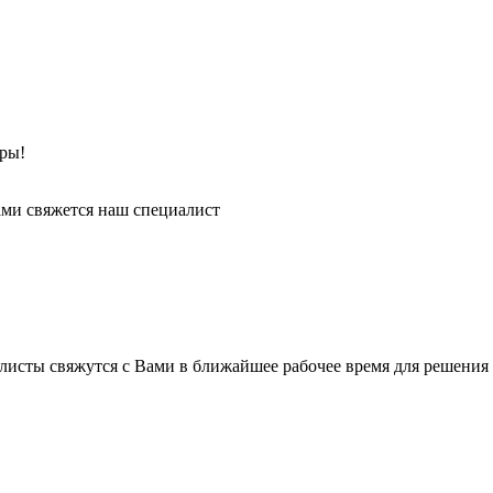
ры!
ми свяжется наш специалист
листы свяжутся с Вами в ближайшее рабочее время для решения