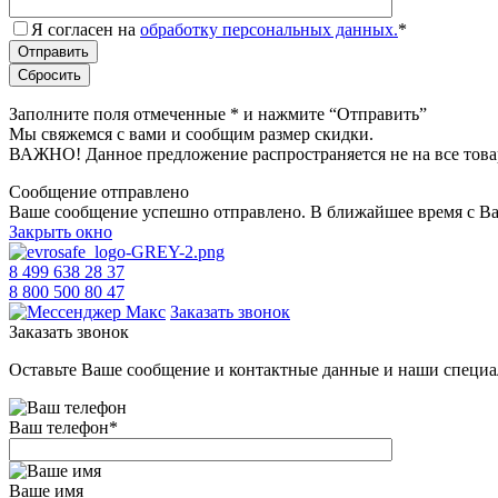
Я согласен на
обработку персональных данных.
*
Заполните поля отмеченные
*
и нажмите “Отправить”
Мы свяжемся с вами и сообщим размер скидки.
ВАЖНО! Данное предложение распространяется не на все това
Сообщение отправлено
Ваше сообщение успешно отправлено. В ближайшее время с Ва
Закрыть окно
8 499 638 28 37
8 800 500 80 47
Заказать звонок
Заказать звонок
Оставьте Ваше сообщение и контактные данные и наши специа
Ваш телефон
*
Ваше имя