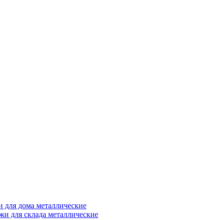
 для дома металлические
жи для склада металлические