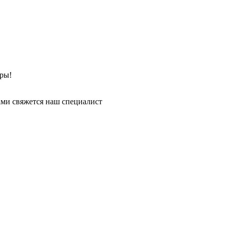
ры!
ми свяжется наш специалист