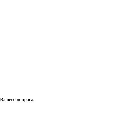
 Вашего вопроса.