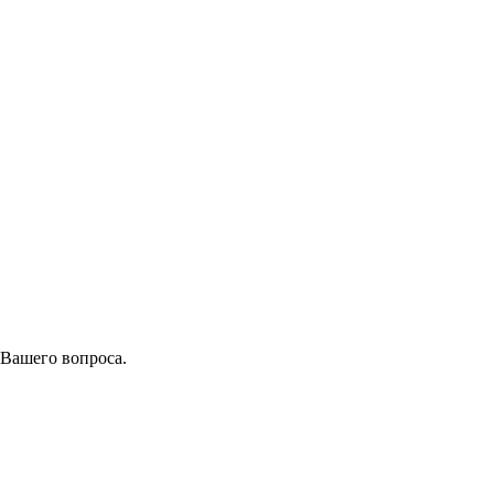
 Вашего вопроса.