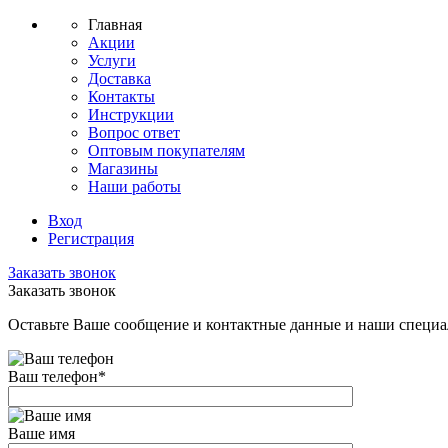
Главная
Акции
Услуги
Доставка
Контакты
Инструкции
Вопрос ответ
Оптовым покупателям
Магазины
Наши работы
Вход
Регистрация
Заказать звонок
Заказать звонок
Оставьте Ваше сообщение и контактные данные и наши специа
Ваш телефон
*
Ваше имя