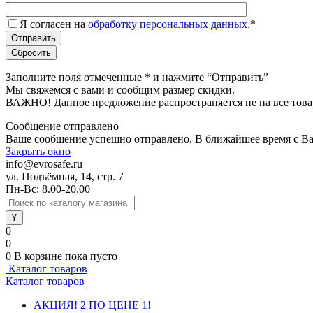
Я согласен на
обработку персональных данных.
*
Заполните поля отмеченные
*
и нажмите “Отправить”
Мы свяжемся с вами и сообщим размер скидки.
ВАЖНО! Данное предложение распространяется не на все това
Сообщение отправлено
Ваше сообщение успешно отправлено. В ближайшее время с Ва
Закрыть окно
info@evrosafe.ru
ул. Подъёмная, 14, стр. 7
Пн-Вс: 8.00-20.00
0
0
0
В корзине
пока пусто
Каталог товаров
Каталог товаров
АКЦИЯ! 2 ПО ЦЕНЕ 1!