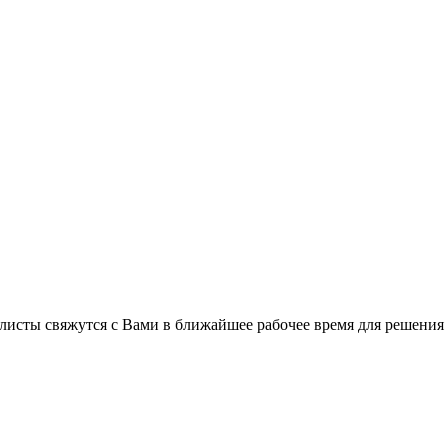
листы свяжутся с Вами в ближайшее рабочее время для решения