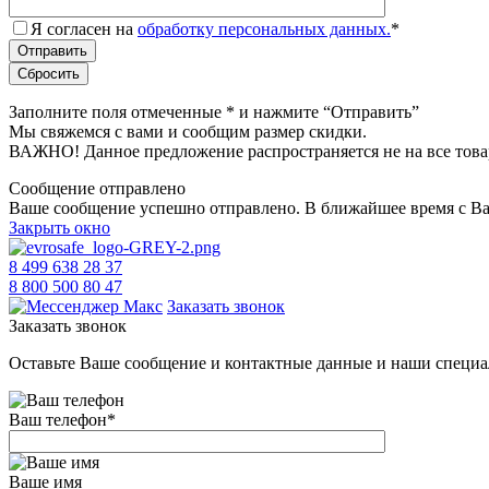
Я согласен на
обработку персональных данных.
*
Заполните поля отмеченные
*
и нажмите “Отправить”
Мы свяжемся с вами и сообщим размер скидки.
ВАЖНО! Данное предложение распространяется не на все това
Сообщение отправлено
Ваше сообщение успешно отправлено. В ближайшее время с Ва
Закрыть окно
8 499 638 28 37
8 800 500 80 47
Заказать звонок
Заказать звонок
Оставьте Ваше сообщение и контактные данные и наши специа
Ваш телефон
*
Ваше имя