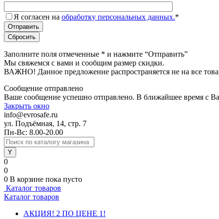
Я согласен на
обработку персональных данных.
*
Заполните поля отмеченные
*
и нажмите “Отправить”
Мы свяжемся с вами и сообщим размер скидки.
ВАЖНО! Данное предложение распространяется не на все това
Сообщение отправлено
Ваше сообщение успешно отправлено. В ближайшее время с Ва
Закрыть окно
info@evrosafe.ru
ул. Подъёмная, 14, стр. 7
Пн-Вс: 8.00-20.00
0
0
0
В корзине
пока пусто
Каталог товаров
Каталог товаров
АКЦИЯ! 2 ПО ЦЕНЕ 1!