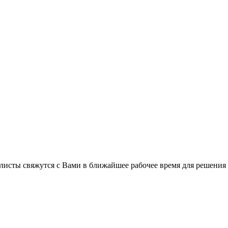
листы свяжутся с Вами в ближайшее рабочее время для решения