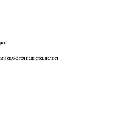
ры!
ми свяжется наш специалист