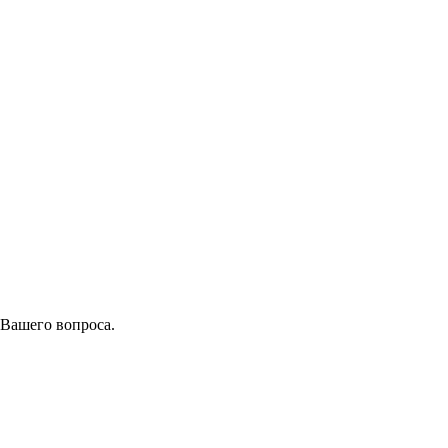
 Вашего вопроса.