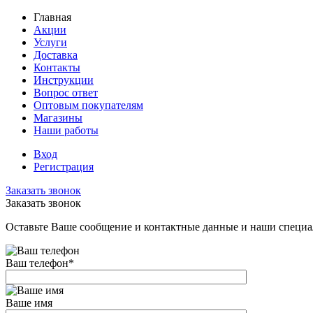
Главная
Акции
Услуги
Доставка
Контакты
Инструкции
Вопрос ответ
Оптовым покупателям
Магазины
Наши работы
Вход
Регистрация
Заказать звонок
Заказать звонок
Оставьте Ваше сообщение и контактные данные и наши специа
Ваш телефон
*
Ваше имя