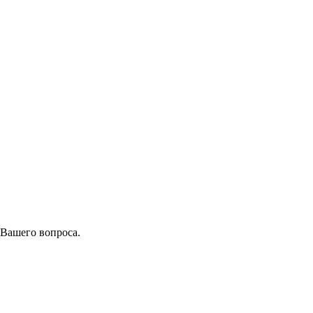
 Вашего вопроса.