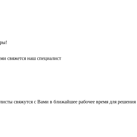
ры!
ми свяжется наш специалист
листы свяжутся с Вами в ближайшее рабочее время для решения