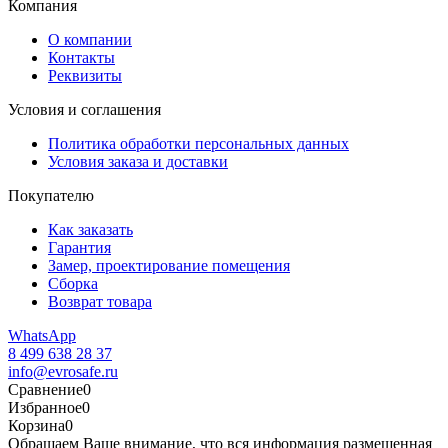
Компания
О компании
Контакты
Реквизиты
Условия и соглашения
Политика обработки персональных данных
Условия заказа и доставки
Покупателю
Как заказать
Гарантия
Замер, проектирование помещения
Сборка
Возврат товара
WhatsApp
8 499 638 28 37
info@evrosafe.ru
Сравнение
0
Избранное
0
Корзина
0
Обращаем Ваше внимание, что вся информация размещенная