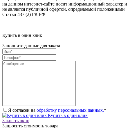
на данном интернет-сайте носит информационный характер и
не является публичной офертой, определяемой положениями
Статьи 437 (2) ГК РФ
Купить в один клик
Заполните данные для заказа
Я согласен на
обработку персональных данных.
*
Купить в один клик
Закрыть окно
Запросить стоимость товара