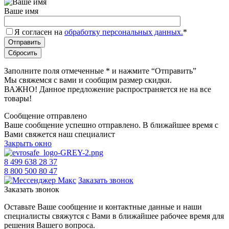
Ваше имя
Я согласен на
обработку персональных данных.
*
Заполните поля отмеченные
*
и нажмите “Отправить”
Мы свяжемся с вами и сообщим размер скидки.
ВАЖНО! Данное предложение распространяется не на все
товары!
Сообщение отправлено
Ваше сообщение успешно отправлено. В ближайшее время с
Вами свяжется наш специалист
Закрыть окно
8 499 638 28 37
8 800 500 80 47
Заказать звонок
Заказать звонок
Оставьте Ваше сообщение и контактные данные и наши
специалисты свяжутся с Вами в ближайшее рабочее время для
решения Вашего вопроса.