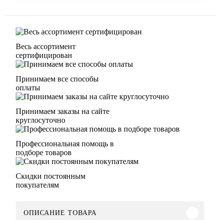
Весь ассортимент
сертифицирован
Принимаем все способы
оплаты
Принимаем заказы на сайте
круглосуточно
Профессиональная помощь в
подборе товаров
Скидки постоянным
покупателям
ОПИСАНИЕ ТОВАРА