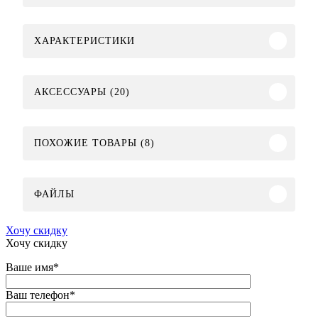
ХАРАКТЕРИСТИКИ
АКСЕССУАРЫ (20)
ПОХОЖИЕ ТОВАРЫ (8)
ФАЙЛЫ
Хочу скидку
Хочу скидку
Ваше имя
*
Ваш телефон
*