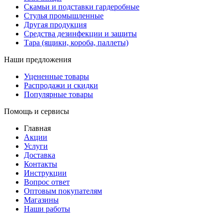
Скамьи и подставки гардеробные
Стулья промышленные
Другая продукция
Средства дезинфекции и защиты
Тара (ящики, короба, паллеты)
Наши предложения
Уцененные товары
Распродажи и скидки
Популярные товары
Помощь и сервисы
Главная
Акции
Услуги
Доставка
Контакты
Инструкции
Вопрос ответ
Оптовым покупателям
Магазины
Наши работы