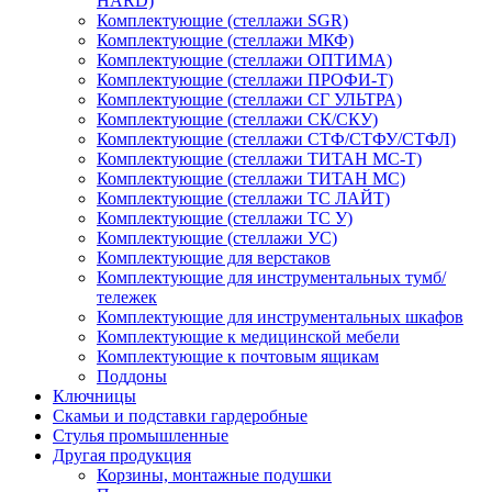
HARD)
Комплектующие (стеллажи SGR)
Комплектующие (стеллажи МКФ)
Комплектующие (стеллажи ОПТИМА)
Комплектующие (стеллажи ПРОФИ-Т)
Комплектующие (стеллажи СГ УЛЬТРА)
Комплектующие (стеллажи СК/СКУ)
Комплектующие (стеллажи СТФ/СТФУ/СТФЛ)
Комплектующие (стеллажи ТИТАН МС-Т)
Комплектующие (стеллажи ТИТАН МС)
Комплектующие (стеллажи ТС ЛАЙТ)
Комплектующие (стеллажи ТС У)
Комплектующие (стеллажи УС)
Комплектующие для верстаков
Комплектующие для инструментальных тумб/
тележек
Комплектующие для инструментальных шкафов
Комплектующие к медицинской мебели
Комплектующие к почтовым ящикам
Поддоны
Ключницы
Скамьи и подставки гардеробные
Стулья промышленные
Другая продукция
Корзины, монтажные подушки