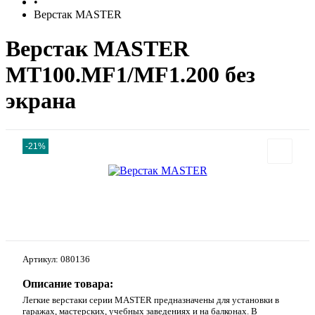
•
Верстак MASTER
Верстак MASTER
MT100.MF1/MF1.200 без
экрана
-21%
Артикул:
080136
Описание товара:
Легкие верстаки серии MASTER предназначены для установки в
гаражах, мастерских, учебных заведениях и на балконах. В