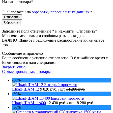
Название товара
*
Я согласен на
обработку персональных данных.
*
Заполните поля отмеченные
*
и нажмите “Отправить”
Мы свяжемся с вами и сообщим размер скидки.
ВАЖНО! Данное предложение распространяется не на все
товары!
Сообщение отправлено
Ваше сообщение успешно отправлено. В ближайшее время с
Вами свяжется наш специалист
Закрыть окно
Самые продаваемые товары
-30%
Быстрый просмотр
Шкаф ШАМ 12
9 820 руб.
/ шт
14 280 руб.
-30%
Быстрый просмотр
Шкаф ШАМ 11/400
12 430 руб.
/ шт
18 280 руб.
-30%