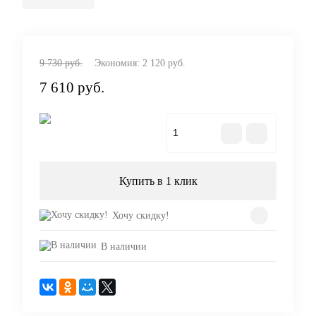
9 730 руб.
Экономия:
2 120 руб.
7 610 руб.
В корзину
Купить в 1 клик
Хочу скидку!
В наличии