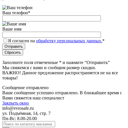
Ваш телефон
*
Ваше имя
Я согласен на
обработку персональных данных.
*
Заполните поля отмеченные
*
и нажмите “Отправить”
Мы свяжемся с вами и сообщим размер скидки.
ВАЖНО! Данное предложение распространяется не на все
товары!
Сообщение отправлено
Ваше сообщение успешно отправлено. В ближайшее время с
Вами свяжется наш специалист
Закрыть окно
info@evrosafe.ru
ул. Подъёмная, 14, стр. 7
Пн-Вс: 8.00-20.00