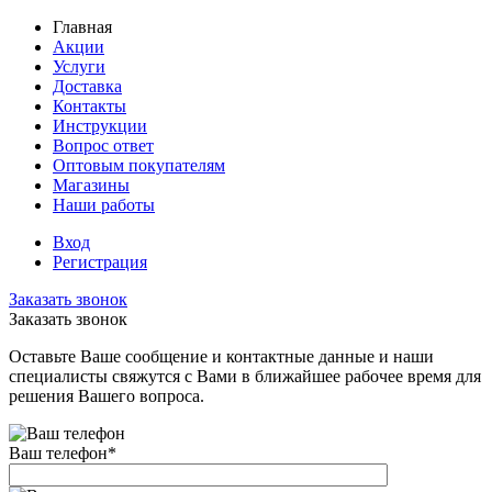
Главная
Акции
Услуги
Доставка
Контакты
Инструкции
Вопрос ответ
Оптовым покупателям
Магазины
Наши работы
Вход
Регистрация
Заказать звонок
Заказать звонок
Оставьте Ваше сообщение и контактные данные и наши
специалисты свяжутся с Вами в ближайшее рабочее время для
решения Вашего вопроса.
Ваш телефон
*