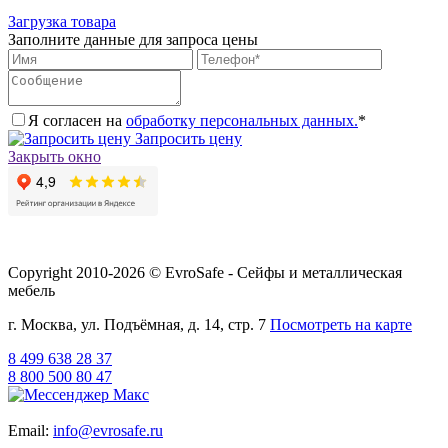
Загрузка товара
Заполните данные для запроса цены
Я согласен на
обработку персональных данных.
*
Запросить цену
Закрыть окно
Copyright 2010-2026 © EvroSafe - Сейфы и металлическая
мебель
г. Москва, ул. Подъёмная, д. 14, стр. 7
Посмотреть на карте
8 499 638 28 37
8 800 500 80 47
Email:
info@evrosafe.ru