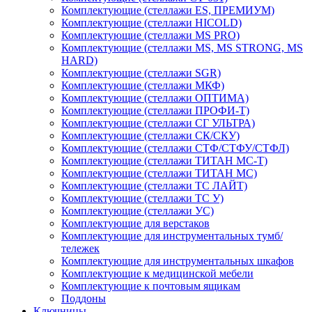
Комплектующие (стеллажи ES, ПРЕМИУМ)
Комплектующие (стеллажи HICOLD)
Комплектующие (стеллажи MS PRO)
Комплектующие (стеллажи MS, MS STRONG, MS
HARD)
Комплектующие (стеллажи SGR)
Комплектующие (стеллажи МКФ)
Комплектующие (стеллажи ОПТИМА)
Комплектующие (стеллажи ПРОФИ-Т)
Комплектующие (стеллажи СГ УЛЬТРА)
Комплектующие (стеллажи СК/СКУ)
Комплектующие (стеллажи СТФ/СТФУ/СТФЛ)
Комплектующие (стеллажи ТИТАН МС-Т)
Комплектующие (стеллажи ТИТАН МС)
Комплектующие (стеллажи ТС ЛАЙТ)
Комплектующие (стеллажи ТС У)
Комплектующие (стеллажи УС)
Комплектующие для верстаков
Комплектующие для инструментальных тумб/
тележек
Комплектующие для инструментальных шкафов
Комплектующие к медицинской мебели
Комплектующие к почтовым ящикам
Поддоны
Ключницы