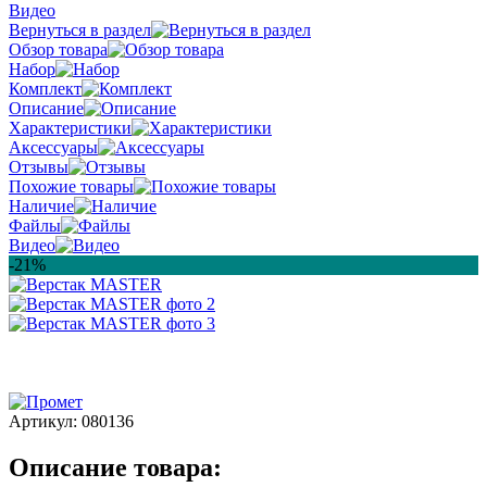
Видео
Вернуться в раздел
Обзор товара
Набор
Комплект
Описание
Характеристики
Аксессуары
Отзывы
Похожие товары
Наличие
Файлы
Видео
-21%
Артикул:
080136
Описание товара: