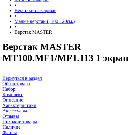
•
Верстаки слесарные
•
Малые верстаки (100-120см.)
•
Верстак MASTER
Верстак MASTER
MT100.MF1/MF1.113 1 экран
Вернуться в раздел
Обзор товара
Набор
Комплект
Описание
Характеристики
Аксессуары
Отзывы
Похожие товары
Наличие
Файлы