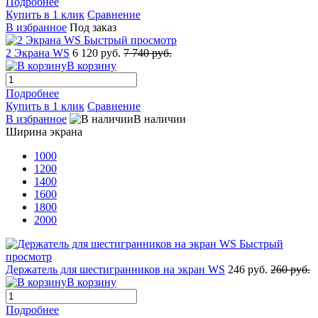
Подробнее
Купить в 1 клик
Сравнение
В избранное
Под заказ
Быстрый просмотр
2 Экрана WS
6 120 руб.
7 740 руб.
В корзину
Подробнее
Купить в 1 клик
Сравнение
В избранное
В наличии
Ширина экрана
1000
1200
1400
1600
1800
2000
Быстрый
просмотр
Держатель для шестигранников на экран WS
246 руб.
260 руб.
В корзину
Подробнее