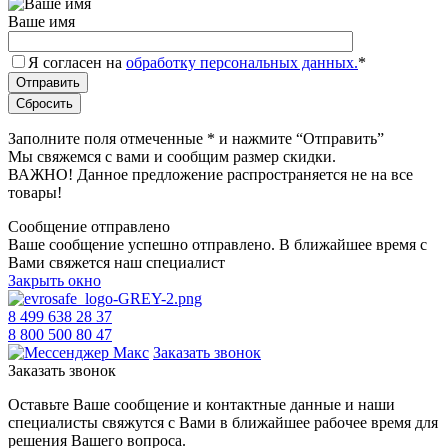
Ваше имя
Я согласен на
обработку персональных данных.
*
Заполните поля отмеченные
*
и нажмите “Отправить”
Мы свяжемся с вами и сообщим размер скидки.
ВАЖНО! Данное предложение распространяется не на все
товары!
Сообщение отправлено
Ваше сообщение успешно отправлено. В ближайшее время с
Вами свяжется наш специалист
Закрыть окно
8 499 638 28 37
8 800 500 80 47
Заказать звонок
Заказать звонок
Оставьте Ваше сообщение и контактные данные и наши
специалисты свяжутся с Вами в ближайшее рабочее время для
решения Вашего вопроса.