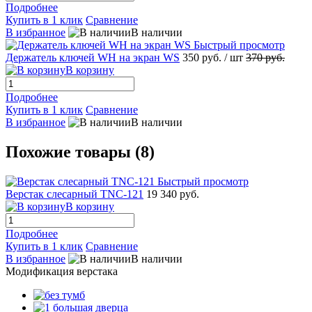
Подробнее
Купить в 1 клик
Сравнение
В избранное
В наличии
Быстрый просмотр
Держатель ключей WH на экран WS
350 руб.
/ шт
370 руб.
В корзину
Подробнее
Купить в 1 клик
Сравнение
В избранное
В наличии
Похожие товары (8)
Быстрый просмотр
Верстак слесарный TNC-121
19 340 руб.
В корзину
Подробнее
Купить в 1 клик
Сравнение
В избранное
В наличии
Модификация верстака