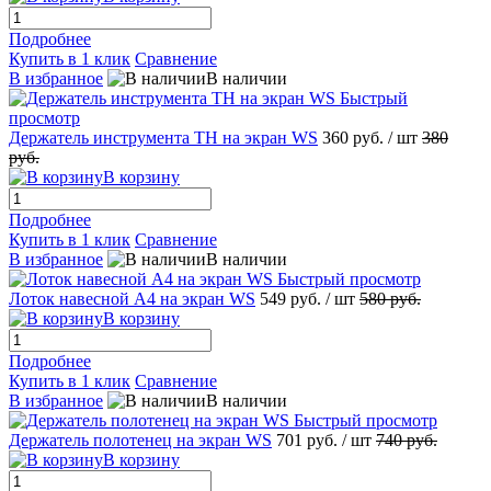
Подробнее
Купить в 1 клик
Сравнение
В избранное
В наличии
Быстрый
просмотр
Держатель инструмента TH на экран WS
360 руб.
/ шт
380
руб.
В корзину
Подробнее
Купить в 1 клик
Сравнение
В избранное
В наличии
Быстрый просмотр
Лоток навесной А4 на экран WS
549 руб.
/ шт
580 руб.
В корзину
Подробнее
Купить в 1 клик
Сравнение
В избранное
В наличии
Быстрый просмотр
Держатель полотенец на экран WS
701 руб.
/ шт
740 руб.
В корзину