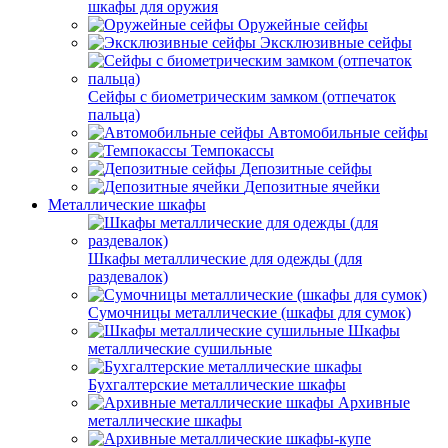
шкафы для оружия
Оружейные сейфы
Эксклюзивные сейфы
Сейфы с биометрическим замком (отпечаток
пальца)
Автомобильные сейфы
Темпокассы
Депозитные сейфы
Депозитные ячейки
Металлические шкафы
Шкафы металлические для одежды (для
раздевалок)
Сумочницы металлические (шкафы для сумок)
Шкафы
металлические сушильные
Бухгалтерские металлические шкафы
Архивные
металлические шкафы