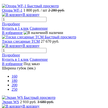
Быстрый просмотр
Опора WF-1
1 800 руб.
/ шт
2 280 руб.
В корзину
Подробнее
Купить в 1 клик
Сравнение
В избранное
В наличии
Быстрый просмотр
Тиски слесарные ТСМ
27 670 руб.
В корзину
Подробнее
Купить в 1 клик
Сравнение
В избранное
Под заказ
Ширина губок (мм.)
160
180
200
250
Быстрый просмотр
Экран WS
2 910 руб.
3 680 руб.
В корзину