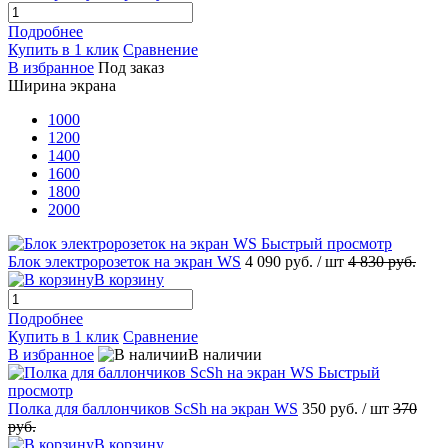
Подробнее
Купить в 1 клик
Сравнение
В избранное
Под заказ
Ширина экрана
1000
1200
1400
1600
1800
2000
Быстрый просмотр
Блок электророзеток на экран WS
4 090 руб.
/ шт
4 830 руб.
В корзину
Подробнее
Купить в 1 клик
Сравнение
В избранное
В наличии
Быстрый
просмотр
Полка для баллончиков ScSh на экран WS
350 руб.
/ шт
370
руб.
В корзину