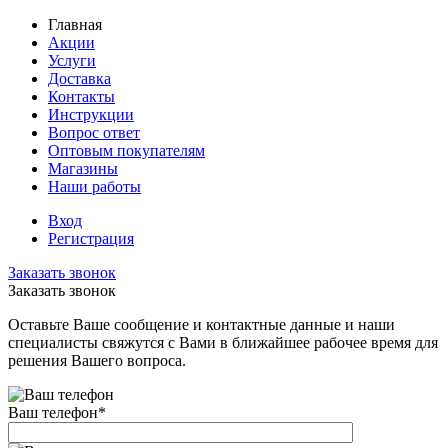
Главная
Акции
Услуги
Доставка
Контакты
Инструкции
Вопрос ответ
Оптовым покупателям
Магазины
Наши работы
Вход
Регистрация
Заказать звонок
Заказать звонок
Оставьте Ваше сообщение и контактные данные и наши
специалисты свяжутся с Вами в ближайшее рабочее время для
решения Вашего вопроса.
Ваш телефон
*