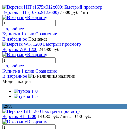
Быстрый просмотр
Верстак HIT (1675x912x600)
7 600 руб.
/ шт
В корзину
Подробнее
Купить в 1 клик
Сравнение
В избранное
Под заказ
Быстрый просмотр
Верстак WK 1200
23 980 руб.
В корзину
Подробнее
Купить в 1 клик
Сравнение
В избранное
В наличии
Модификация
-29%
Быстрый просмотр
Верстак ВП 1200
14 930 руб.
/ шт
21 090 руб.
В корзину