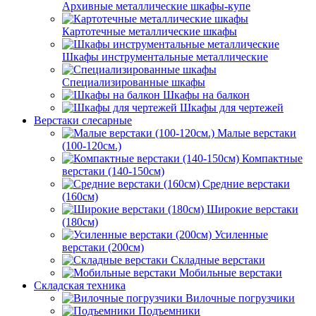
Архивные металлические шкафы-купе
Картотечные металлические шкафы
Шкафы инструментальные металлические
Специализированные шкафы
Шкафы на балкон
Шкафы для чертежей
Верстаки слесарные
Малые верстаки
(100-120см.)
Компактные
верстаки (140-150см)
Средние верстаки
(160см)
Широкие верстаки
(180см)
Усиленные
верстаки (200см)
Складные верстаки
Мобильные верстаки
Складская техника
Вилочные погрузчики
Подъемники