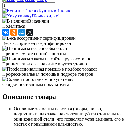
Купить в 1 клик
Хочу скидку!
В наличии
Поделиться
Весь ассортимент сертифицирован
Принимаем все способы оплаты
Принимаем заказы на сайте круглосуточно
Профессиональная помощь в подборе товаров
Скидки постоянным покупателям
Описание товара
Основные элементы верстака (опоры, полка,
подпятники, накладка на столешницу) изготовлены из
оцинкованной стали, что позволяет устанавливать его в
местах с повышенной влажностью.