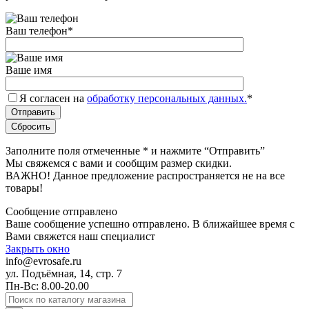
Ваш телефон
*
Ваше имя
Я согласен на
обработку персональных данных.
*
Заполните поля отмеченные
*
и нажмите “Отправить”
Мы свяжемся с вами и сообщим размер скидки.
ВАЖНО! Данное предложение распространяется не на все
товары!
Сообщение отправлено
Ваше сообщение успешно отправлено. В ближайшее время с
Вами свяжется наш специалист
Закрыть окно
info@evrosafe.ru
ул. Подъёмная, 14, стр. 7
Пн-Вс: 8.00-20.00