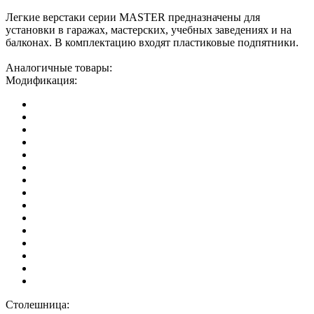
Легкие верстаки серии MASTER предназначены для
установки в гаражах, мастерских, учебных заведениях и на
балконах. В комплектацию входят пластиковые подпятники.
Аналогичные товары:
Модификация:
Столешница: