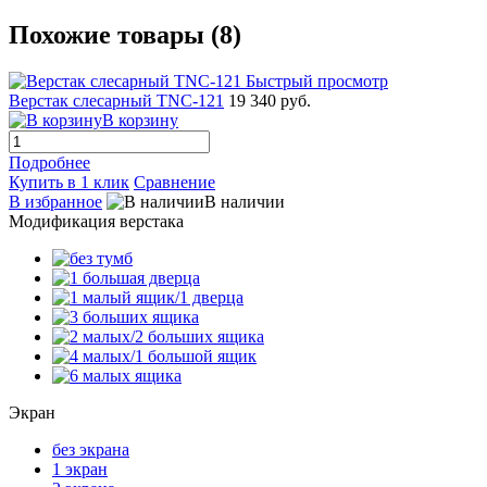
Похожие товары (8)
Быстрый просмотр
Верстак слесарный TNC-121
19 340 руб.
В корзину
Подробнее
Купить в 1 клик
Сравнение
В избранное
В наличии
Модификация верстака
Экран
без экрана
1 экран