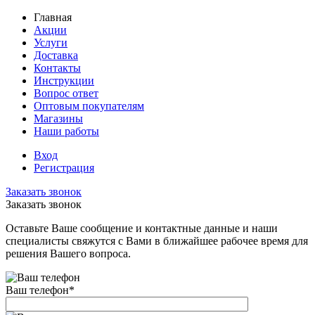
Главная
Акции
Услуги
Доставка
Контакты
Инструкции
Вопрос ответ
Оптовым покупателям
Магазины
Наши работы
Вход
Регистрация
Заказать звонок
Заказать звонок
Оставьте Ваше сообщение и контактные данные и наши
специалисты свяжутся с Вами в ближайшее рабочее время для
решения Вашего вопроса.
Ваш телефон
*