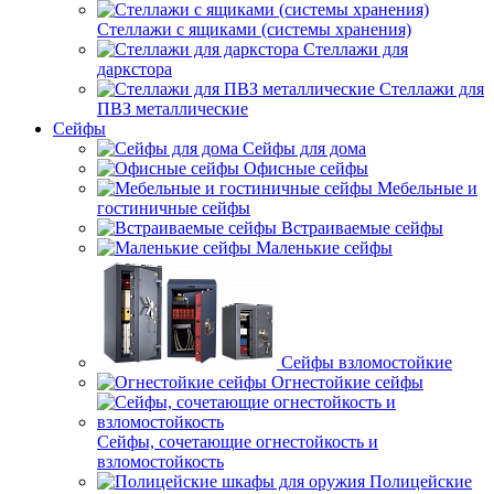
Стеллажи с ящиками (системы хранения)
Стеллажи для
даркстора
Стеллажи для
ПВЗ металлические
Сейфы
Сейфы для дома
Офисные сейфы
Мебельные и
гостиничные сейфы
Встраиваемые сейфы
Маленькие сейфы
Сейфы взломостойкие
Огнестойкие сейфы
Сейфы, сочетающие огнестойкость и
взломостойкость
Полицейские