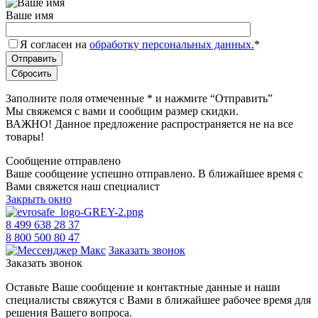
Ваше имя
Я согласен на
обработку персональных данных.
*
Заполните поля отмеченные
*
и нажмите “Отправить”
Мы свяжемся с вами и сообщим размер скидки.
ВАЖНО! Данное предложение распространяется не на все
товары!
Сообщение отправлено
Ваше сообщение успешно отправлено. В ближайшее время с
Вами свяжется наш специалист
Закрыть окно
8 499 638 28 37
8 800 500 80 47
Заказать звонок
Заказать звонок
Оставьте Ваше сообщение и контактные данные и наши
специалисты свяжутся с Вами в ближайшее рабочее время для
решения Вашего вопроса.