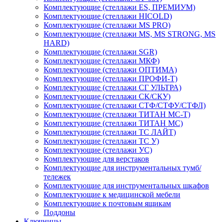
Комплектующие (стеллажи ES, ПРЕМИУМ)
Комплектующие (стеллажи HICOLD)
Комплектующие (стеллажи MS PRO)
Комплектующие (стеллажи MS, MS STRONG, MS
HARD)
Комплектующие (стеллажи SGR)
Комплектующие (стеллажи МКФ)
Комплектующие (стеллажи ОПТИМА)
Комплектующие (стеллажи ПРОФИ-Т)
Комплектующие (стеллажи СГ УЛЬТРА)
Комплектующие (стеллажи СК/СКУ)
Комплектующие (стеллажи СТФ/СТФУ/СТФЛ)
Комплектующие (стеллажи ТИТАН МС-Т)
Комплектующие (стеллажи ТИТАН МС)
Комплектующие (стеллажи ТС ЛАЙТ)
Комплектующие (стеллажи ТС У)
Комплектующие (стеллажи УС)
Комплектующие для верстаков
Комплектующие для инструментальных тумб/
тележек
Комплектующие для инструментальных шкафов
Комплектующие к медицинской мебели
Комплектующие к почтовым ящикам
Поддоны
Ключницы