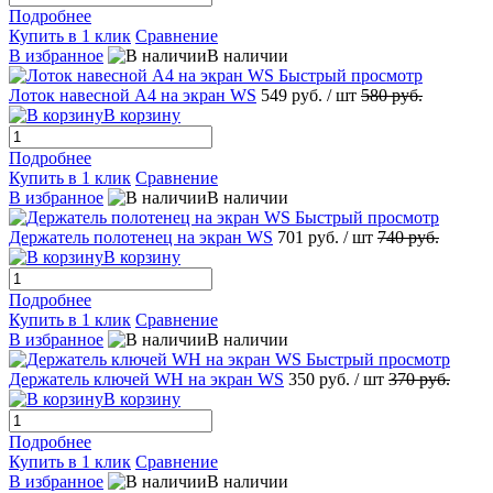
Подробнее
Купить в 1 клик
Сравнение
В избранное
В наличии
Быстрый просмотр
Лоток навесной А4 на экран WS
549 руб.
/ шт
580 руб.
В корзину
Подробнее
Купить в 1 клик
Сравнение
В избранное
В наличии
Быстрый просмотр
Держатель полотенец на экран WS
701 руб.
/ шт
740 руб.
В корзину
Подробнее
Купить в 1 клик
Сравнение
В избранное
В наличии
Быстрый просмотр
Держатель ключей WH на экран WS
350 руб.
/ шт
370 руб.
В корзину
Подробнее
Купить в 1 клик
Сравнение
В избранное
В наличии