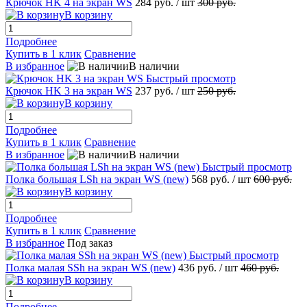
Крючок HK 4 на экран WS
284 руб.
/ шт
300 руб.
В корзину
Подробнее
Купить в 1 клик
Сравнение
В избранное
В наличии
Быстрый просмотр
Крючок HK 3 на экран WS
237 руб.
/ шт
250 руб.
В корзину
Подробнее
Купить в 1 клик
Сравнение
В избранное
В наличии
Быстрый просмотр
Полка большая LSh на экран WS (new)
568 руб.
/ шт
600 руб.
В корзину
Подробнее
Купить в 1 клик
Сравнение
В избранное
Под заказ
Быстрый просмотр
Полка малая SSh на экран WS (new)
436 руб.
/ шт
460 руб.
В корзину
Подробнее