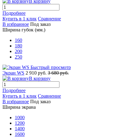
В корзину
Подробнее
Купить в 1 клик
Сравнение
В избранное
Под заказ
Ширина губок (мм.)
160
180
200
250
Быстрый просмотр
Экран WS
2 910 руб.
3 680 руб.
В корзину
Подробнее
Купить в 1 клик
Сравнение
В избранное
Под заказ
Ширина экрана
1000
1200
1400
1600