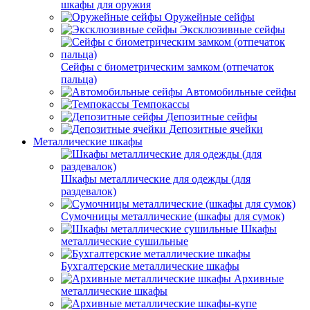
шкафы для оружия
Оружейные сейфы
Эксклюзивные сейфы
Сейфы с биометрическим замком (отпечаток
пальца)
Автомобильные сейфы
Темпокассы
Депозитные сейфы
Депозитные ячейки
Металлические шкафы
Шкафы металлические для одежды (для
раздевалок)
Сумочницы металлические (шкафы для сумок)
Шкафы
металлические сушильные
Бухгалтерские металлические шкафы
Архивные
металлические шкафы