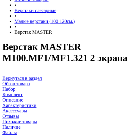
•
Верстаки слесарные
•
Малые верстаки (100-120см.)
•
Верстак MASTER
Верстак MASTER
M100.MF1/MF1.321 2 экрана
Вернуться в раздел
Обзор товара
Набор
Комплект
Описание
Характеристики
Аксессуары
Отзывы
Похожие товары
Наличие
Файлы