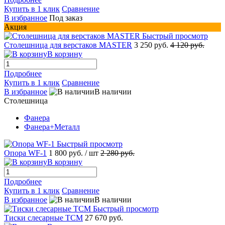
Купить в 1 клик
Сравнение
В избранное
Под заказ
Акция
Быстрый просмотр
Столешница для верстаков MASTER
3 250 руб.
4 120 руб.
В корзину
Подробнее
Купить в 1 клик
Сравнение
В избранное
В наличии
Столешница
Фанера
Фанера+Металл
Быстрый просмотр
Опора WF-1
1 800 руб.
/ шт
2 280 руб.
В корзину
Подробнее
Купить в 1 клик
Сравнение
В избранное
В наличии
Быстрый просмотр
Тиски слесарные ТСМ
27 670 руб.