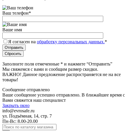
Ваш телефон
*
Ваше имя
Я согласен на
обработку персональных данных.
*
Заполните поля отмеченные
*
и нажмите “Отправить”
Мы свяжемся с вами и сообщим размер скидки.
ВАЖНО! Данное предложение распространяется не на все
товары!
Сообщение отправлено
Ваше сообщение успешно отправлено. В ближайшее время с
Вами свяжется наш специалист
Закрыть окно
info@evrosafe.ru
ул. Подъёмная, 14, стр. 7
Пн-Вс: 8.00-20.00