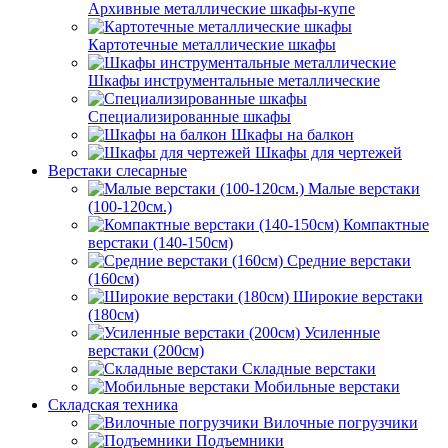
Архивные металлические шкафы-купе
Картотечные металлические шкафы
Шкафы инструментальные металлические
Специализированные шкафы
Шкафы на балкон
Шкафы для чертежей
Верстаки слесарные
Малые верстаки
(100-120см.)
Компактные
верстаки (140-150см)
Средние верстаки
(160см)
Широкие верстаки
(180см)
Усиленные
верстаки (200см)
Складные верстаки
Мобильные верстаки
Складская техника
Вилочные погрузчики
Подъемники