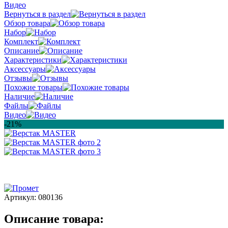
Видео
Вернуться в раздел
Обзор товара
Набор
Комплект
Описание
Характеристики
Аксессуары
Отзывы
Похожие товары
Наличие
Файлы
Видео
-21%
Артикул:
080136
Описание товара: