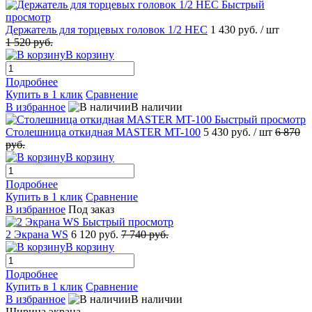
Быстрый
просмотр
Держатель для торцевых головок 1/2 НЕС
1 430 руб.
/ шт
1 520 руб.
В корзину
Подробнее
Купить в 1 клик
Сравнение
В избранное
В наличии
Быстрый просмотр
Столешница откидная MASTER MT-100
5 430 руб.
/ шт
6 870
руб.
В корзину
Подробнее
Купить в 1 клик
Сравнение
В избранное
Под заказ
Быстрый просмотр
2 Экрана WS
6 120 руб.
7 740 руб.
В корзину
Подробнее
Купить в 1 клик
Сравнение
В избранное
В наличии
Ширина экрана