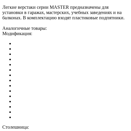
Легкие верстаки серии MASTER предназначены для
установки в гаражах, мастерских, учебных заведениях и на
балконах. В комплектацию входят пластиковые подпятники.
Аналогичные товары:
Модификация:
Столешница: