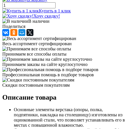
Купить в 1 клик
Хочу скидку!
В наличии
Поделиться
Весь ассортимент сертифицирован
Принимаем все способы оплаты
Принимаем заказы на сайте круглосуточно
Профессиональная помощь в подборе товаров
Скидки постоянным покупателям
Описание товара
Основные элементы верстака (опоры, полка,
подпятники, накладка на столешницу) изготовлены из
оцинкованной стали, что позволяет устанавливать его в
местах с повышенной влажностью.