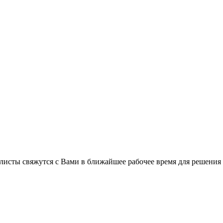
листы свяжутся с Вами в ближайшее рабочее время для решения