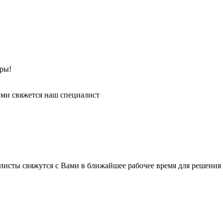
ры!
ми свяжется наш специалист
листы свяжутся с Вами в ближайшее рабочее время для решения