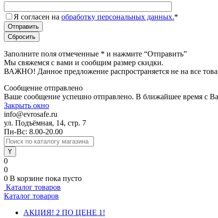
Я согласен на
обработку персональных данных.
*
Заполните поля отмеченные
*
и нажмите “Отправить”
Мы свяжемся с вами и сообщим размер скидки.
ВАЖНО! Данное предложение распространяется не на все това
Сообщение отправлено
Ваше сообщение успешно отправлено. В ближайшее время с Ва
Закрыть окно
info@evrosafe.ru
ул. Подъёмная, 14, стр. 7
Пн-Вс: 8.00-20.00
0
0
0
В корзине
пока пусто
Каталог товаров
Каталог товаров
АКЦИЯ! 2 ПО ЦЕНЕ 1!