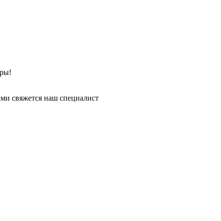
ры!
ми свяжется наш специалист