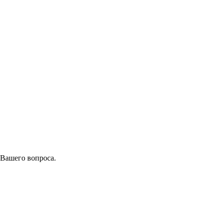
 Вашего вопроса.