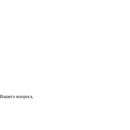
 Вашего вопроса.