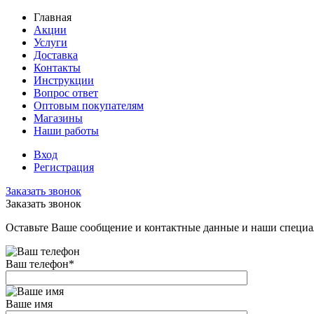
Главная
Акции
Услуги
Доставка
Контакты
Инструкции
Вопрос ответ
Оптовым покупателям
Магазины
Наши работы
Вход
Регистрация
Заказать звонок
Заказать звонок
Оставьте Ваше сообщение и контактные данные и наши специа
Ваш телефон
*
Ваше имя