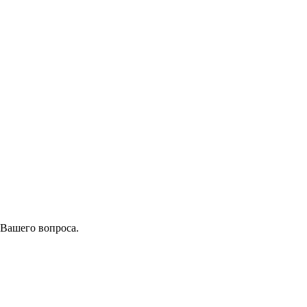
 Вашего вопроса.