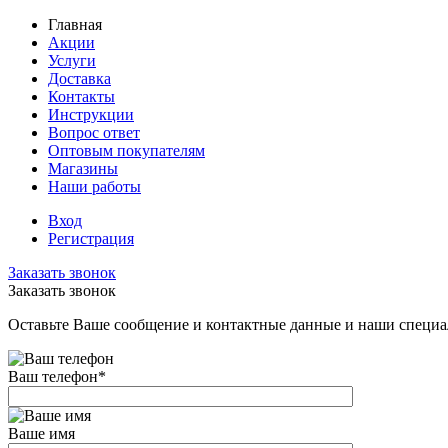
Главная
Акции
Услуги
Доставка
Контакты
Инструкции
Вопрос ответ
Оптовым покупателям
Магазины
Наши работы
Вход
Регистрация
Заказать звонок
Заказать звонок
Оставьте Ваше сообщение и контактные данные и наши специа
Ваш телефон
*
Ваше имя