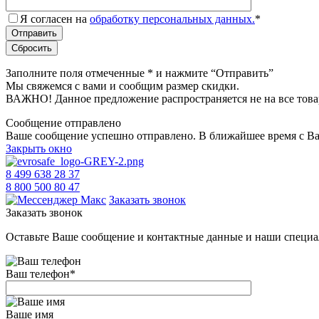
Я согласен на
обработку персональных данных.
*
Заполните поля отмеченные
*
и нажмите “Отправить”
Мы свяжемся с вами и сообщим размер скидки.
ВАЖНО! Данное предложение распространяется не на все това
Сообщение отправлено
Ваше сообщение успешно отправлено. В ближайшее время с Ва
Закрыть окно
8 499 638 28 37
8 800 500 80 47
Заказать звонок
Заказать звонок
Оставьте Ваше сообщение и контактные данные и наши специа
Ваш телефон
*
Ваше имя