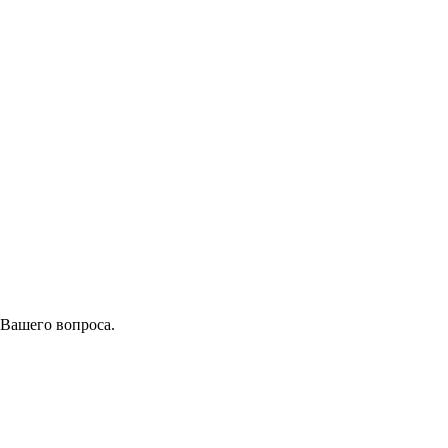
 Вашего вопроса.