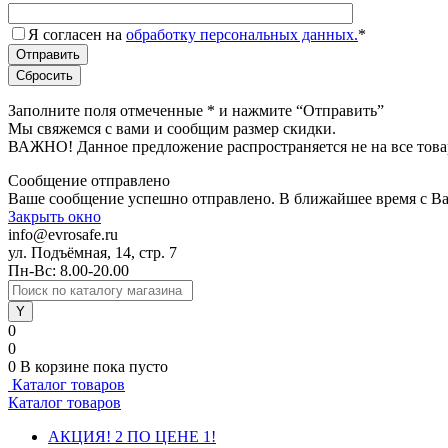
Я согласен на
обработку персональных данных.
*
Заполните поля отмеченные
*
и нажмите “Отправить”
Мы свяжемся с вами и сообщим размер скидки.
ВАЖНО! Данное предложение распространяется не на все това
Сообщение отправлено
Ваше сообщение успешно отправлено. В ближайшее время с Ва
Закрыть окно
info@evrosafe.ru
ул. Подъёмная, 14, стр. 7
Пн-Вс: 8.00-20.00
0
0
0
В корзине
пока пусто
Каталог товаров
Каталог товаров
АКЦИЯ! 2 ПО ЦЕНЕ 1!