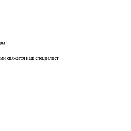
ры!
ми свяжется наш специалист