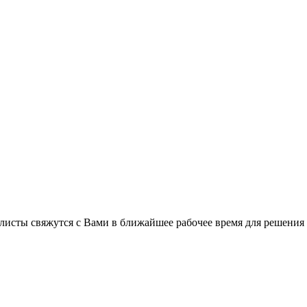
листы свяжутся с Вами в ближайшее рабочее время для решения