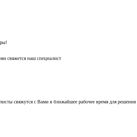
ры!
ми свяжется наш специалист
листы свяжутся с Вами в ближайшее рабочее время для решения