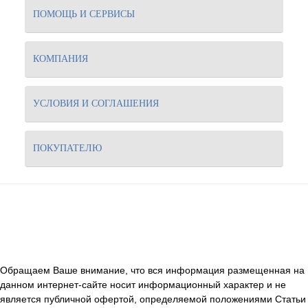
ПОМОЩЬ И СЕРВИСЫ
КОМПАНИЯ
УСЛОВИЯ И СОГЛАШЕНИЯ
ПОКУПАТЕЛЮ
Обращаем Ваше внимание, что вся информация размещенная на
данном интернет-сайте носит информационный характер и не
является публичной офертой, определяемой положениями Статьи