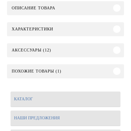
ОПИСАНИЕ ТОВАРА
ХАРАКТЕРИСТИКИ
АКСЕССУАРЫ (12)
ПОХОЖИЕ ТОВАРЫ (1)
КАТАЛОГ
НАШИ ПРЕДЛОЖЕНИЯ