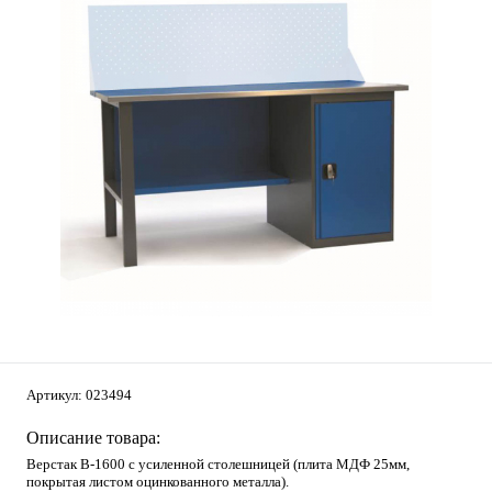
Артикул:
023494
Описание товара:
Верстак В-1600 с усиленной столешницей (плита МДФ 25мм,
покрытая листом оцинкованного металла).