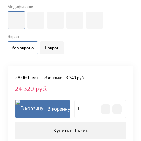
Модификация:
Экран:
без экрана
1 экран
28 060 руб.
Экономия:
3 740 руб.
24 320 руб.
В корзину
Купить в 1 клик