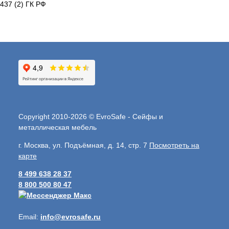
437 (2) ГК РФ
Copyright 2010-2026 © EvroSafe - Сейфы и
металлическая мебель
г. Москва, ул. Подъёмная, д. 14, стр. 7
Посмотреть на
карте
8 499 638 28 37
8 800 500 80 47
Email:
info@evrosafe.ru