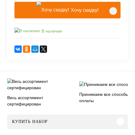
Хочу скидку!
В наличии
Принимаем все способы
Весь ассортимент
оплаты
сертифицирован
КУПИТЬ НАБОР