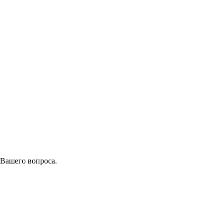
 Вашего вопроса.