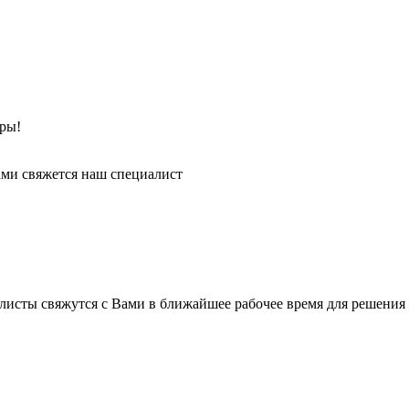
ры!
ми свяжется наш специалист
листы свяжутся с Вами в ближайшее рабочее время для решения