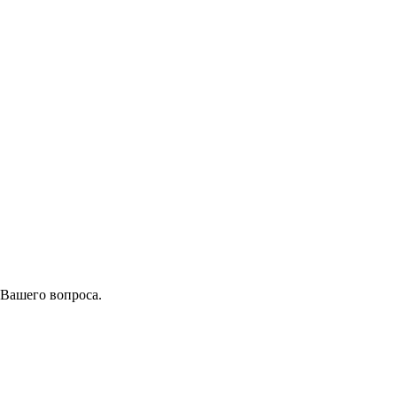
 Вашего вопроса.