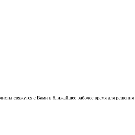
листы свяжутся с Вами в ближайшее рабочее время для решения