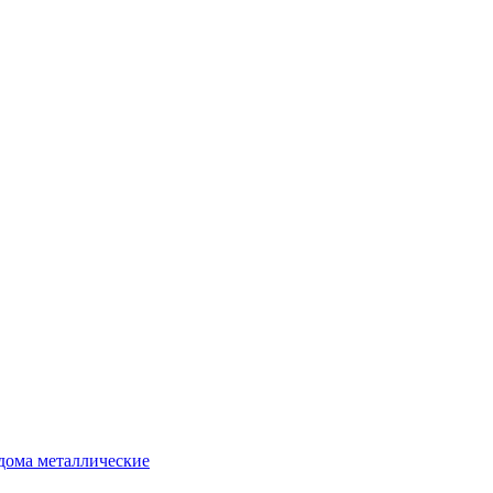
дома металлические