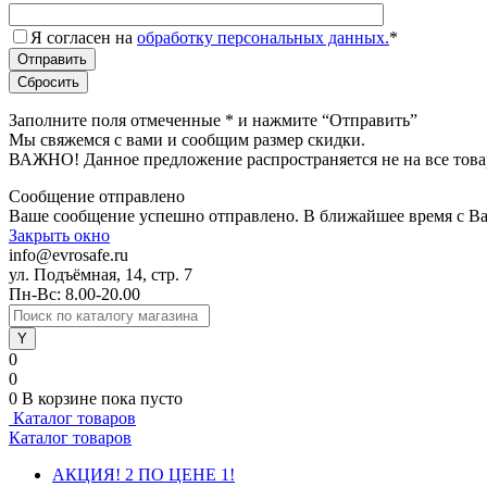
Я согласен на
обработку персональных данных.
*
Заполните поля отмеченные
*
и нажмите “Отправить”
Мы свяжемся с вами и сообщим размер скидки.
ВАЖНО! Данное предложение распространяется не на все това
Сообщение отправлено
Ваше сообщение успешно отправлено. В ближайшее время с Ва
Закрыть окно
info@evrosafe.ru
ул. Подъёмная, 14, стр. 7
Пн-Вс: 8.00-20.00
0
0
0
В корзине
пока пусто
Каталог товаров
Каталог товаров
АКЦИЯ! 2 ПО ЦЕНЕ 1!