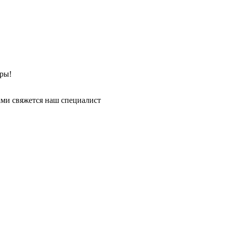
ры!
ми свяжется наш специалист