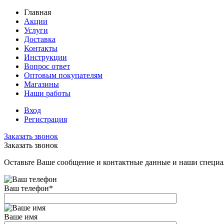
Главная
Акции
Услуги
Доставка
Контакты
Инструкции
Вопрос ответ
Оптовым покупателям
Магазины
Наши работы
Вход
Регистрация
Заказать звонок
Заказать звонок
Оставьте Ваше сообщение и контактные данные и наши специа
Ваш телефон
*
Ваше имя