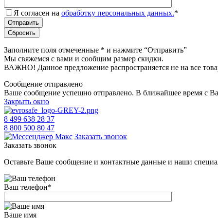
Я согласен на
обработку персональных данных.
*
Заполните поля отмеченные
*
и нажмите “Отправить”
Мы свяжемся с вами и сообщим размер скидки.
ВАЖНО! Данное предложение распространяется не на все това
Сообщение отправлено
Ваше сообщение успешно отправлено. В ближайшее время с Ва
Закрыть окно
8 499 638 28 37
8 800 500 80 47
Заказать звонок
Заказать звонок
Оставьте Ваше сообщение и контактные данные и наши специа
Ваш телефон
*
Ваше имя