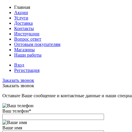
Главная
Акции
Услуги
Доставка
Контакты
Инструкции
Вопрос ответ
Оптовым покупателям
Магазины
Наши работы
Вход
Регистрация
Заказать звонок
Заказать звонок
Оставьте Ваше сообщение и контактные данные и наши специа
Ваш телефон
*
Ваше имя