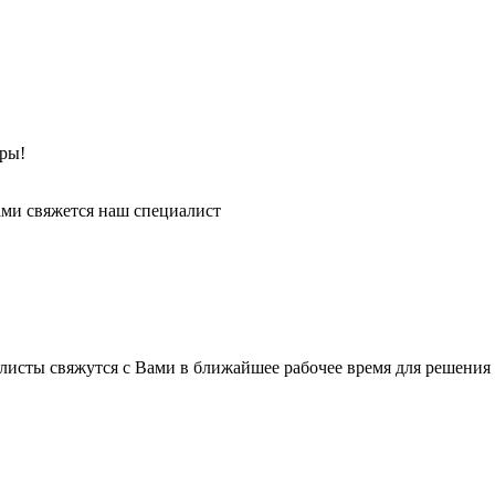
ры!
ми свяжется наш специалист
листы свяжутся с Вами в ближайшее рабочее время для решения