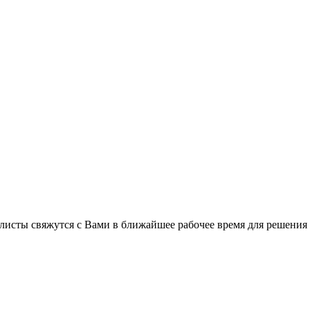
листы свяжутся с Вами в ближайшее рабочее время для решения