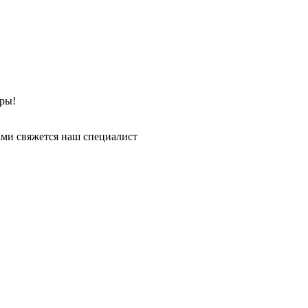
ры!
ми свяжется наш специалист