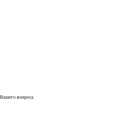
 Вашего вопроса.