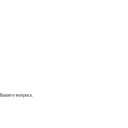
 Вашего вопроса.