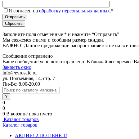
Я согласен на
обработку персональных данных.
*
Заполните поля отмеченные
*
и нажмите “Отправить”
Мы свяжемся с вами и сообщим размер скидки.
ВАЖНО! Данное предложение распространяется не на все това
Сообщение отправлено
Ваше сообщение успешно отправлено. В ближайшее время с Ва
Закрыть окно
info@evrosafe.ru
ул. Подъёмная, 14, стр. 7
Пн-Вс: 8.00-20.00
0
0
0
В корзине
пока пусто
Каталог товаров
Каталог товаров
АКЦИЯ! 2 ПО ЦЕНЕ 1!