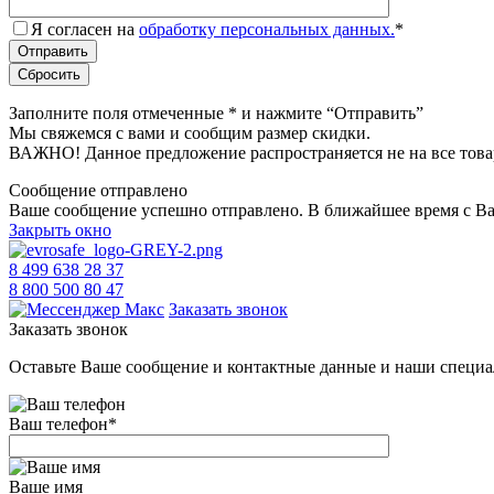
Я согласен на
обработку персональных данных.
*
Заполните поля отмеченные
*
и нажмите “Отправить”
Мы свяжемся с вами и сообщим размер скидки.
ВАЖНО! Данное предложение распространяется не на все това
Сообщение отправлено
Ваше сообщение успешно отправлено. В ближайшее время с Ва
Закрыть окно
8 499 638 28 37
8 800 500 80 47
Заказать звонок
Заказать звонок
Оставьте Ваше сообщение и контактные данные и наши специа
Ваш телефон
*
Ваше имя