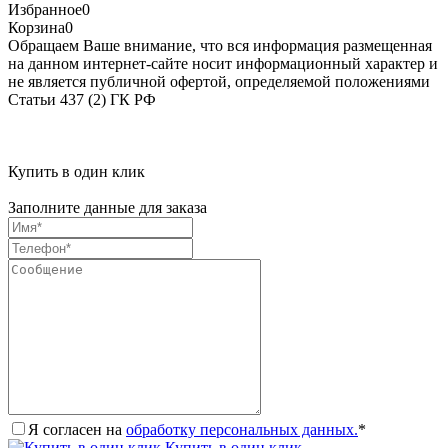
Избранное
0
Корзина
0
Обращаем Ваше внимание, что вся информация размещенная
на данном интернет-сайте носит информационный характер и
не является публичной офертой, определяемой положениями
Статьи 437 (2) ГК РФ
Купить в один клик
Заполните данные для заказа
Я согласен на
обработку персональных данных.
*
Купить в один клик