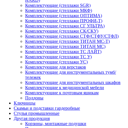
HARD)
Комплектующие (стеллажи SGR)
Комплектующие (стеллажи МКФ)
Комплектующие (стеллажи ОПТИМА)
Комплектующие (стеллажи ПРОФИ-Т)
Комплектующие (стеллажи СГ УЛЬТРА)
Комплектующие (стеллажи СК/СКУ)
Комплектующие (стеллажи СТФ/СТФУ/СТФЛ)
Комплектующие (стеллажи ТИТАН МС-Т)
Комплектующие (стеллажи ТИТАН МС)
Комплектующие (стеллажи ТС ЛАЙТ)
Комплектующие (стеллажи ТС У)
Комплектующие (стеллажи УС)
Комплектующие для верстаков
Комплектующие для инструментальных тумб/
тележек
Комплектующие для инструментальных шкафов
Комплектующие к медицинской мебели
Комплектующие к почтовым ящикам
Поддоны
Ключницы
Скамьи и подставки гардеробные
Стулья промышленные
Другая продукция
Корзины, монтажные подушки