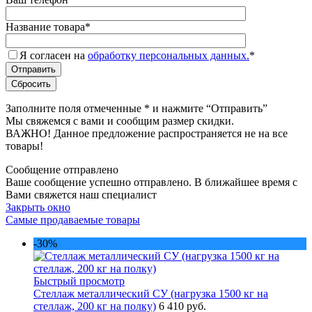
Название товара
*
Я согласен на
обработку персональных данных.
*
Заполните поля отмеченные
*
и нажмите “Отправить”
Мы свяжемся с вами и сообщим размер скидки.
ВАЖНО! Данное предложение распространяется не на все
товары!
Сообщение отправлено
Ваше сообщение успешно отправлено. В ближайшее время с
Вами свяжется наш специалист
Закрыть окно
Самые продаваемые товары
-30%
Быстрый просмотр
Стеллаж металлический СУ (нагрузка 1500 кг на
стеллаж, 200 кг на полку)
6 410 руб.