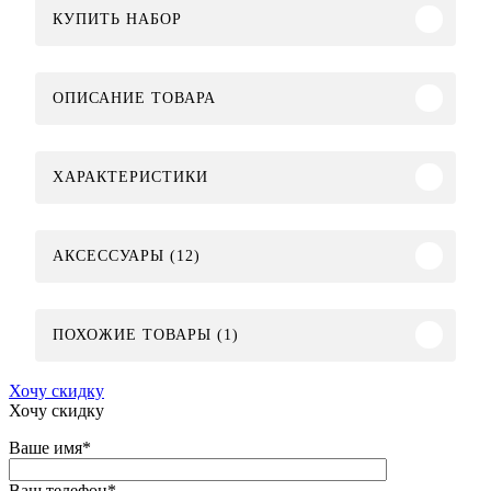
КУПИТЬ НАБОР
ОПИСАНИЕ ТОВАРА
ХАРАКТЕРИСТИКИ
АКСЕССУАРЫ (12)
ПОХОЖИЕ ТОВАРЫ (1)
Хочу скидку
Хочу скидку
Ваше имя
*
Ваш телефон
*