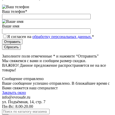
Ваш телефон
*
Ваше имя
Я согласен на
обработку персональных данных.
*
Заполните поля отмеченные
*
и нажмите “Отправить”
Мы свяжемся с вами и сообщим размер скидки.
ВАЖНО! Данное предложение распространяется не на все
товары!
Сообщение отправлено
Ваше сообщение успешно отправлено. В ближайшее время с
Вами свяжется наш специалист
Закрыть окно
info@evrosafe.ru
ул. Подъёмная, 14, стр. 7
Пн-Вс: 8.00-20.00