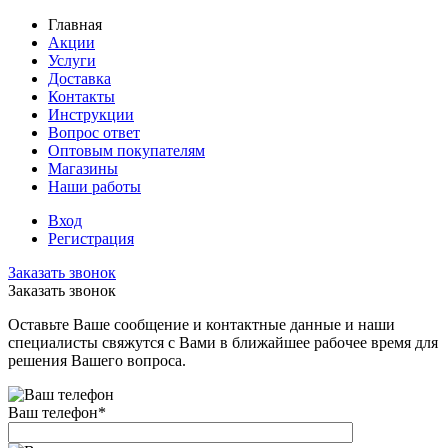
Главная
Акции
Услуги
Доставка
Контакты
Инструкции
Вопрос ответ
Оптовым покупателям
Магазины
Наши работы
Вход
Регистрация
Заказать звонок
Заказать звонок
Оставьте Ваше сообщение и контактные данные и наши
специалисты свяжутся с Вами в ближайшее рабочее время для
решения Вашего вопроса.
Ваш телефон
*