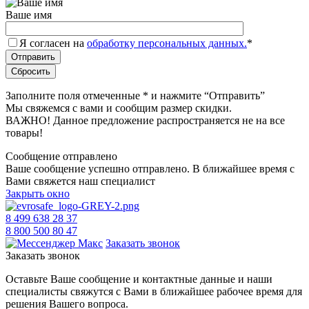
Ваше имя
Я согласен на
обработку персональных данных.
*
Заполните поля отмеченные
*
и нажмите “Отправить”
Мы свяжемся с вами и сообщим размер скидки.
ВАЖНО! Данное предложение распространяется не на все
товары!
Сообщение отправлено
Ваше сообщение успешно отправлено. В ближайшее время с
Вами свяжется наш специалист
Закрыть окно
8 499 638 28 37
8 800 500 80 47
Заказать звонок
Заказать звонок
Оставьте Ваше сообщение и контактные данные и наши
специалисты свяжутся с Вами в ближайшее рабочее время для
решения Вашего вопроса.