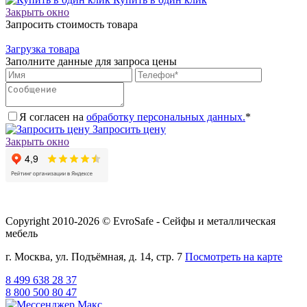
Закрыть окно
Запросить стоимость товара
Загрузка товара
Заполните данные для запроса цены
Я согласен на
обработку персональных данных.
*
Запросить цену
Закрыть окно
Copyright 2010-2026 © EvroSafe - Сейфы и металлическая
мебель
г. Москва, ул. Подъёмная, д. 14, стр. 7
Посмотреть на карте
8 499 638 28 37
8 800 500 80 47