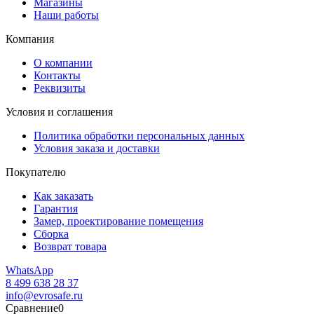
Магазины
Наши работы
Компания
О компании
Контакты
Реквизиты
Условия и соглашения
Политика обработки персональных данных
Условия заказа и доставки
Покупателю
Как заказать
Гарантия
Замер, проектирование помещения
Сборка
Возврат товара
WhatsApp
8 499 638 28 37
info@evrosafe.ru
Сравнение
0