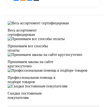
Весь ассортимент
сертифицирован
Принимаем все способы
оплаты
Принимаем заказы на сайте
круглосуточно
Профессиональная помощь в
подборе товаров
Скидки постоянным
покупателям