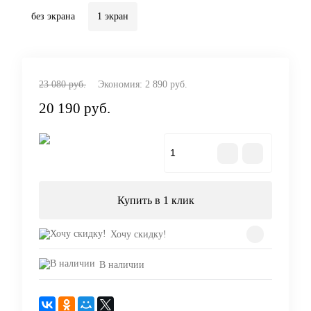
без экрана
1 экран
23 080 руб.
Экономия:
2 890 руб.
20 190 руб.
В корзину
Купить в 1 клик
Хочу скидку!
В наличии