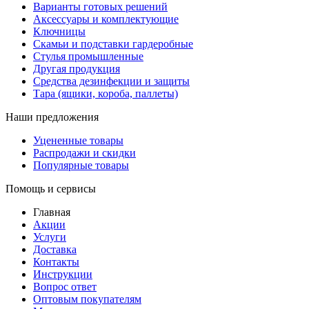
Варианты готовых решений
Аксессуары и комплектующие
Ключницы
Скамьи и подставки гардеробные
Стулья промышленные
Другая продукция
Средства дезинфекции и защиты
Тара (ящики, короба, паллеты)
Наши предложения
Уцененные товары
Распродажи и скидки
Популярные товары
Помощь и сервисы
Главная
Акции
Услуги
Доставка
Контакты
Инструкции
Вопрос ответ
Оптовым покупателям