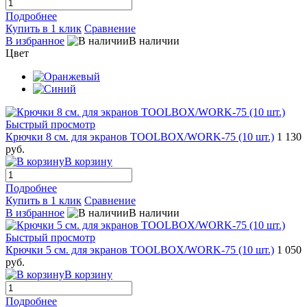
Подробнее
Купить в 1 клик
Сравнение
В избранное
В наличии
Цвет
Быстрый просмотр
Крючки 8 см. для экранов TOOLBOX/WORK-75 (10 шт.)
1 130
руб.
В корзину
Подробнее
Купить в 1 клик
Сравнение
В избранное
В наличии
Быстрый просмотр
Крючки 5 см. для экранов TOOLBOX/WORK-75 (10 шт.)
1 050
руб.
В корзину
Подробнее