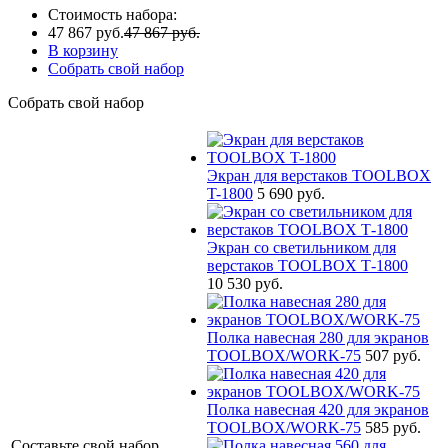
Стоимость набора:
47 867 руб.
47 867 руб.
В корзину
Собрать свой набор
Собрать свой набор
Экран для верстаков TOOLBOX
T-1800
5 690 руб.
Экран со светильником для
верстаков TOOLBOX Т-1800
10 530 руб.
Полка навесная 280 для экранов
TOOLBOX/WORK-75
507 руб.
Полка навесная 420 для экранов
TOOLBOX/WORK-75
585 руб.
Составьте свой набор