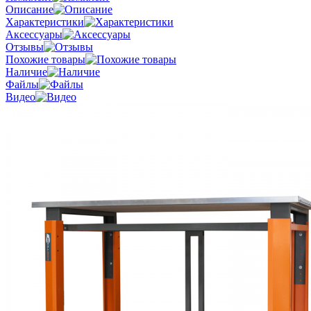
Описание
Характеристики
Аксессуары
Отзывы
Похожие товары
Наличие
Файлы
Видео