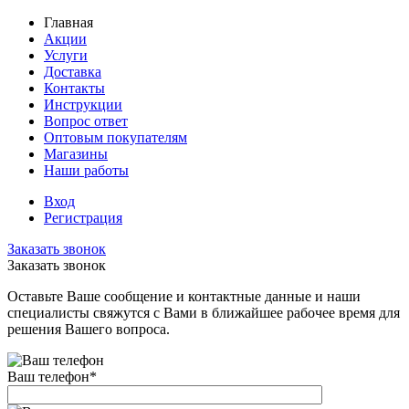
Главная
Акции
Услуги
Доставка
Контакты
Инструкции
Вопрос ответ
Оптовым покупателям
Магазины
Наши работы
Вход
Регистрация
Заказать звонок
Заказать звонок
Оставьте Ваше сообщение и контактные данные и наши
специалисты свяжутся с Вами в ближайшее рабочее время для
решения Вашего вопроса.
Ваш телефон
*