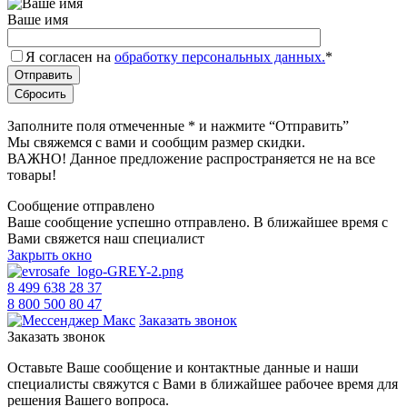
Ваше имя
Я согласен на
обработку персональных данных.
*
Заполните поля отмеченные
*
и нажмите “Отправить”
Мы свяжемся с вами и сообщим размер скидки.
ВАЖНО! Данное предложение распространяется не на все
товары!
Сообщение отправлено
Ваше сообщение успешно отправлено. В ближайшее время с
Вами свяжется наш специалист
Закрыть окно
8 499 638 28 37
8 800 500 80 47
Заказать звонок
Заказать звонок
Оставьте Ваше сообщение и контактные данные и наши
специалисты свяжутся с Вами в ближайшее рабочее время для
решения Вашего вопроса.