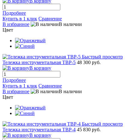
В корзину
Подробнее
Купить в 1 клик
Сравнение
В избранное
В наличии
Цвет
Быстрый просмотр
Тележка инструментальная TBP-5
48 300 руб.
В корзину
Подробнее
Купить в 1 клик
Сравнение
В избранное
В наличии
Цвет
Быстрый просмотр
Тележка инструментальная TBP-4
45 830 руб.
В корзину