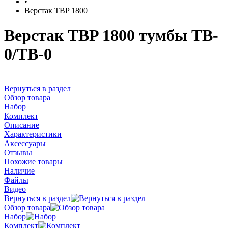
•
Верстак TBP 1800
Верстак TBP 1800 тумбы TB-
0/TB-0
Вернуться в раздел
Обзор товара
Набор
Комплект
Описание
Характеристики
Аксессуары
Отзывы
Похожие товары
Наличие
Файлы
Видео
Вернуться в раздел
Обзор товара
Набор
Комплект