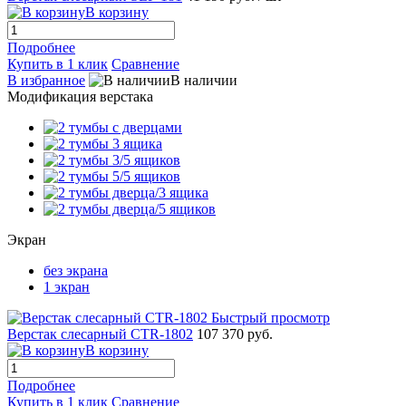
В корзину
Подробнее
Купить в 1 клик
Сравнение
В избранное
В наличии
Модификация верстака
Экран
без экрана
1 экран
Быстрый просмотр
Верстак слесарный CTR-1802
107 370 руб.
В корзину
Подробнее
Купить в 1 клик
Сравнение