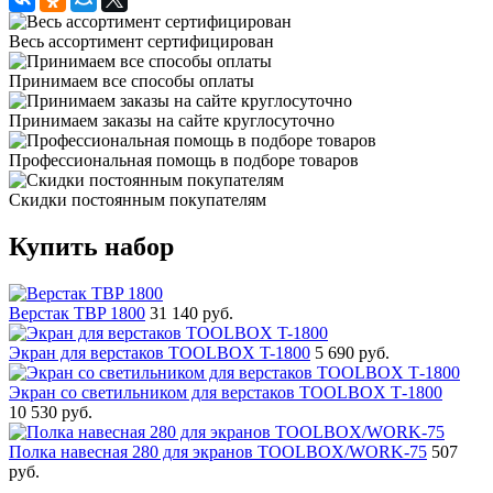
Весь ассортимент сертифицирован
Принимаем все способы оплаты
Принимаем заказы на сайте круглосуточно
Профессиональная помощь в подборе товаров
Скидки постоянным покупателям
Купить набор
Верстак TBP 1800
31 140 руб.
Экран для верстаков TOOLBOX T-1800
5 690 руб.
Экран со светильником для верстаков TOOLBOX Т-1800
10 530 руб.
Полка навесная 280 для экранов TOOLBOX/WORK-75
507
руб.