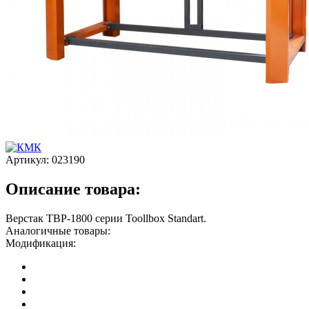
Артикул:
023190
Описание товара:
Верстак TBP-1800 серии Toollbox Standart.
Аналогичные товары:
Модификация: