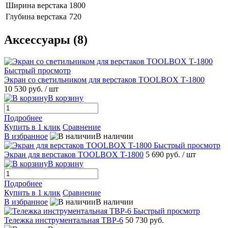
Ширина верстака
1800
Глубина верстака
720
Аксессуары (8)
Быстрый просмотр
Экран со светильником для верстаков TOOLBOX Т-1800
10 530 руб.
/ шт
В корзину
Подробнее
Купить в 1 клик
Сравнение
В избранное
В наличии
Быстрый просмотр
Экран для верстаков TOOLBOX T-1800
5 690 руб.
/ шт
В корзину
Подробнее
Купить в 1 клик
Сравнение
В избранное
В наличии
Быстрый просмотр
Тележка инструментальная TBP-6
50 730 руб.