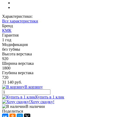
Характеристики:
Все характеристики
Бренд
КМК
Гарантия
1 год
Модификация
без тубмы
Высота верстака
920
Ширина верстака
1800
Глубина верстака
720
31 140 руб.
В корзину
Купить в 1 клик
Хочу скидку!
В наличии
Поделиться