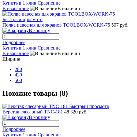
Купить в 1 клик
Сравнение
В избранное
В наличии
Быстрый просмотр
Полка навесная для экранов TOOLBOX/WORK-75
507 руб.
В корзину
Подробнее
Купить в 1 клик
Сравнение
В избранное
В наличии
Ширина
280
420
560
Похожие товары (8)
Быстрый просмотр
Верстак слесарный TNC-181
48 320 руб.
В корзину
Подробнее
Купить в 1 клик
Сравнение