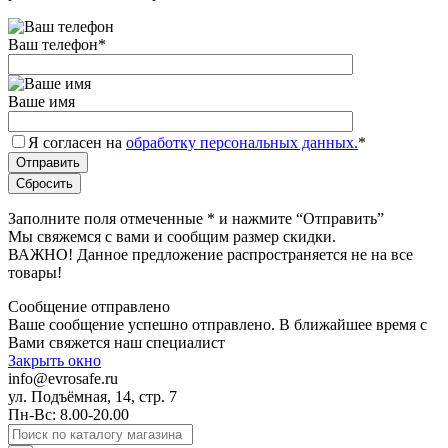
Ваш телефон
*
Ваше имя
Я согласен на
обработку персональных данных.
*
Заполните поля отмеченные
*
и нажмите “Отправить”
Мы свяжемся с вами и сообщим размер скидки.
ВАЖНО! Данное предложение распространяется не на все
товары!
Сообщение отправлено
Ваше сообщение успешно отправлено. В ближайшее время с
Вами свяжется наш специалист
Закрыть окно
info@evrosafe.ru
ул. Подъёмная, 14, стр. 7
Пн-Вс: 8.00-20.00