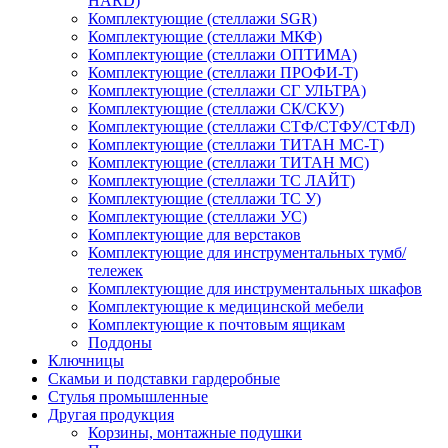
HARD)
Комплектующие (стеллажи SGR)
Комплектующие (стеллажи МКФ)
Комплектующие (стеллажи ОПТИМА)
Комплектующие (стеллажи ПРОФИ-Т)
Комплектующие (стеллажи СГ УЛЬТРА)
Комплектующие (стеллажи СК/СКУ)
Комплектующие (стеллажи СТФ/СТФУ/СТФЛ)
Комплектующие (стеллажи ТИТАН МС-Т)
Комплектующие (стеллажи ТИТАН МС)
Комплектующие (стеллажи ТС ЛАЙТ)
Комплектующие (стеллажи ТС У)
Комплектующие (стеллажи УС)
Комплектующие для верстаков
Комплектующие для инструментальных тумб/
тележек
Комплектующие для инструментальных шкафов
Комплектующие к медицинской мебели
Комплектующие к почтовым ящикам
Поддоны
Ключницы
Скамьи и подставки гардеробные
Стулья промышленные
Другая продукция
Корзины, монтажные подушки