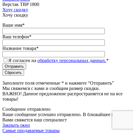
Верстак TBP 1800
Хочу скидку
Хочу скидку
Ваше имя
*
Ваш телефон
*
Название товара
*
Я согласен на
обработку персональных данных.
*
Заполните поля отмеченные
*
и нажмите “Отправить”
Мы свяжемся с вами и сообщим размер скидки.
ВАЖНО! Данное предложение распространяется не на все
товары!
Сообщение отправлено
Ваше сообщение успешно отправлено. В ближайшее время с
Вами свяжется наш специалист
Закрыть окно
Самые продаваемые товары