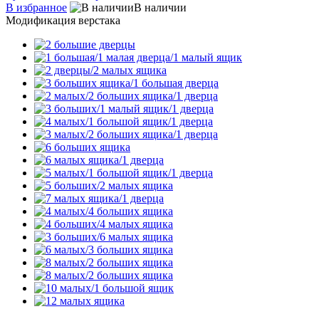
В избранное
В наличии
Модификация верстака