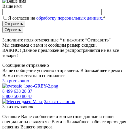
Ваше имя
Я согласен на
обработку персональных данных.
*
Заполните поля отмеченные
*
и нажмите “Отправить”
Мы свяжемся с вами и сообщим размер скидки.
ВАЖНО! Данное предложение распространяется не на все
товары!
Сообщение отправлено
Ваше сообщение успешно отправлено. В ближайшее время с
Вами свяжется наш специалист
Закрыть окно
8 499 638 28 37
8 800 500 80 47
Заказать звонок
Заказать звонок
Оставьте Ваше сообщение и контактные данные и наши
специалисты свяжутся с Вами в ближайшее рабочее время для
решения Вашего вопроса.