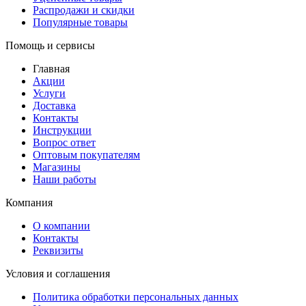
Распродажи и скидки
Популярные товары
Помощь и сервисы
Главная
Акции
Услуги
Доставка
Контакты
Инструкции
Вопрос ответ
Оптовым покупателям
Магазины
Наши работы
Компания
О компании
Контакты
Реквизиты
Условия и соглашения
Политика обработки персональных данных