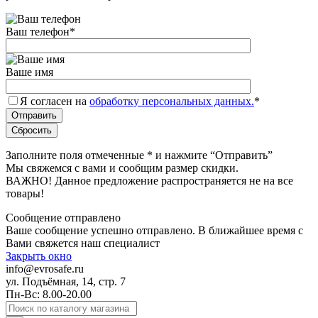
Ваш телефон
*
Ваше имя
Я согласен на
обработку персональных данных.
*
Заполните поля отмеченные
*
и нажмите “Отправить”
Мы свяжемся с вами и сообщим размер скидки.
ВАЖНО! Данное предложение распространяется не на все
товары!
Сообщение отправлено
Ваше сообщение успешно отправлено. В ближайшее время с
Вами свяжется наш специалист
Закрыть окно
info@evrosafe.ru
ул. Подъёмная, 14, стр. 7
Пн-Вс: 8.00-20.00