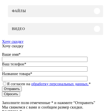
ФАЙЛЫ
ВИДЕО
Хочу скидку
Хочу скидку
Ваше имя
*
Ваш телефон
*
Название товара
*
Я согласен на
обработку персональных данных.
*
Заполните поля отмеченные
*
и нажмите “Отправить”
Мы свяжемся с вами и сообщим размер скидки.