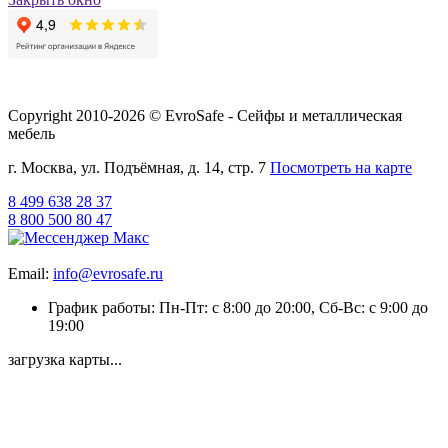
Copyright 2010-2026 © EvroSafe - Сейфы и металлическая
мебель
г. Москва, ул. Подъёмная, д. 14, стр. 7
Посмотреть на карте
8 499 638 28 37
8 800 500 80 47
Email:
info@evrosafe.ru
График работы: Пн-Пт: с 8:00 до 20:00, Сб-Вс: с 9:00 до
19:00
загрузка карты...