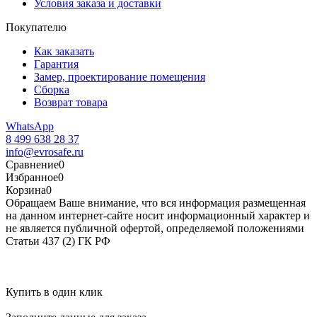
Условия заказа и доставки
Покупателю
Как заказать
Гарантия
Замер, проектирование помещения
Сборка
Возврат товара
WhatsApp
8 499 638 28 37
info@evrosafe.ru
Сравнение
0
Избранное
0
Корзина
0
Обращаем Ваше внимание, что вся информация размещенная
на данном интернет-сайте носит информационный характер и
не является публичной офертой, определяемой положениями
Статьи 437 (2) ГК РФ
Купить в один клик