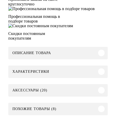
круглосуточно
Профессиональная помощь в
подборе товаров
Скидки постоянным
покупателям
ОПИСАНИЕ ТОВАРА
ХАРАКТЕРИСТИКИ
АКСЕССУАРЫ (20)
ПОХОЖИЕ ТОВАРЫ (8)