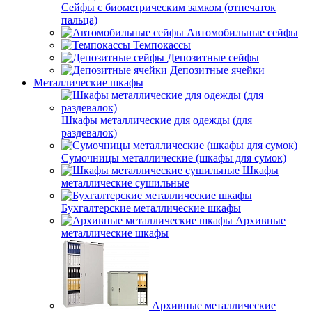
Сейфы с биометрическим замком (отпечаток
пальца)
Автомобильные сейфы
Темпокассы
Депозитные сейфы
Депозитные ячейки
Металлические шкафы
Шкафы металлические для одежды (для
раздевалок)
Сумочницы металлические (шкафы для сумок)
Шкафы
металлические сушильные
Бухгалтерские металлические шкафы
Архивные
металлические шкафы
Архивные металлические