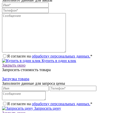
Заполните данные для заказа
Я согласен на
обработку персональных данных.
*
Купить в один клик
Закрыть окно
Запросить стоимость товара
Загрузка товара
Заполните данные для запроса цены
Я согласен на
обработку персональных данных.
*
Запросить цену
Закрыть окно