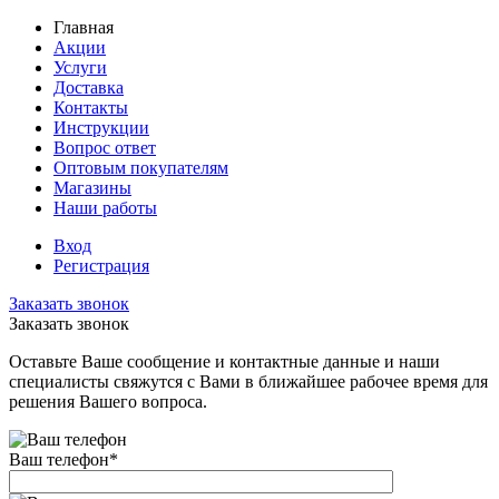
Главная
Акции
Услуги
Доставка
Контакты
Инструкции
Вопрос ответ
Оптовым покупателям
Магазины
Наши работы
Вход
Регистрация
Заказать звонок
Заказать звонок
Оставьте Ваше сообщение и контактные данные и наши
специалисты свяжутся с Вами в ближайшее рабочее время для
решения Вашего вопроса.
Ваш телефон
*