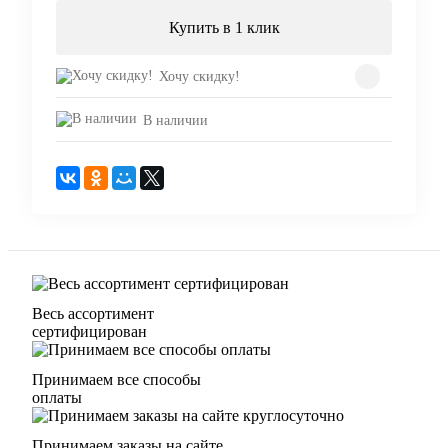
Купить в 1 клик
Хочу скидку!
В наличии
Весь ассортимент
сертифицирован
Принимаем все способы
оплаты
Принимаем заказы на сайте