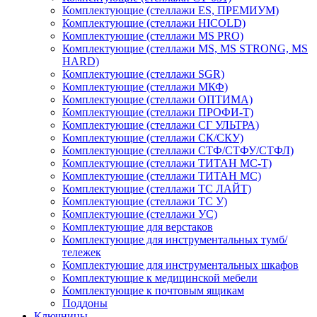
Комплектующие (стеллажи ES, ПРЕМИУМ)
Комплектующие (стеллажи HICOLD)
Комплектующие (стеллажи MS PRO)
Комплектующие (стеллажи MS, MS STRONG, MS
HARD)
Комплектующие (стеллажи SGR)
Комплектующие (стеллажи МКФ)
Комплектующие (стеллажи ОПТИМА)
Комплектующие (стеллажи ПРОФИ-Т)
Комплектующие (стеллажи СГ УЛЬТРА)
Комплектующие (стеллажи СК/СКУ)
Комплектующие (стеллажи СТФ/СТФУ/СТФЛ)
Комплектующие (стеллажи ТИТАН МС-Т)
Комплектующие (стеллажи ТИТАН МС)
Комплектующие (стеллажи ТС ЛАЙТ)
Комплектующие (стеллажи ТС У)
Комплектующие (стеллажи УС)
Комплектующие для верстаков
Комплектующие для инструментальных тумб/
тележек
Комплектующие для инструментальных шкафов
Комплектующие к медицинской мебели
Комплектующие к почтовым ящикам
Поддоны
Ключницы