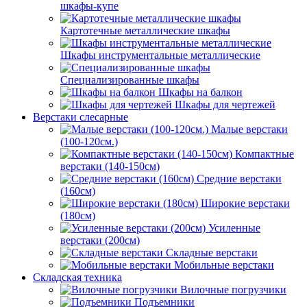
шкафы-купе
Картотечные металлические шкафы
Шкафы инструментальные металлические
Специализированные шкафы
Шкафы на балкон
Шкафы для чертежей
Верстаки слесарные
Малые верстаки
(100-120см.)
Компактные
верстаки (140-150см)
Средние верстаки
(160см)
Широкие верстаки
(180см)
Усиленные
верстаки (200см)
Складные верстаки
Мобильные верстаки
Складская техника
Вилочные погрузчики
Подъемники